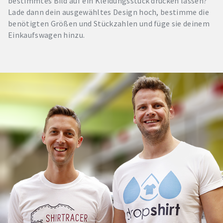
bestimmtes Bild auf ein Kleidungsstück drucken lassen?
Lade dann dein ausgewähltes Design hoch, bestimme die
benötigten Größen und Stückzahlen und füge sie deinem
Einkaufswagen hinzu.