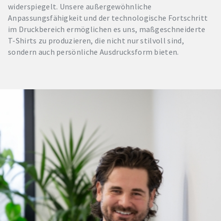
widerspiegelt. Unsere außergewöhnliche
Anpassungsfähigkeit und der technologische Fortschritt
im Druckbereich ermöglichen es uns, maßgeschneiderte
T-Shirts zu produzieren, die nicht nur stilvoll sind,
sondern auch persönliche Ausdrucksform bieten.