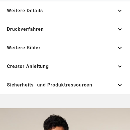
Weitere Details
Druckverfahren
Weitere Bilder
Creator Anleitung
Sicherheits- und Produktressourcen