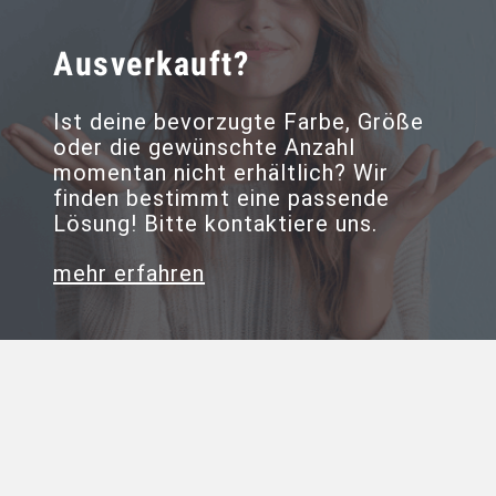
Ausverkauft?
Ist deine bevorzugte Farbe, Größe
oder die gewünschte Anzahl
momentan nicht erhältlich? Wir
finden bestimmt eine passende
Lösung! Bitte kontaktiere uns.
mehr erfahren