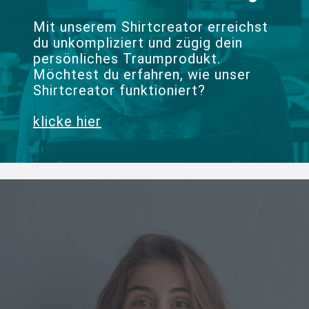
Mit unserem Shirtcreator erreichst
du unkompliziert und zügig dein
persönliches Traumprodukt.
Möchtest du erfahren, wie unser
Shirtcreator funktioniert?
klicke hier