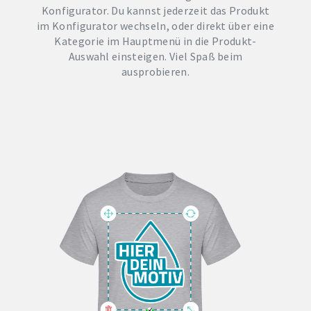
Konfigurator. Du kannst jederzeit das Produkt
im Konfigurator wechseln, oder direkt über eine
Kategorie im Hauptmenü in die Produkt-
Auswahl einsteigen. Viel Spaß beim
ausprobieren.