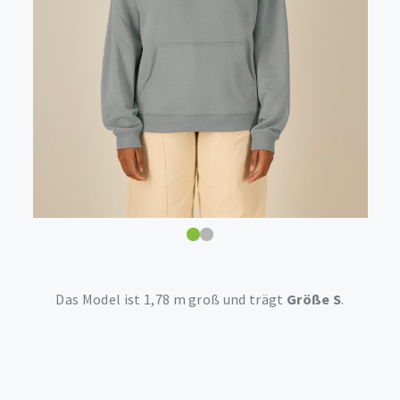
Das Model ist 1,78 m groß und trägt
Größe S
.