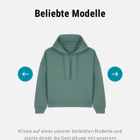
Beliebte Modelle
Klicke auf eines unserer beliebten Modelle und
starte direkt die Gestaltung mit unserem