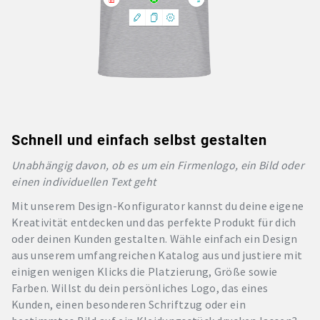
Schnell und einfach selbst gestalten
Unabhängig davon, ob es um ein Firmenlogo, ein Bild oder
einen individuellen Text geht
Mit unserem Design-Konfigurator kannst du deine eigene
Kreativität entdecken und das perfekte Produkt für dich
oder deinen Kunden gestalten. Wähle einfach ein Design
aus unserem umfangreichen Katalog aus und justiere mit
einigen wenigen Klicks die Platzierung, Größe sowie
Farben. Willst du dein persönliches Logo, das eines
Kunden, einen besonderen Schriftzug oder ein