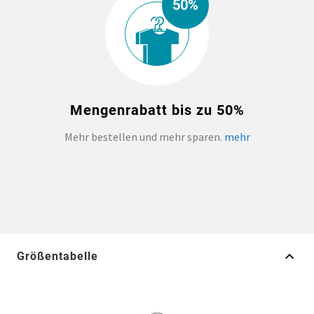
50%
Mengenrabatt bis zu 50%
Mehr bestellen und mehr sparen.
mehr
Größentabelle