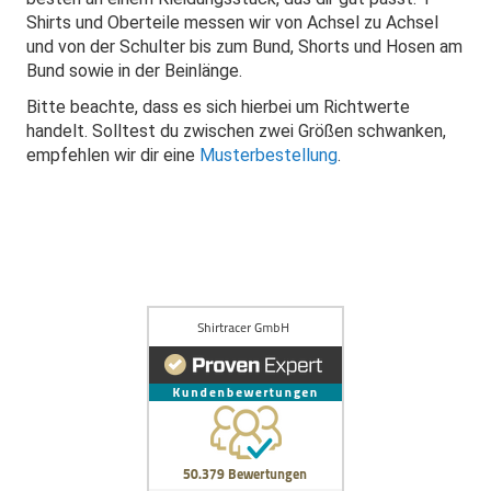
Shirts und Oberteile messen wir von Achsel zu Achsel
und von der Schulter bis zum Bund, Shorts und Hosen am
Bund sowie in der Beinlänge.
Bitte beachte, dass es sich hierbei um Richtwerte
handelt. Solltest du zwischen zwei Größen schwanken,
empfehlen wir dir eine
Musterbestellung
.