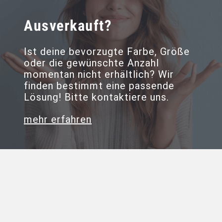
Ausverkauft?
Ist deine bevorzugte Farbe, Größe
oder die gewünschte Anzahl
momentan nicht erhältlich? Wir
finden bestimmt eine passende
Lösung! Bitte kontaktiere uns.
mehr erfahren