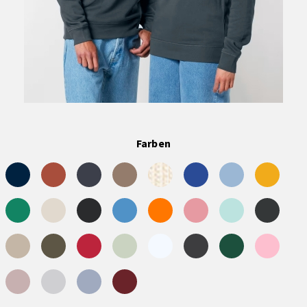
Farben