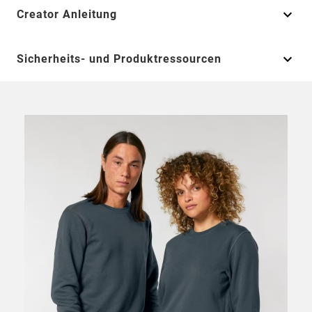
Creator Anleitung
Sicherheits- und Produktressourcen