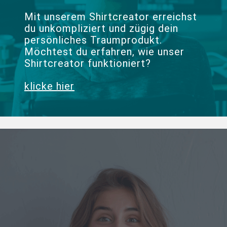
Mit unserem Shirtcreator erreichst
du unkompliziert und zügig dein
persönliches Traumprodukt.
Möchtest du erfahren, wie unser
Shirtcreator funktioniert?
klicke hier