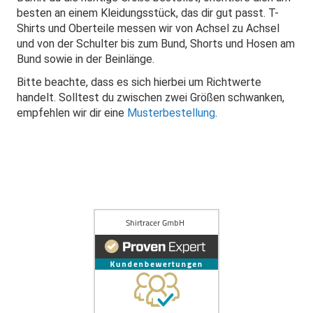
besten an einem Kleidungsstück, das dir gut passt. T-
Shirts und Oberteile messen wir von Achsel zu Achsel
und von der Schulter bis zum Bund, Shorts und Hosen am
Bund sowie in der Beinlänge.
Bitte beachte, dass es sich hierbei um Richtwerte
handelt. Solltest du zwischen zwei Größen schwanken,
empfehlen wir dir eine
Musterbestellung
.