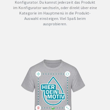
Konfigurator. Du kannst jederzeit das Produkt
im Konfigurator wechseln, oder direkt über eine
Kategorie im Hauptmenü in die Produkt-
Auswahl einsteigen. Viel Spaß beim
ausprobieren.