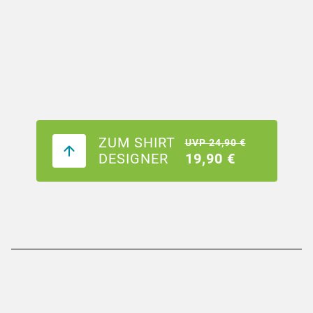
ZUM SHIRT
UVP 24,90 €
DESIGNER
19,90 €