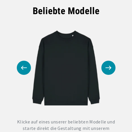
Beliebte Modelle
Klicke auf eines unserer beliebten Modelle und
starte direkt die Gestaltung mit unserem