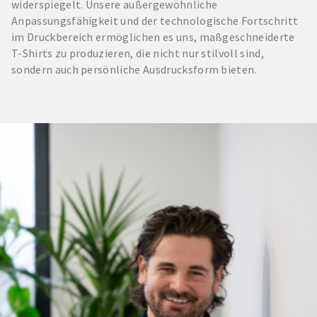
widerspiegelt. Unsere außergewöhnliche
Anpassungsfähigkeit und der technologische Fortschritt
im Druckbereich ermöglichen es uns, maßgeschneiderte
T-Shirts zu produzieren, die nicht nur stilvoll sind,
sondern auch persönliche Ausdrucksform bieten.