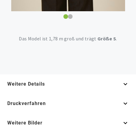
Das Model ist 1,78 m groß und trägt
Größe S
.
Weitere Details
Druckverfahren
Weitere Bilder