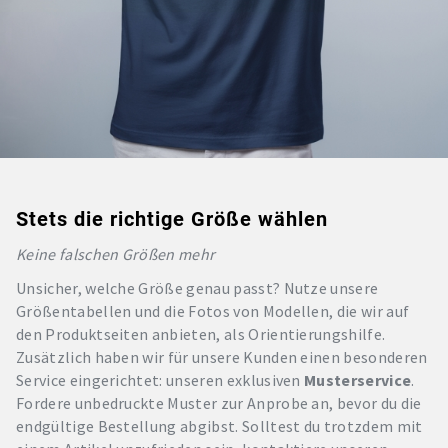
Stets die richtige Größe wählen
Keine falschen Größen mehr
Unsicher, welche Größe genau passt? Nutze unsere
Größentabellen und die Fotos von Modellen, die wir auf
den Produktseiten anbieten, als Orientierungshilfe.
Zusätzlich haben wir für unsere Kunden einen besonderen
Service eingerichtet: unseren exklusiven
Musterservice
.
Fordere unbedruckte Muster zur Anprobe an, bevor du die
endgültige Bestellung abgibst. Solltest du trotzdem mit