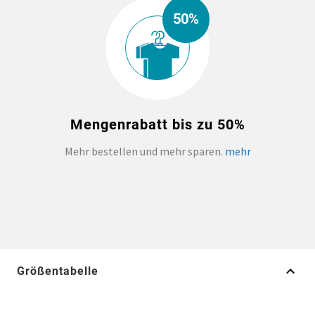
50%
Mengenrabatt bis zu 50%
Mehr bestellen und mehr sparen.
mehr
Größentabelle