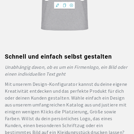
Schnell und einfach selbst gestalten
Unabhängig davon, ob es um ein Firmenlogo, ein Bild oder
einen individuellen Text geht
Mit unserem Design-Konfigurator kannst du deine eigene
Kreativität entdecken und das perfekte Produkt für dich
oder deinen Kunden gestalten. Wähle einfach ein Design
aus unserem umfangreichen Katalog aus und justiere mit
einigen wenigen Klicks die Platzierung, Größe sowie
Farben. Willst du dein persönliches Logo, das eines
Kunden, einen besonderen Schriftzug oder ein
bestimmtes Bild auf ein Kleidungsstück drucken lassen?