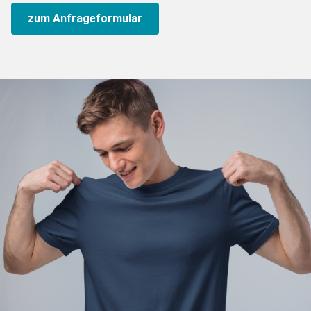
zum Anfrageformular