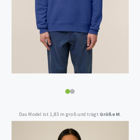
Das Model ist 1,83 m groß und trägt
Größe M
.