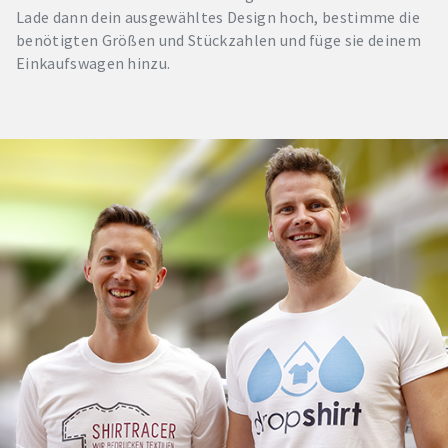
Lade dann dein ausgewähltes Design hoch, bestimme die
benötigten Größen und Stückzahlen und füge sie deinem
Einkaufswagen hinzu.