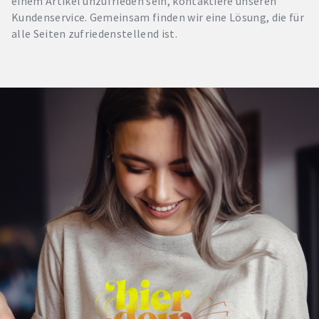
einem Artikel unzufrieden sein, kontaktiere unseren
Kundenservice. Gemeinsam finden wir eine Lösung, die für
alle Seiten zufriedenstellend ist.