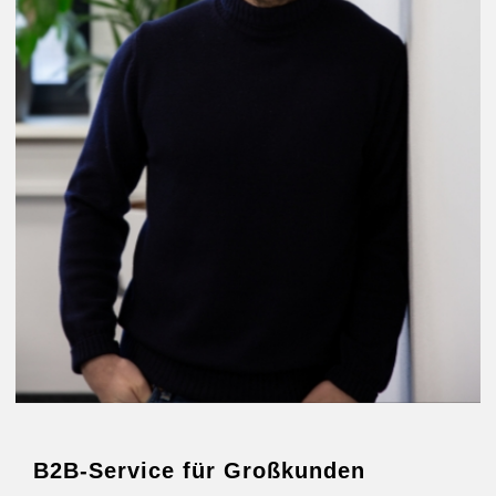
B2B-Service für Großkunden