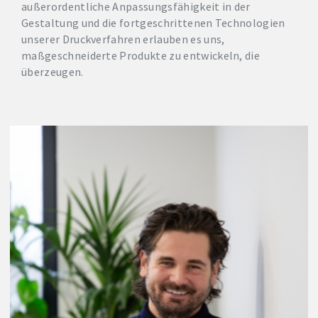
außerordentliche Anpassungsfähigkeit in der
Gestaltung und die fortgeschrittenen Technologien
unserer Druckverfahren erlauben es uns,
maßgeschneiderte Produkte zu entwickeln, die
überzeugen.