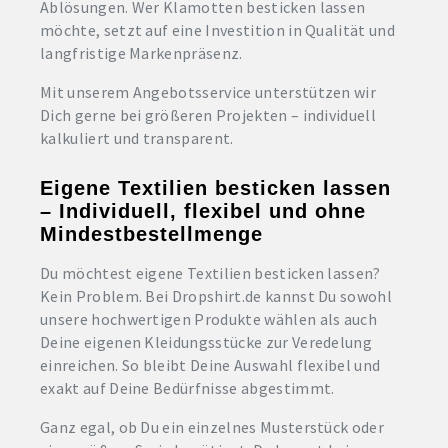
Ablösungen. Wer Klamotten besticken lassen
möchte, setzt auf eine Investition in Qualität und
langfristige Markenpräsenz.
Mit unserem Angebotsservice unterstützen wir
Dich gerne bei größeren Projekten – individuell
kalkuliert und transparent.
Eigene Textilien besticken lassen
– Individuell, flexibel und ohne
Mindestbestellmenge
Du möchtest eigene Textilien besticken lassen?
Kein Problem. Bei Dropshirt.de kannst Du sowohl
unsere hochwertigen Produkte wählen als auch
Deine eigenen Kleidungsstücke zur Veredelung
einreichen. So bleibt Deine Auswahl flexibel und
exakt auf Deine Bedürfnisse abgestimmt.
Ganz egal, ob Du ein einzelnes Musterstück oder