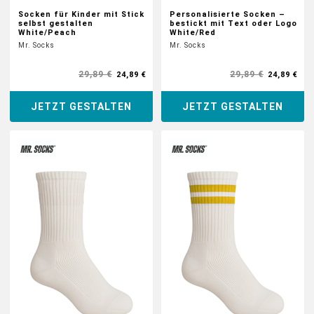
Socken für Kinder mit Stick
Personalisierte Socken –
selbst gestalten
bestickt mit Text oder Logo
White/Peach
White/Red
Mr. Socks
Mr. Socks
29,89 €
29,89 €
24,89 €
24,89 €
JETZT GESTALTEN
JETZT GESTALTEN