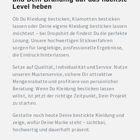
Level heben
Ob Du Kleidung besticken, Klamotten besticken
lassen oder Deine eigene Kleidung besticken lassen
möchtest – bei Dropshirt.de findest Du die perfekte
Lösung. Unsere hochwertigen Stickverfahren
sorgen für langlebige, professionelle Ergebnisse,
die Eindruck hinterlassen.
Setze auf Qualität, Individualität und Service. Nutze
unseren Musterservice, sichere Dir attraktive
Mengenrabatte und profitiere von persönlicher
Beratung. Wenn Du Kleidung besticken lassen
willst, ist jetzt der richtige Zeitpunkt, Dein Projekt
zu starten.
Gestalte noch heute Deine bestickte Kleidung und
zeige, wofür Deine Marke steht – sichtbar,
hochwertig und dauerhaft präsent.