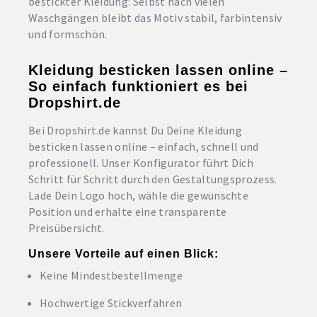
bestickter Kleidung: Selbst nach vielen
Waschgängen bleibt das Motiv stabil, farbintensiv
und formschön.
Kleidung besticken lassen online –
So einfach funktioniert es bei
Dropshirt.de
Bei Dropshirt.de kannst Du Deine Kleidung
besticken lassen online – einfach, schnell und
professionell. Unser Konfigurator führt Dich
Schritt für Schritt durch den Gestaltungsprozess.
Lade Dein Logo hoch, wähle die gewünschte
Position und erhalte eine transparente
Preisübersicht.
Unsere Vorteile auf einen Blick:
Keine Mindestbestellmenge
Hochwertige Stickverfahren