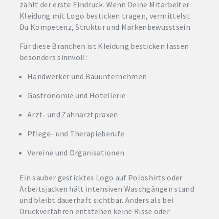
zählt der erste Eindruck. Wenn Deine Mitarbeiter
Kleidung mit Logo besticken tragen, vermittelst
Du Kompetenz, Struktur und Markenbewusstsein.
Für diese Branchen ist Kleidung besticken lassen
besonders sinnvoll:
Handwerker und Bauunternehmen
Gastronomie und Hotellerie
Arzt- und Zahnarztpraxen
Pflege- und Therapieberufe
Vereine und Organisationen
Ein sauber gesticktes Logo auf Poloshirts oder
Arbeitsjacken hält intensiven Waschgängen stand
und bleibt dauerhaft sichtbar. Anders als bei
Druckverfahren entstehen keine Risse oder