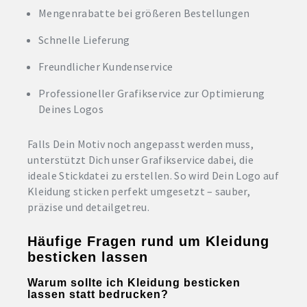
Mengenrabatte bei größeren Bestellungen
Schnelle Lieferung
Freundlicher Kundenservice
Professioneller Grafikservice zur Optimierung
Deines Logos
Falls Dein Motiv noch angepasst werden muss,
unterstützt Dich unser Grafikservice dabei, die
ideale Stickdatei zu erstellen. So wird Dein Logo auf
Kleidung sticken perfekt umgesetzt – sauber,
präzise und detailgetreu.
Häufige Fragen rund um Kleidung
besticken lassen
Warum sollte ich Kleidung besticken
lassen statt bedrucken?