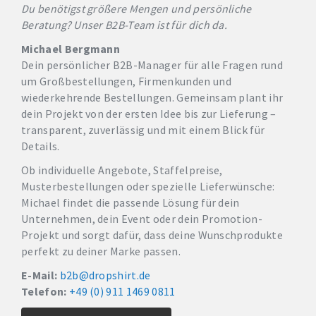
Du benötigst größere Mengen und persönliche
Beratung? Unser B2B-Team ist für dich da.
Michael Bergmann
Dein persönlicher B2B-Manager für alle Fragen rund
um Großbestellungen, Firmenkunden und
wiederkehrende Bestellungen. Gemeinsam plant ihr
dein Projekt von der ersten Idee bis zur Lieferung –
transparent, zuverlässig und mit einem Blick für
Details.
Ob individuelle Angebote, Staffelpreise,
Musterbestellungen oder spezielle Lieferwünsche:
Michael findet die passende Lösung für dein
Unternehmen, dein Event oder dein Promotion-
Projekt und sorgt dafür, dass deine Wunschprodukte
perfekt zu deiner Marke passen.
E-Mail:
b2b@dropshirt.de
Telefon:
+49 (0) 911 1469 0811