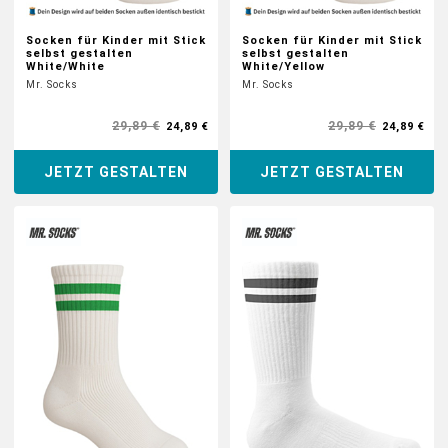
Socken für Kinder mit Stick
Socken für Kinder mit Stick
selbst gestalten
selbst gestalten
White/White
White/Yellow
Mr. Socks
Mr. Socks
29,89 €
29,89 €
24,89 €
24,89 €
JETZT GESTALTEN
JETZT GESTALTEN