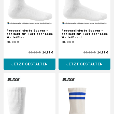
Personalisierte Socken –
Personalisierte Socken –
bestickt mit Text oder Logo
bestickt mit Text oder Logo
White/Blue
White/Peach
Mr. Socks
Mr. Socks
29,89 €
29,89 €
24,89 €
24,89 €
JETZT GESTALTEN
JETZT GESTALTEN