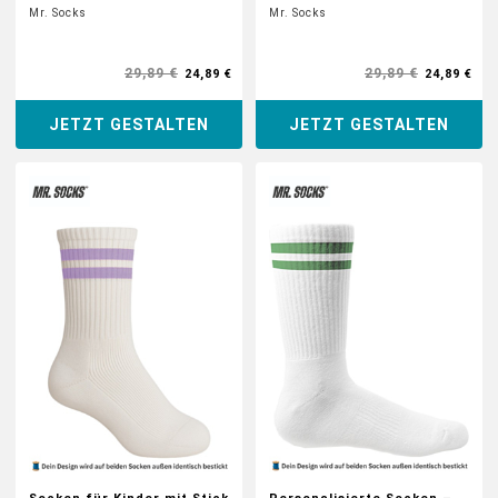
Mr. Socks
Mr. Socks
29,89 €
29,89 €
24,89 €
24,89 €
JETZT GESTALTEN
JETZT GESTALTEN