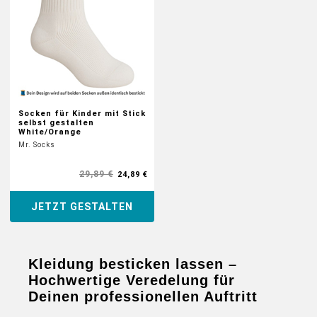
Socken für Kinder mit Stick
selbst gestalten
White/Orange
Mr. Socks
29,89 €
24,89 €
JETZT GESTALTEN
Kleidung besticken lassen –
Hochwertige Veredelung für
Deinen professionellen Auftritt