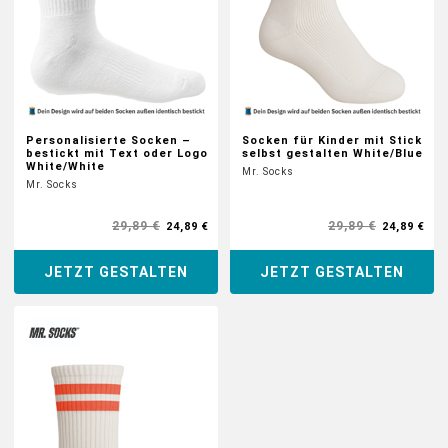
Personalisierte Socken –
Socken für Kinder mit Stick
bestickt mit Text oder Logo
selbst gestalten White/Blue
White/White
Mr. Socks
Mr. Socks
29,89 €
29,89 €
24,89 €
24,89 €
JETZT GESTALTEN
JETZT GESTALTEN