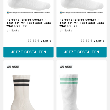
Personalisierte Socken –
Personalisierte Socken –
bestickt mit Text oder Logo
bestickt mit Text oder Logo
White/Yellow
White/Lilac
Mr. Socks
Mr. Socks
29,89 €
29,89 €
24,89 €
24,89 €
JETZT GESTALTEN
JETZT GESTALTEN