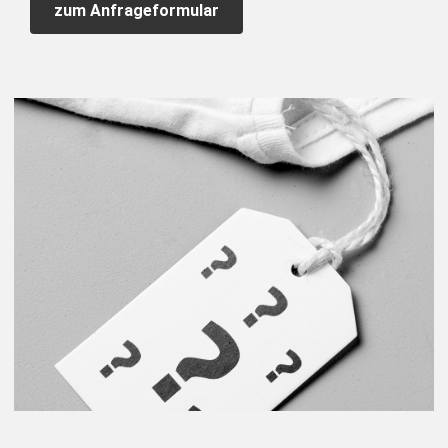
zum Anfrageformular