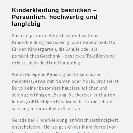
Kinderkleidung besticken –
Persönlich, hochwertig und
langlebig
Auch im privaten Bereich erfreut sich das
Kinderkleidung besticken großer Beliebtheit. Ob
für den Kindergarten, die Schule oder als
persönliches Geschenk – bestickte Textilien sind
robust, individuell und langlebig.
Wenn Du eigene Kleidung besticken lassen
möchtest, etwa mit Namen oder Motiv, profitierst
Du von einer besonders hautfreundlichen und
strapazierfähigen Lösung. Stickereien enthalten
keine großflächigen Druckschichten und fühlen
sich angenehm auf dem Stoff an.
Gerade bei Kinderkleidung ist Waschbeständigkeit
entscheidend. Hier zeigt sich der klare Vorteil von