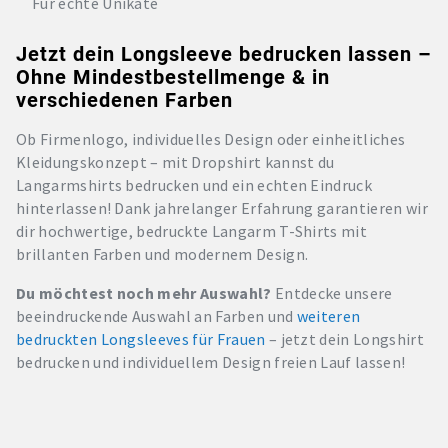
Für echte Unikate
Jetzt dein Longsleeve bedrucken lassen –
Ohne Mindestbestellmenge & in
verschiedenen Farben
Ob Firmenlogo, individuelles Design oder einheitliches
Kleidungskonzept – mit Dropshirt kannst du
Langarmshirts bedrucken und ein echten Eindruck
hinterlassen! Dank jahrelanger Erfahrung garantieren wir
dir hochwertige, bedruckte Langarm T-Shirts mit
brillanten Farben und modernem Design.
Du möchtest noch mehr Auswahl?
Entdecke unsere
beeindruckende Auswahl an Farben und
weiteren
bedruckten Longsleeves für Frauen
– jetzt dein Longshirt
bedrucken und individuellem Design freien Lauf lassen!