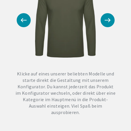
Klicke auf eines unserer beliebten Modelle und
starte direkt die Gestaltung mit unserem
Konfigurator. Du kannst jederzeit das Produkt
im Konfigurator wechseln, oder direkt über eine
Kategorie im Hauptmenü in die Produkt-
Auswahl einsteigen. Viel Spaß beim
ausprobieren.