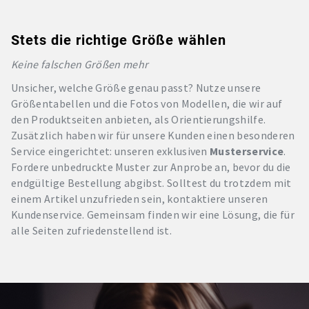
Stets die richtige Größe wählen
Keine falschen Größen mehr
Unsicher, welche Größe genau passt? Nutze unsere
Größentabellen und die Fotos von Modellen, die wir auf
den Produktseiten anbieten, als Orientierungshilfe.
Zusätzlich haben wir für unsere Kunden einen besonderen
Service eingerichtet: unseren exklusiven
Musterservice
.
Fordere unbedruckte Muster zur Anprobe an, bevor du die
endgültige Bestellung abgibst. Solltest du trotzdem mit
einem Artikel unzufrieden sein, kontaktiere unseren
Kundenservice. Gemeinsam finden wir eine Lösung, die für
alle Seiten zufriedenstellend ist.