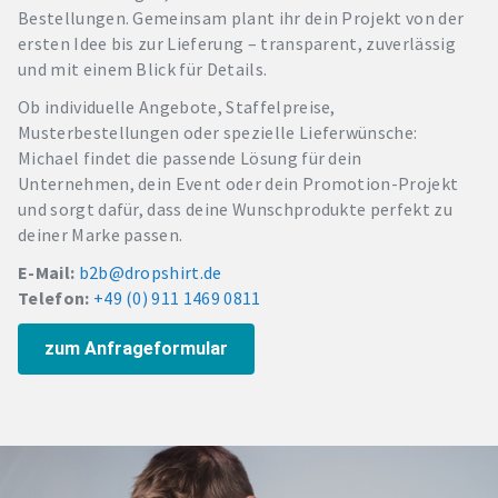
Bestellungen. Gemeinsam plant ihr dein Projekt von der
ersten Idee bis zur Lieferung – transparent, zuverlässig
und mit einem Blick für Details.
Ob individuelle Angebote, Staffelpreise,
Musterbestellungen oder spezielle Lieferwünsche:
Michael findet die passende Lösung für dein
Unternehmen, dein Event oder dein Promotion-Projekt
und sorgt dafür, dass deine Wunschprodukte perfekt zu
deiner Marke passen.
E-Mail:
b2b@dropshirt.de
Telefon:
+49 (0) 911 1469 0811
zum Anfrageformular