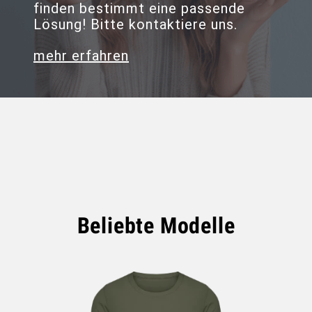
finden bestimmt eine passende
Lösung! Bitte kontaktiere uns.
mehr erfahren
Beliebte Modelle