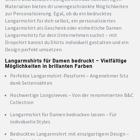
Materialien bieten dir uneingeschränkte Möglichkeiten
zur Personalisierung. Egal, ob du ein bedrucktes
Langarmshirt für dich selbst, ein personalisiertes
Langarmshirt als Geschenk oder einheitliche Damen
Langarmshirts für dein Unternehmen suchst – mit
Dropshirt kannst du Shirts individuell gestalten und ein
Design perfekt umsetzen.
Langarmshirts für Damen bedruckt – Vielfältige
Möglichkeiten in brillanten Farben
Perfekte Langarmshirt-Passform – Angenehmer Sitz
dank Seitennähten
Hochwertige Longsleeves – Von der renommierten B&C
Collection
Langarmshirt für Damen bedrucken lassen – Für
individuelle Styles
Bedrucktes Langarmshirt mit einzigartigem Design –