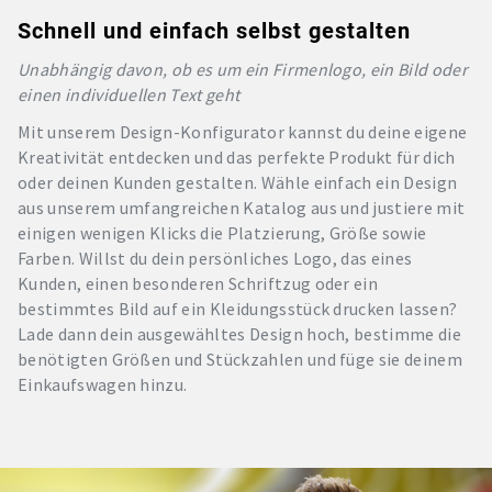
Schnell und einfach selbst gestalten
Unabhängig davon, ob es um ein Firmenlogo, ein Bild oder
einen individuellen Text geht
Mit unserem Design-Konfigurator kannst du deine eigene
Kreativität entdecken und das perfekte Produkt für dich
oder deinen Kunden gestalten. Wähle einfach ein Design
aus unserem umfangreichen Katalog aus und justiere mit
einigen wenigen Klicks die Platzierung, Größe sowie
Farben. Willst du dein persönliches Logo, das eines
Kunden, einen besonderen Schriftzug oder ein
bestimmtes Bild auf ein Kleidungsstück drucken lassen?
Lade dann dein ausgewähltes Design hoch, bestimme die
benötigten Größen und Stückzahlen und füge sie deinem
Einkaufswagen hinzu.