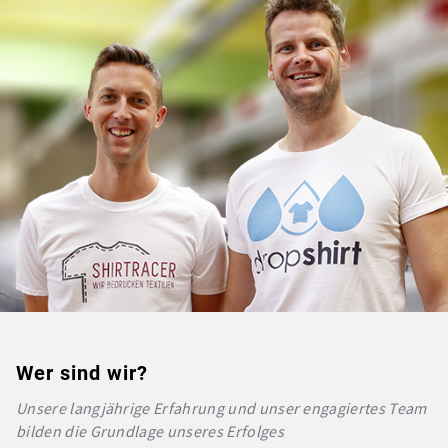
Wer sind wir?
Unsere langjährige Erfahrung und unser engagiertes Team
bilden die Grundlage unseres Erfolges