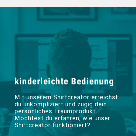
kinderleichte Bedienung
Mit unserem Shirtcreator erreichst
du unkompliziert und zügig dein
persönliches Traumprodukt.
Möchtest du erfahren, wie unser
Shirtcreator funktioniert?