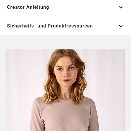
Creator Anleitung
Sicherheits- und Produktressourcen