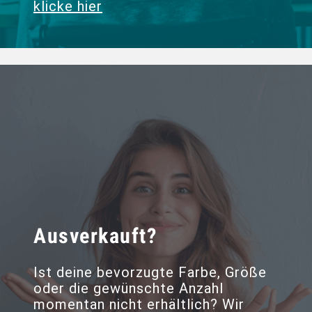
klicke hier
Ausverkauft?
Ist deine bevorzugte Farbe, Größe
oder die gewünschte Anzahl
momentan nicht erhältlich? Wir