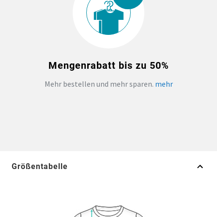
Mengenrabatt bis zu 50%
Mehr bestellen und mehr sparen.
mehr
Größentabelle