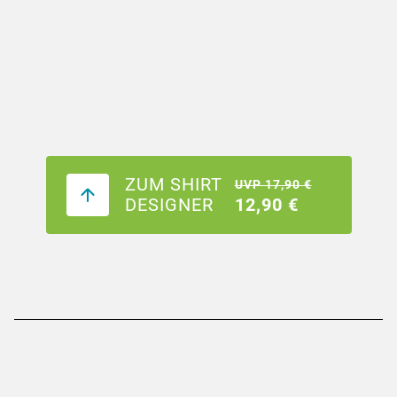
ZUM SHIRT
UVP 17,90 €
DESIGNER
12,90 €