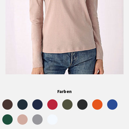
Farben