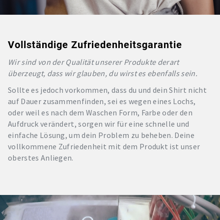
Vollständige Zufriedenheitsgarantie
Wir sind von der Qualität unserer Produkte derart
überzeugt, dass wir glauben, du wirst es ebenfalls sein.
Sollte es jedoch vorkommen, dass du und dein Shirt nicht
auf Dauer zusammenfinden, sei es wegen eines Lochs,
oder weil es nach dem Waschen Form, Farbe oder den
Aufdruck verändert, sorgen wir für eine schnelle und
einfache Lösung, um dein Problem zu beheben. Deine
vollkommene Zufriedenheit mit dem Produkt ist unser
oberstes Anliegen.