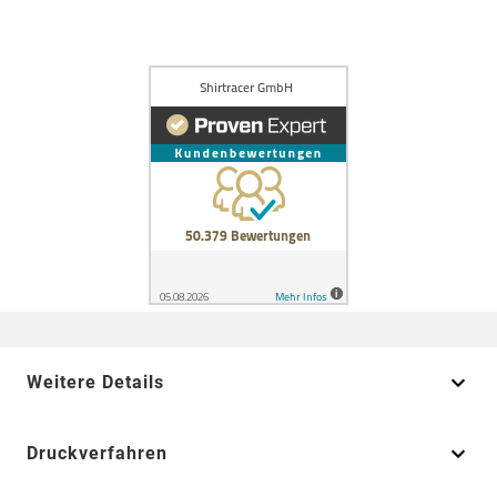
Weitere Details
Druckverfahren