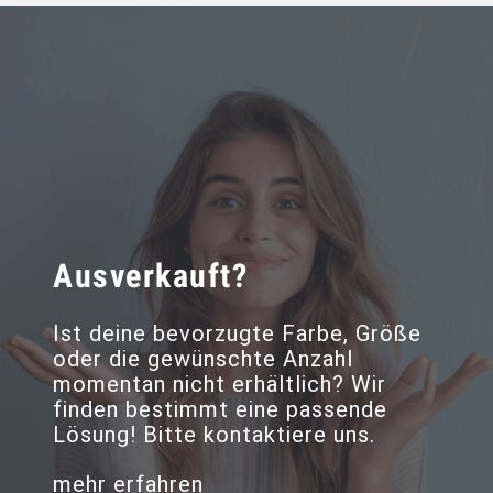
Ausverkauft?
Ist deine bevorzugte Farbe, Größe
oder die gewünschte Anzahl
momentan nicht erhältlich? Wir
finden bestimmt eine passende
Lösung! Bitte kontaktiere uns.
mehr erfahren