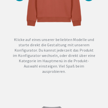
Klicke auf eines unserer beliebten Modelle und
starte direkt die Gestaltung mit unserem
Konfigurator. Du kannst jederzeit das Produkt
im Konfigurator wechseln, oder direkt über eine
Kategorie im Hauptmenü in die Produkt-
Auswahl einsteigen. Viel Spaß beim
ausprobieren.