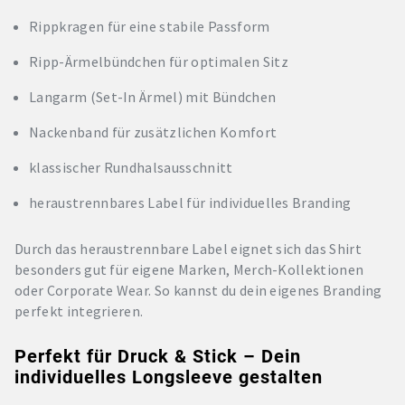
Rippkragen für eine stabile Passform
Ripp-Ärmelbündchen für optimalen Sitz
Langarm (Set-In Ärmel) mit Bündchen
Nackenband für zusätzlichen Komfort
klassischer Rundhalsausschnitt
heraus­trennbares Label für individuelles Branding
Durch das heraustrennbare Label eignet sich das Shirt
besonders gut für eigene Marken, Merch-Kollektionen
oder Corporate Wear. So kannst du dein eigenes Branding
perfekt integrieren.
Perfekt für Druck & Stick – Dein
individuelles Longsleeve gestalten