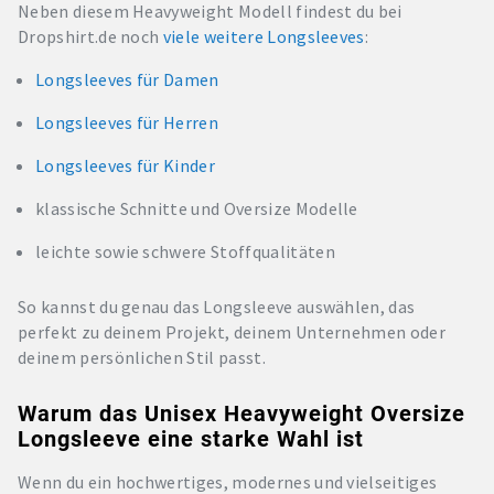
Neben diesem Heavyweight Modell findest du bei
Dropshirt.de noch
viele weitere Longsleeves
:
Longsleeves für Damen
Longsleeves für Herren
Longsleeves für Kinder
klassische Schnitte und Oversize Modelle
leichte sowie schwere Stoffqualitäten
So kannst du genau das Longsleeve auswählen, das
perfekt zu deinem Projekt, deinem Unternehmen oder
deinem persönlichen Stil passt.
Warum das Unisex Heavyweight Oversize
Longsleeve eine starke Wahl ist
Wenn du ein hochwertiges, modernes und vielseitiges