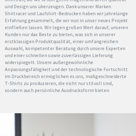
und Design uns überzeugen. Dank unserer Marken
Shirtracer und Laufshirt-Bedrucken haben wir jahrelange
Erfahrung gesammelt, die wir nun in unser neues Projekt
einfließen lassen. Wir legen großen Wert darauf, unseren
Kunden nur das Beste zu bieten, was sich in unserer
erstklassigen Produktqualität, einer umfangreichen
Auswahl, kompetenter Beratung durch unsere Experten
und einer schnellen sowie zuverlässigen Lieferung
widerspiegelt. Unsere außergewöhnliche
Anpassungsfähigkeit und der technologische Fortschritt
im Druckbereich ermöglichen es uns, maßgeschneiderte
T-Shirts zu produzieren, die nicht nur stilvoll sind,
sondern auch persönliche Ausdrucksform bieten.