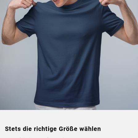
Stets die richtige Größe wählen