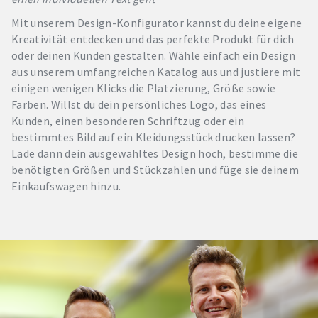
Mit unserem Design-Konfigurator kannst du deine eigene
Kreativität entdecken und das perfekte Produkt für dich
oder deinen Kunden gestalten. Wähle einfach ein Design
aus unserem umfangreichen Katalog aus und justiere mit
einigen wenigen Klicks die Platzierung, Größe sowie
Farben. Willst du dein persönliches Logo, das eines
Kunden, einen besonderen Schriftzug oder ein
bestimmtes Bild auf ein Kleidungsstück drucken lassen?
Lade dann dein ausgewähltes Design hoch, bestimme die
benötigten Größen und Stückzahlen und füge sie deinem
Einkaufswagen hinzu.