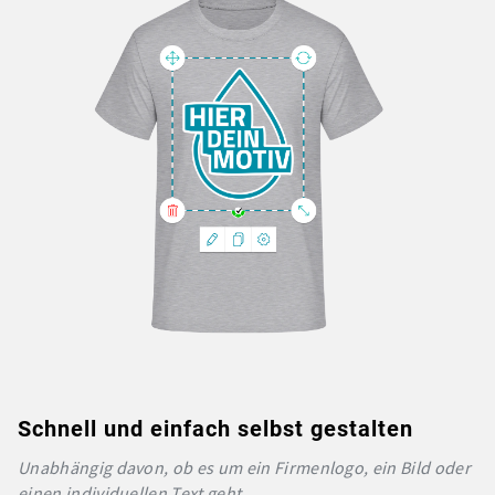
Schnell und einfach selbst gestalten
Unabhängig davon, ob es um ein Firmenlogo, ein Bild oder
einen individuellen Text geht