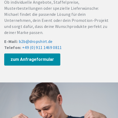
Ob individuelle Angebote, Staffelpreise,
Musterbestellungen oder spezielle Lieferwünsche:
Michael findet die passende Lösung für dein
Unternehmen, dein Event oder dein Promotion-Projekt
und sorgt dafür, dass deine Wunschprodukte perfekt zu
deiner Marke passen.
E-Mail:
b2b@dropshirt.de
Telefon:
+49 (0) 911 1469 0811
zum Anfrageformular