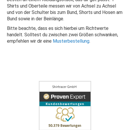
Shirts und Oberteile messen wir von Achsel zu Achsel
und von der Schulter bis zum Bund, Shorts und Hosen am
Bund sowie in der Beinlänge.
Bitte beachte, dass es sich hierbei um Richtwerte
handelt. Solltest du zwischen zwei Größen schwanken,
empfehlen wir dir eine
Musterbestellung
.