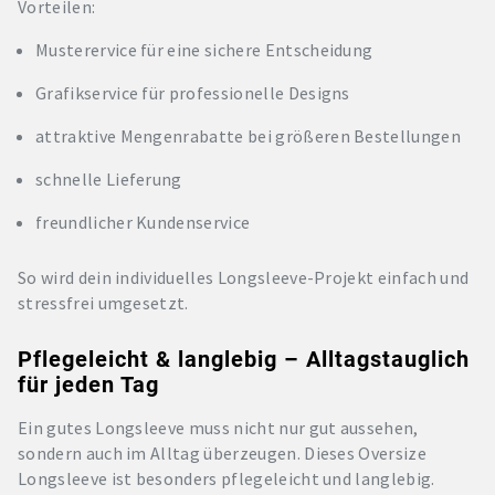
Vorteilen:
Musterervice für eine sichere Entscheidung
Grafikservice für professionelle Designs
attraktive Mengenrabatte bei größeren Bestellungen
schnelle Lieferung
freundlicher Kundenservice
So wird dein individuelles Longsleeve-Projekt einfach und
stressfrei umgesetzt.
Pflegeleicht & langlebig – Alltagstauglich
für jeden Tag
Ein gutes Longsleeve muss nicht nur gut aussehen,
sondern auch im Alltag überzeugen. Dieses Oversize
Longsleeve ist besonders pflegeleicht und langlebig.