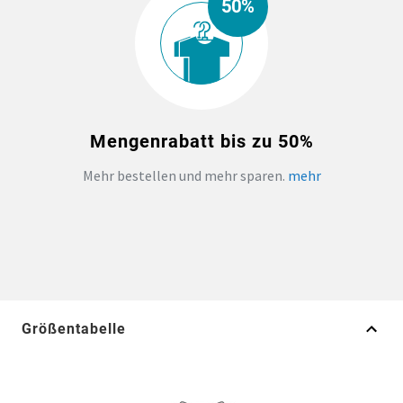
50%
Mengenrabatt bis zu 50%
Mehr bestellen und mehr sparen.
mehr
Größentabelle