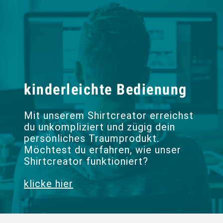
kinderleichte Bedienung
Mit unserem Shirtcreator erreichst
du unkompliziert und zügig dein
persönliches Traumprodukt.
Möchtest du erfahren, wie unser
Shirtcreator funktioniert?
klicke hier