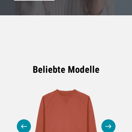
Beliebte Modelle