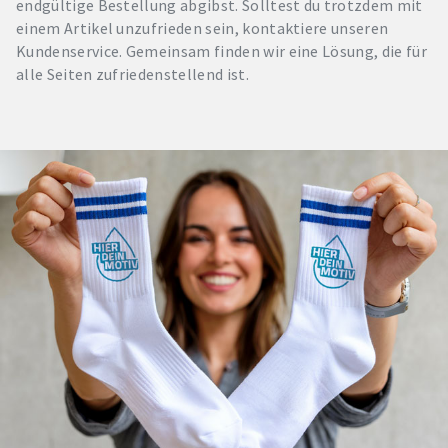
endgültige Bestellung abgibst. Solltest du trotzdem mit
einem Artikel unzufrieden sein, kontaktiere unseren
Kundenservice. Gemeinsam finden wir eine Lösung, die für
alle Seiten zufriedenstellend ist.