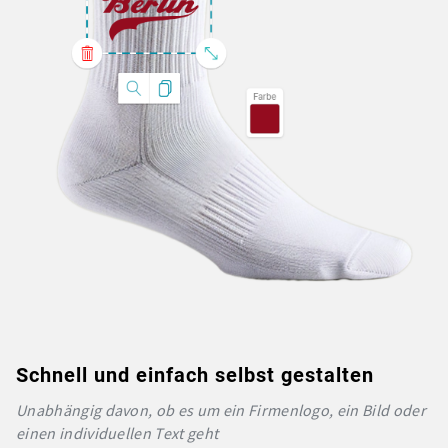
Schnell und einfach selbst gestalten
Unabhängig davon, ob es um ein Firmenlogo, ein Bild oder
einen individuellen Text geht