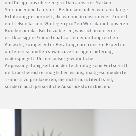
und Design uns überzeugen. Dank unserer Marken
Shirtracer und Laufshirt-Bedrucken haben wir jahrelange
Erfahrung gesammelt, die wir nun in unser neues Projekt
einfließen lassen. Wir legen großen Wert darauf, unseren
Kunden nur das Beste zu bieten, was sich in unserer
erstklassigen Produktqualität, einer umfangreichen
Auswahl, kompetenter Beratung durch unsere Experten
und einer schnellen sowie zuverlässigen Lieferung
widerspiegelt. Unsere außergewöhnliche
Anpassungsfähigkeit und der technologische Fortschritt
im Druckbereich ermöglichen es uns, maßgeschneiderte
T-Shirts zu produzieren, die nicht nur stilvoll sind,
sondern auch persönliche Ausdrucksform bieten.