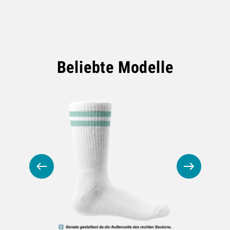
Beliebte Modelle