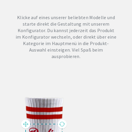
Klicke auf eines unserer beliebten Modelle und
starte direkt die Gestaltung mit unserem
Konfigurator. Du kannst jederzeit das Produkt
im Konfigurator wechseln, oder direkt über eine
Kategorie im Hauptmenü in die Produkt-
Auswahl einsteigen. Viel Spaß beim
ausprobieren.