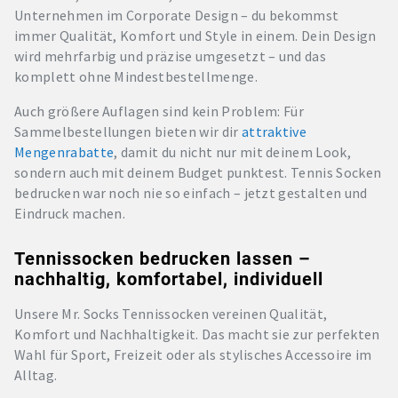
Unternehmen im Corporate Design – du bekommst
immer Qualität, Komfort und Style in einem. Dein Design
wird mehrfarbig und präzise umgesetzt – und das
komplett ohne Mindestbestellmenge.
Auch größere Auflagen sind kein Problem: Für
Sammelbestellungen bieten wir dir
attraktive
Mengenrabatte
, damit du nicht nur mit deinem Look,
sondern auch mit deinem Budget punktest. Tennis Socken
bedrucken war noch nie so einfach – jetzt gestalten und
Eindruck machen.
Tennissocken bedrucken lassen –
nachhaltig, komfortabel, individuell
Unsere Mr. Socks Tennissocken vereinen Qualität,
Komfort und Nachhaltigkeit. Das macht sie zur perfekten
Wahl für Sport, Freizeit oder als stylisches Accessoire im
Alltag.