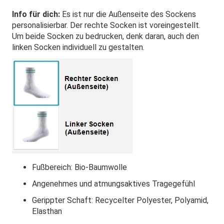
Info für dich:
Es ist nur die Außenseite des Sockens
personalisierbar. Der rechte Socken ist voreingestellt.
Um beide Socken zu bedrucken, denk daran, auch den
linken Socken individuell zu gestalten.
Fußbereich: Bio-Baumwolle
Angenehmes und atmungsaktives Tragegefühl
Gerippter Schaft: Recycelter Polyester, Polyamid,
Elasthan