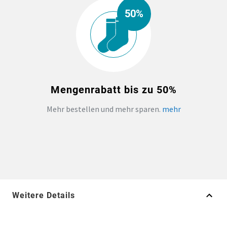
50%
Mengenrabatt bis zu 50%
Mehr bestellen und mehr sparen.
mehr
Weitere Details