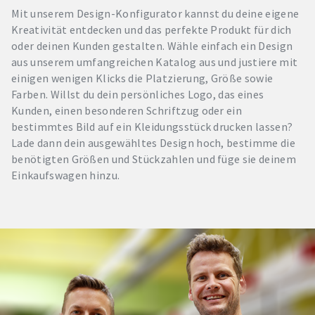
Mit unserem Design-Konfigurator kannst du deine eigene
Kreativität entdecken und das perfekte Produkt für dich
oder deinen Kunden gestalten. Wähle einfach ein Design
aus unserem umfangreichen Katalog aus und justiere mit
einigen wenigen Klicks die Platzierung, Größe sowie
Farben. Willst du dein persönliches Logo, das eines
Kunden, einen besonderen Schriftzug oder ein
bestimmtes Bild auf ein Kleidungsstück drucken lassen?
Lade dann dein ausgewähltes Design hoch, bestimme die
benötigten Größen und Stückzahlen und füge sie deinem
Einkaufswagen hinzu.