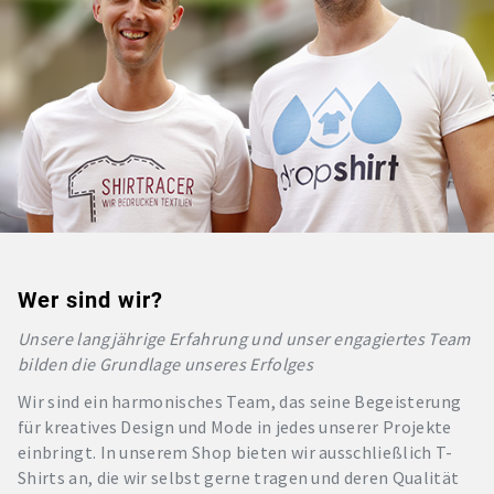
Wer sind wir?
Unsere langjährige Erfahrung und unser engagiertes Team
bilden die Grundlage unseres Erfolges
Wir sind ein harmonisches Team, das seine Begeisterung
für kreatives Design und Mode in jedes unserer Projekte
einbringt. In unserem Shop bieten wir ausschließlich T-
Shirts an, die wir selbst gerne tragen und deren Qualität