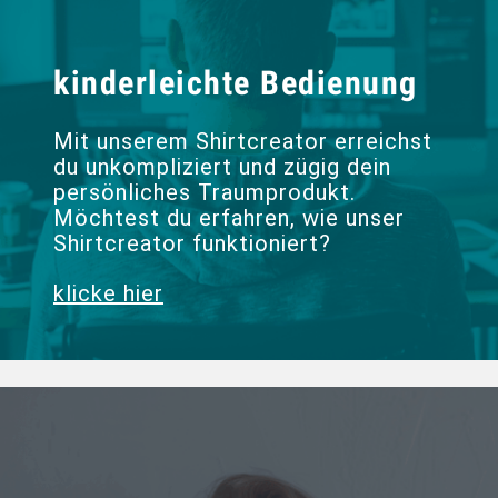
kinderleichte Bedienung
Mit unserem Shirtcreator erreichst
du unkompliziert und zügig dein
persönliches Traumprodukt.
Möchtest du erfahren, wie unser
Shirtcreator funktioniert?
klicke hier