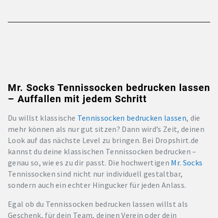
Mr. Socks Tennissocken bedrucken lassen
– Auffallen mit jedem Schritt
Du willst klassische
Tennissocken bedrucken lassen
, die
mehr können als nur gut sitzen? Dann wird’s Zeit, deinen
Look auf das nächste Level zu bringen. Bei Dropshirt.de
kannst du deine klassischen Tennissocken bedrucken –
genau so, wie es zu dir passt. Die hochwertigen
Mr. Socks
Tennissocken sind nicht nur individuell gestaltbar,
sondern auch ein echter Hingucker für jeden Anlass.
Egal ob du Tennissocken bedrucken lassen willst als
Geschenk, für dein Team, deinen Verein oder dein