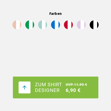
Farben
ZUM SHIRT
UVP 11,90 €
DESIGNER
6,90 €