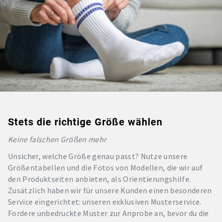
Stets die richtige Größe wählen
Keine falschen Größen mehr
Unsicher, welche Größe genau passt? Nutze unsere
Größentabellen und die Fotos von Modellen, die wir auf
den Produktseiten anbieten, als Orientierungshilfe.
Zusätzlich haben wir für unsere Kunden einen besonderen
Service eingerichtet: unseren exklusiven Musterservice.
Fordere unbedruckte Muster zur Anprobe an, bevor du die