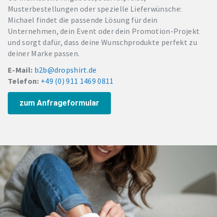
Musterbestellungen oder spezielle Lieferwünsche:
Michael findet die passende Lösung für dein
Unternehmen, dein Event oder dein Promotion-Projekt
und sorgt dafür, dass deine Wunschprodukte perfekt zu
deiner Marke passen.
E-Mail:
b2b@dropshirt.de
Telefon:
+49 (0) 911 1469 0811
zum Anfrageformular