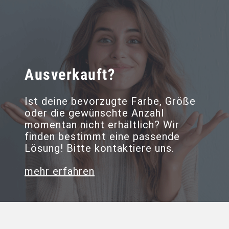
Ausverkauft?
Ist deine bevorzugte Farbe, Größe
oder die gewünschte Anzahl
momentan nicht erhältlich? Wir
finden bestimmt eine passende
Lösung! Bitte kontaktiere uns.
mehr erfahren