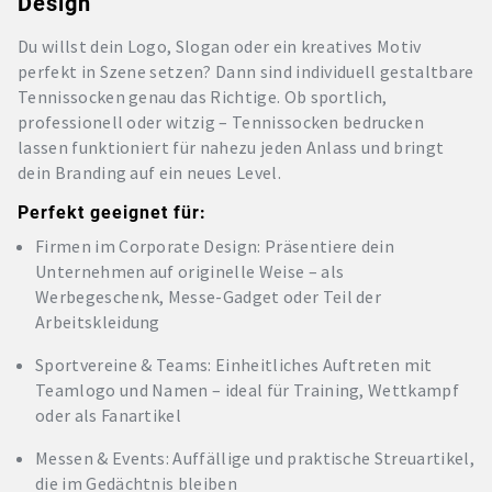
Design
Du willst dein Logo, Slogan oder ein kreatives Motiv
perfekt in Szene setzen? Dann sind individuell gestaltbare
Tennissocken genau das Richtige. Ob sportlich,
professionell oder witzig – Tennissocken bedrucken
lassen funktioniert für nahezu jeden Anlass und bringt
dein Branding auf ein neues Level.
Perfekt geeignet für:
Firmen im Corporate Design: Präsentiere dein
Unternehmen auf originelle Weise – als
Werbegeschenk, Messe-Gadget oder Teil der
Arbeitskleidung
Sportvereine & Teams: Einheitliches Auftreten mit
Teamlogo und Namen – ideal für Training, Wettkampf
oder als Fanartikel
Messen & Events: Auffällige und praktische Streuartikel,
die im Gedächtnis bleiben