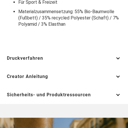
Für Sport & Freizeit
Materialzusammensetzung: 55% Bio-Baumwolle
(Fußbett) / 35% recycled Polyester (Schaft) / 7%
Polyamid / 3% Elasthan
Druckverfahren
Creator Anleitung
Sicherheits- und Produktressourcen