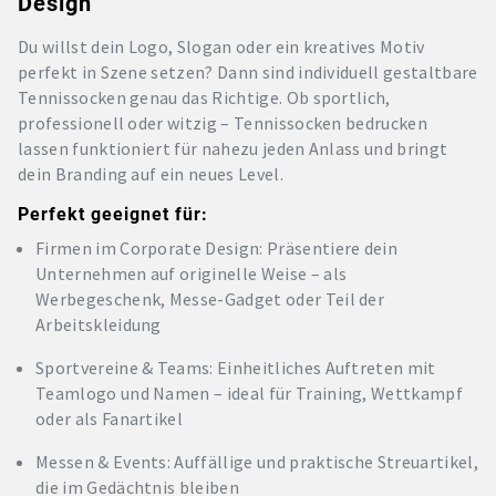
Design
Du willst dein Logo, Slogan oder ein kreatives Motiv
perfekt in Szene setzen? Dann sind individuell gestaltbare
Tennissocken genau das Richtige. Ob sportlich,
professionell oder witzig – Tennissocken bedrucken
lassen funktioniert für nahezu jeden Anlass und bringt
dein Branding auf ein neues Level.
Perfekt geeignet für:
Firmen im Corporate Design: Präsentiere dein
Unternehmen auf originelle Weise – als
Werbegeschenk, Messe-Gadget oder Teil der
Arbeitskleidung
Sportvereine & Teams: Einheitliches Auftreten mit
Teamlogo und Namen – ideal für Training, Wettkampf
oder als Fanartikel
Messen & Events: Auffällige und praktische Streuartikel,
die im Gedächtnis bleiben