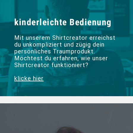
kinderleichte Bedienung
Mit unserem Shirtcreator erreichst
du unkompliziert und zügig dein
persönliches Traumprodukt.
Möchtest du erfahren, wie unser
Shirtcreator funktioniert?
klicke hier