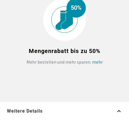
50%
Mengenrabatt bis zu 50%
Mehr bestellen und mehr sparen.
mehr
Weitere Details