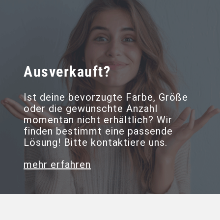
Ausverkauft?
Ist deine bevorzugte Farbe, Größe
oder die gewünschte Anzahl
momentan nicht erhältlich? Wir
finden bestimmt eine passende
Lösung! Bitte kontaktiere uns.
mehr erfahren