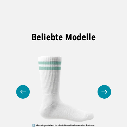
Beliebte Modelle