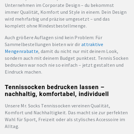
Unternehmen im Corporate Design – du bekommst
immer Qualität, Komfort und Style in einem. Dein Design
wird mehrfarbig und präzise umgesetzt – und das
komplett ohne Mindestbestellmenge.
Auch größere Auflagen sind kein Problem: Für
Sammelbestellungen bieten wir dir
attraktive
Mengenrabatte
, damit du nicht nur mit deinem Look,
sondern auch mit deinem Budget punktest. Tennis Socken
bedrucken war noch nie so einfach – jetzt gestalten und
Eindruck machen.
Tennissocken bedrucken lassen –
nachhaltig, komfortabel, individuell
Unsere Mr. Socks Tennissocken vereinen Qualität,
Komfort und Nachhaltigkeit. Das macht sie zur perfekten
Wahl für Sport, Freizeit oder als stylisches Accessoire im
Alltag.