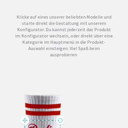
Klicke auf eines unserer beliebten Modelle und
starte direkt die Gestaltung mit unserem
Konfigurator. Du kannst jederzeit das Produkt
im Konfigurator wechseln, oder direkt über eine
Kategorie im Hauptmenü in die Produkt-
Auswahl einsteigen. Viel Spaß beim
ausprobieren.