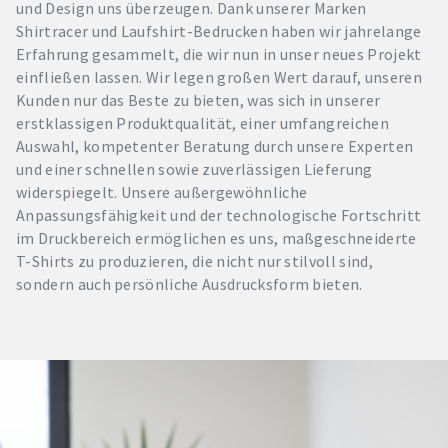
und Design uns überzeugen. Dank unserer Marken
Shirtracer und Laufshirt-Bedrucken haben wir jahrelange
Erfahrung gesammelt, die wir nun in unser neues Projekt
einfließen lassen. Wir legen großen Wert darauf, unseren
Kunden nur das Beste zu bieten, was sich in unserer
erstklassigen Produktqualität, einer umfangreichen
Auswahl, kompetenter Beratung durch unsere Experten
und einer schnellen sowie zuverlässigen Lieferung
widerspiegelt. Unsere außergewöhnliche
Anpassungsfähigkeit und der technologische Fortschritt
im Druckbereich ermöglichen es uns, maßgeschneiderte
T-Shirts zu produzieren, die nicht nur stilvoll sind,
sondern auch persönliche Ausdrucksform bieten.