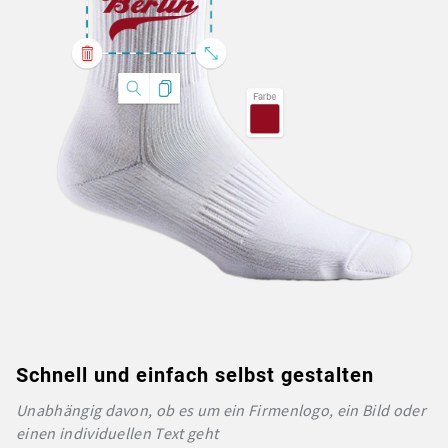
Schnell und einfach selbst gestalten
Unabhängig davon, ob es um ein Firmenlogo, ein Bild oder
einen individuellen Text geht