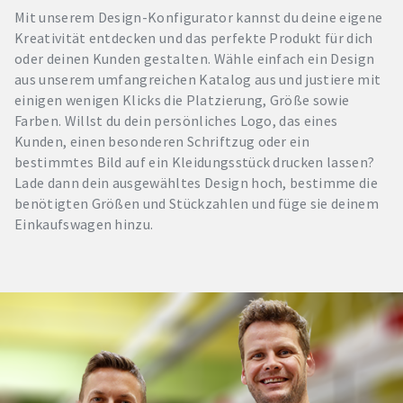
Mit unserem Design-Konfigurator kannst du deine eigene
Kreativität entdecken und das perfekte Produkt für dich
oder deinen Kunden gestalten. Wähle einfach ein Design
aus unserem umfangreichen Katalog aus und justiere mit
einigen wenigen Klicks die Platzierung, Größe sowie
Farben. Willst du dein persönliches Logo, das eines
Kunden, einen besonderen Schriftzug oder ein
bestimmtes Bild auf ein Kleidungsstück drucken lassen?
Lade dann dein ausgewähltes Design hoch, bestimme die
benötigten Größen und Stückzahlen und füge sie deinem
Einkaufswagen hinzu.