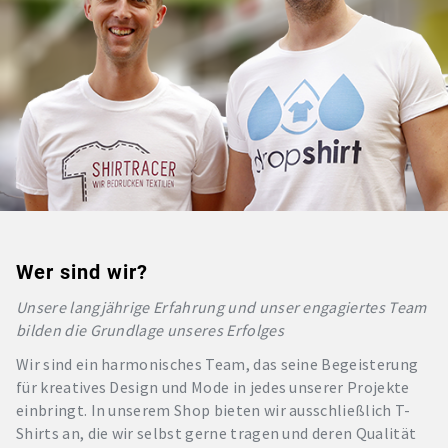
Wer sind wir?
Unsere langjährige Erfahrung und unser engagiertes Team
bilden die Grundlage unseres Erfolges
Wir sind ein harmonisches Team, das seine Begeisterung
für kreatives Design und Mode in jedes unserer Projekte
einbringt. In unserem Shop bieten wir ausschließlich T-
Shirts an, die wir selbst gerne tragen und deren Qualität