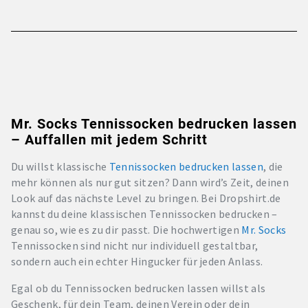
Mr. Socks Tennissocken bedrucken lassen
– Auffallen mit jedem Schritt
Du willst klassische
Tennissocken bedrucken lassen
, die
mehr können als nur gut sitzen? Dann wird’s Zeit, deinen
Look auf das nächste Level zu bringen. Bei Dropshirt.de
kannst du deine klassischen Tennissocken bedrucken –
genau so, wie es zu dir passt. Die hochwertigen
Mr. Socks
Tennissocken sind nicht nur individuell gestaltbar,
sondern auch ein echter Hingucker für jeden Anlass.
Egal ob du Tennissocken bedrucken lassen willst als
Geschenk, für dein Team, deinen Verein oder dein