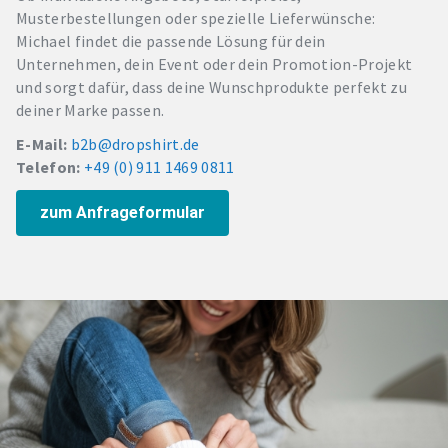
Musterbestellungen oder spezielle Lieferwünsche:
Michael findet die passende Lösung für dein
Unternehmen, dein Event oder dein Promotion-Projekt
und sorgt dafür, dass deine Wunschprodukte perfekt zu
deiner Marke passen.
E-Mail:
b2b@dropshirt.de
Telefon:
+49 (0) 911 1469 0811
zum Anfrageformular