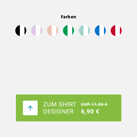
Farben
ZUM SHIRT
UVP 11,90 €
DESIGNER
6,90 €