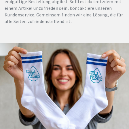
endgültige Bestellung abgibst. Solltest du trotzdem mit
einem Artikel unzufrieden sein, kontaktiere unseren
Kundenservice. Gemeinsam finden wir eine Lösung, die für
alle Seiten zufriedenstellend ist.