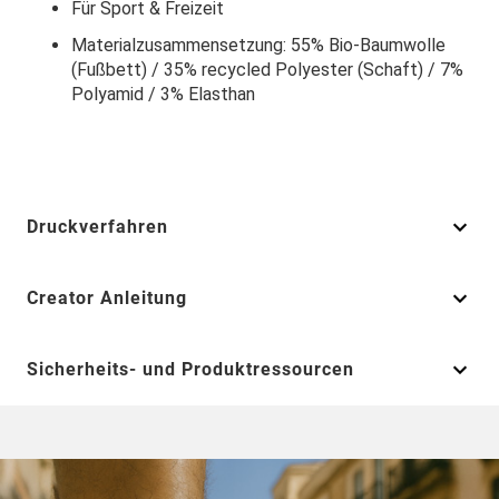
Für Sport & Freizeit
Materialzusammensetzung: 55% Bio-Baumwolle
(Fußbett) / 35% recycled Polyester (Schaft) / 7%
Polyamid / 3% Elasthan
Druckverfahren
Creator Anleitung
Sicherheits- und Produktressourcen