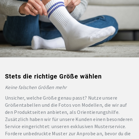
Stets die richtige Größe wählen
Keine falschen Größen mehr
Unsicher, welche Größe genau passt? Nutze unsere
Größentabellen und die Fotos von Modellen, die wir auf
den Produktseiten anbieten, als Orientierungshilfe.
Zusätzlich haben wir für unsere Kunden einen besonderen
Service eingerichtet: unseren exklusiven Musterservice.
Fordere unbedruckte Muster zur Anprobe an, bevor du die