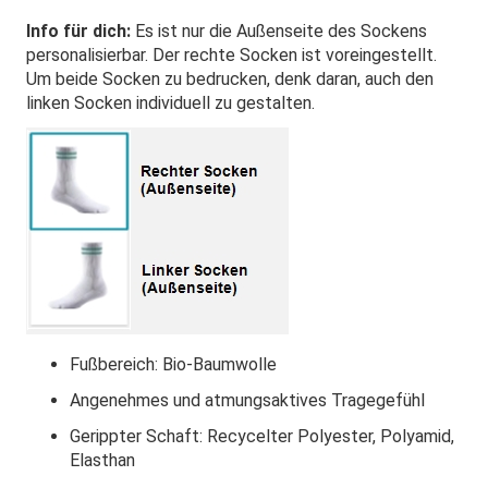
Info für dich:
Es ist nur die Außenseite des Sockens
personalisierbar. Der rechte Socken ist voreingestellt.
Um beide Socken zu bedrucken, denk daran, auch den
linken Socken individuell zu gestalten.
Fußbereich: Bio-Baumwolle
Angenehmes und atmungsaktives Tragegefühl
Gerippter Schaft: Recycelter Polyester, Polyamid,
Elasthan