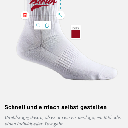
Schnell und einfach selbst gestalten
Unabhängig davon, ob es um ein Firmenlogo, ein Bild oder
einen individuellen Text geht