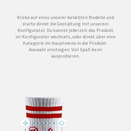
Klicke auf eines unserer beliebten Modelle und
starte direkt die Gestaltung mit unserem
Konfigurator. Du kannst jederzeit das Produkt
im Konfigurator wechseln, oder direkt über eine
Kategorie im Hauptmenü in die Produkt-
Auswahl einsteigen. Viel Spaß beim
ausprobieren.