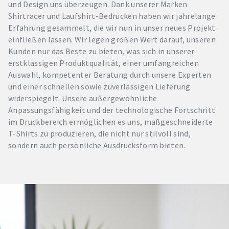
und Design uns überzeugen. Dank unserer Marken
Shirtracer und Laufshirt-Bedrucken haben wir jahrelange
Erfahrung gesammelt, die wir nun in unser neues Projekt
einfließen lassen. Wir legen großen Wert darauf, unseren
Kunden nur das Beste zu bieten, was sich in unserer
erstklassigen Produktqualität, einer umfangreichen
Auswahl, kompetenter Beratung durch unsere Experten
und einer schnellen sowie zuverlässigen Lieferung
widerspiegelt. Unsere außergewöhnliche
Anpassungsfähigkeit und der technologische Fortschritt
im Druckbereich ermöglichen es uns, maßgeschneiderte
T-Shirts zu produzieren, die nicht nur stilvoll sind,
sondern auch persönliche Ausdrucksform bieten.