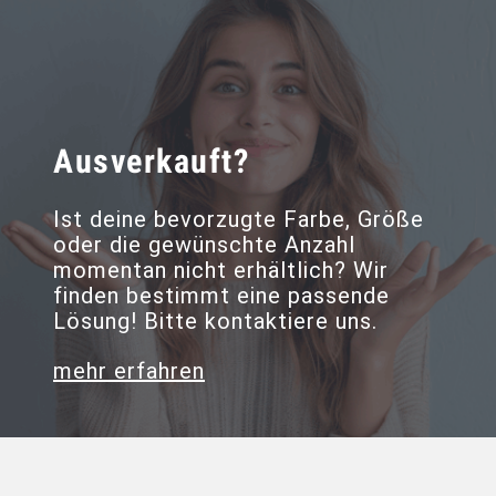
Ausverkauft?
Ist deine bevorzugte Farbe, Größe
oder die gewünschte Anzahl
momentan nicht erhältlich? Wir
finden bestimmt eine passende
Lösung! Bitte kontaktiere uns.
mehr erfahren