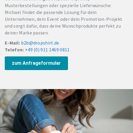
Musterbestellungen oder spezielle Lieferwünsche:
Michael findet die passende Lösung für dein
Unternehmen, dein Event oder dein Promotion-Projekt
und sorgt dafür, dass deine Wunschprodukte perfekt zu
deiner Marke passen.
E-Mail:
b2b@dropshirt.de
Telefon:
+49 (0) 911 1469 0811
zum Anfrageformular