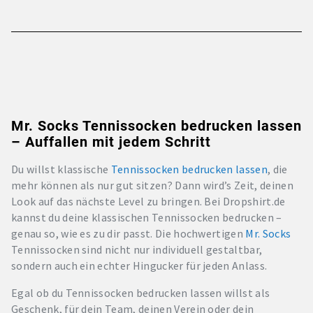
Mr. Socks Tennissocken bedrucken lassen
– Auffallen mit jedem Schritt
Du willst klassische
Tennissocken bedrucken lassen
, die
mehr können als nur gut sitzen? Dann wird’s Zeit, deinen
Look auf das nächste Level zu bringen. Bei Dropshirt.de
kannst du deine klassischen Tennissocken bedrucken –
genau so, wie es zu dir passt. Die hochwertigen
Mr. Socks
Tennissocken sind nicht nur individuell gestaltbar,
sondern auch ein echter Hingucker für jeden Anlass.
Egal ob du Tennissocken bedrucken lassen willst als
Geschenk, für dein Team, deinen Verein oder dein