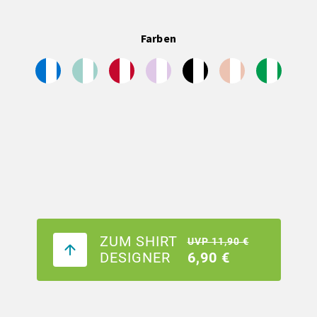
Farben
ZUM SHIRT
UVP 11,90 €
DESIGNER
6,90 €