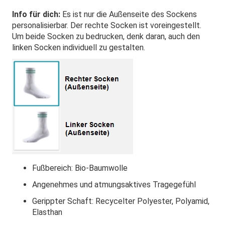
Info für dich:
Es ist nur die Außenseite des Sockens
personalisierbar. Der rechte Socken ist voreingestellt.
Um beide Socken zu bedrucken, denk daran, auch den
linken Socken individuell zu gestalten.
Fußbereich: Bio-Baumwolle
Angenehmes und atmungsaktives Tragegefühl
Gerippter Schaft: Recycelter Polyester, Polyamid,
Elasthan