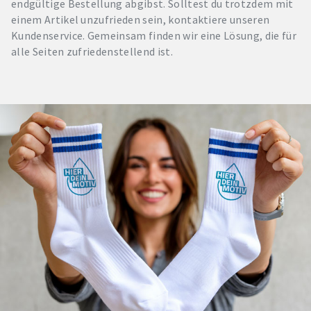
endgültige Bestellung abgibst. Solltest du trotzdem mit
einem Artikel unzufrieden sein, kontaktiere unseren
Kundenservice. Gemeinsam finden wir eine Lösung, die für
alle Seiten zufriedenstellend ist.