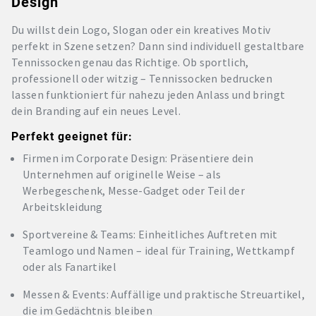
Design
Du willst dein Logo, Slogan oder ein kreatives Motiv
perfekt in Szene setzen? Dann sind individuell gestaltbare
Tennissocken genau das Richtige. Ob sportlich,
professionell oder witzig – Tennissocken bedrucken
lassen funktioniert für nahezu jeden Anlass und bringt
dein Branding auf ein neues Level.
Perfekt geeignet für:
Firmen im Corporate Design: Präsentiere dein
Unternehmen auf originelle Weise – als
Werbegeschenk, Messe-Gadget oder Teil der
Arbeitskleidung
Sportvereine & Teams: Einheitliches Auftreten mit
Teamlogo und Namen – ideal für Training, Wettkampf
oder als Fanartikel
Messen & Events: Auffällige und praktische Streuartikel,
die im Gedächtnis bleiben