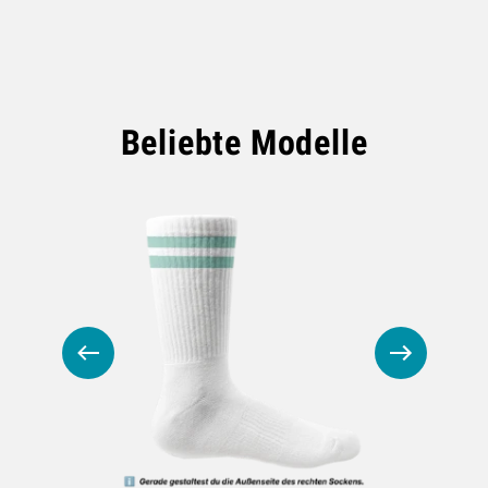
Beliebte Modelle