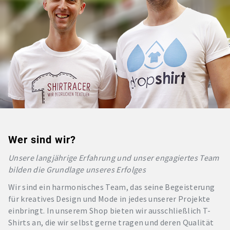
Wer sind wir?
Unsere langjährige Erfahrung und unser engagiertes Team
bilden die Grundlage unseres Erfolges
Wir sind ein harmonisches Team, das seine Begeisterung
für kreatives Design und Mode in jedes unserer Projekte
einbringt. In unserem Shop bieten wir ausschließlich T-
Shirts an, die wir selbst gerne tragen und deren Qualität