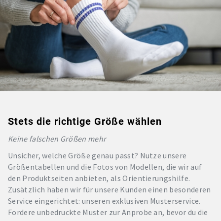
Stets die richtige Größe wählen
Keine falschen Größen mehr
Unsicher, welche Größe genau passt? Nutze unsere
Größentabellen und die Fotos von Modellen, die wir auf
den Produktseiten anbieten, als Orientierungshilfe.
Zusätzlich haben wir für unsere Kunden einen besonderen
Service eingerichtet: unseren exklusiven Musterservice.
Fordere unbedruckte Muster zur Anprobe an, bevor du die