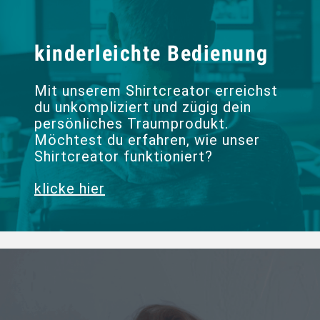
kinderleichte Bedienung
Mit unserem Shirtcreator erreichst
du unkompliziert und zügig dein
persönliches Traumprodukt.
Möchtest du erfahren, wie unser
Shirtcreator funktioniert?
klicke hier