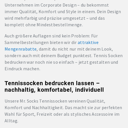
Unternehmen im Corporate Design – du bekommst
immer Qualität, Komfort und Style in einem. Dein Design
wird mehrfarbig und präzise umgesetzt – und das
komplett ohne Mindestbestellmenge.
Auch größere Auflagen sind kein Problem: Für
Sammelbestellungen bieten wir dir
attraktive
Mengenrabatte
, damit du nicht nur mit deinem Look,
sondern auch mit deinem Budget punktest. Tennis Socken
bedrucken war noch nie so einfach – jetzt gestalten und
Eindruck machen.
Tennissocken bedrucken lassen –
nachhaltig, komfortabel, individuell
Unsere Mr. Socks Tennissocken vereinen Qualität,
Komfort und Nachhaltigkeit. Das macht sie zur perfekten
Wahl für Sport, Freizeit oder als stylisches Accessoire im
Alltag.