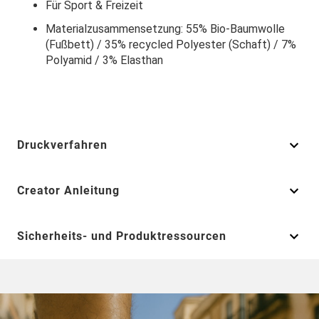
Für Sport & Freizeit
Materialzusammensetzung: 55% Bio-Baumwolle
(Fußbett) / 35% recycled Polyester (Schaft) / 7%
Polyamid / 3% Elasthan
Druckverfahren
Creator Anleitung
Sicherheits- und Produktressourcen