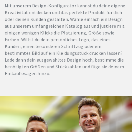
Mit unserem Design-Konfigurator kannst du deine eigene
Kreativität entdecken und das perfekte Produkt für dich
oder deinen Kunden gestalten. Wähle einfach ein Design
aus unserem umfangreichen Katalog aus und justiere mit
einigen wenigen Klicks die Platzierung, Größe sowie
Farben. Willst du dein persönliches Logo, das eines
Kunden, einen besonderen Schriftzug oder ein
bestimmtes Bild auf ein Kleidungsstück drucken lassen?
Lade dann dein ausgewähltes Design hoch, bestimme die
benötigten Größen und Stückzahlen und füge sie deinem
Einkaufswagen hinzu.