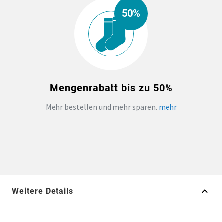
50%
Mengenrabatt bis zu 50%
Mehr bestellen und mehr sparen.
mehr
Weitere Details