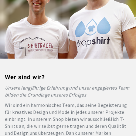
Wer sind wir?
Unsere langjährige Erfahrung und unser engagiertes Team
bilden die Grundlage unseres Erfolges
Wir sind ein harmonisches Team, das seine Begeisterung
für kreatives Design und Mode in jedes unserer Projekte
einbringt. In unserem Shop bieten wir ausschließlich T-
Shirts an, die wir selbst gerne tragen und deren Qualität
und Design uns überzeugen. Dank unserer Marken