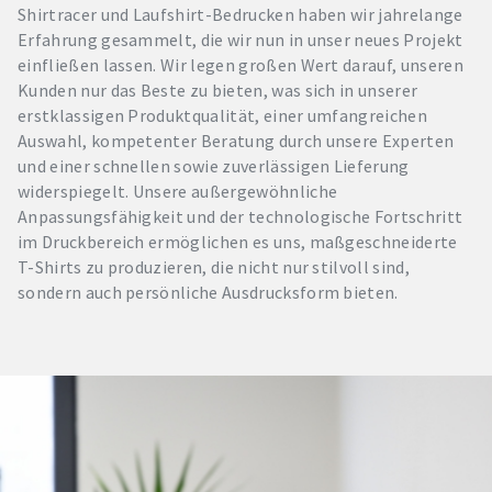
Shirtracer und Laufshirt-Bedrucken haben wir jahrelange
Erfahrung gesammelt, die wir nun in unser neues Projekt
einfließen lassen. Wir legen großen Wert darauf, unseren
Kunden nur das Beste zu bieten, was sich in unserer
erstklassigen Produktqualität, einer umfangreichen
Auswahl, kompetenter Beratung durch unsere Experten
und einer schnellen sowie zuverlässigen Lieferung
widerspiegelt. Unsere außergewöhnliche
Anpassungsfähigkeit und der technologische Fortschritt
im Druckbereich ermöglichen es uns, maßgeschneiderte
T-Shirts zu produzieren, die nicht nur stilvoll sind,
sondern auch persönliche Ausdrucksform bieten.