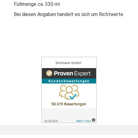
Füllmenge ca. 330 ml
Bei diesen Angaben handelt es sich um Richtwerte.