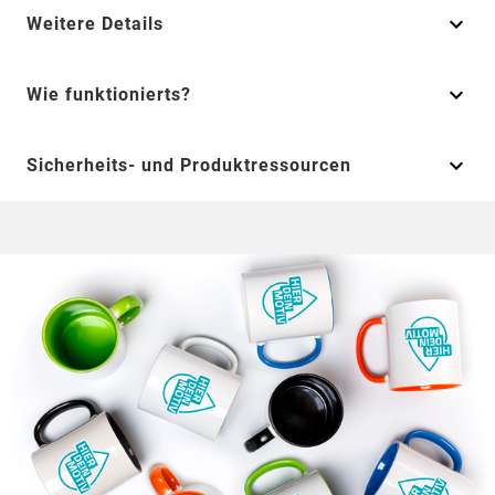
Weitere Details
Wie funktionierts?
Sicherheits- und Produktressourcen