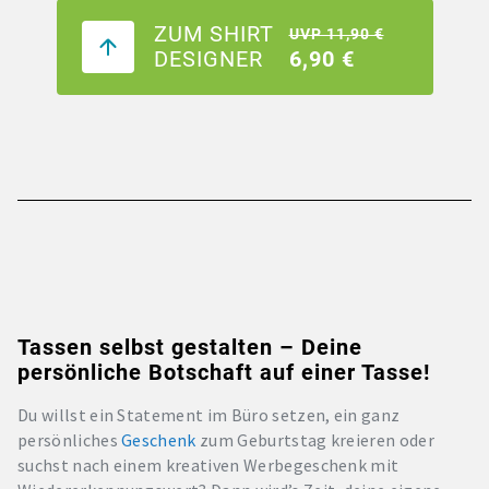
ZUM SHIRT
UVP 11,90 €
DESIGNER
6,90 €
Tassen selbst gestalten – Deine
persönliche Botschaft auf einer Tasse!
Du willst ein Statement im Büro setzen, ein ganz
persönliches
Geschenk
zum Geburtstag kreieren oder
suchst nach einem kreativen Werbegeschenk mit