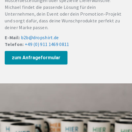
Musterbestellungen oder spezielle Lieferwünsche:
Michael findet die passende Lösung für dein
Unternehmen, dein Event oder dein Promotion-Projekt
und sorgt dafür, dass deine Wunschprodukte perfekt zu
deiner Marke passen.
E-Mail:
b2b@dropshirt.de
Telefon:
+49 (0) 911 1469 0811
zum Anfrageformular