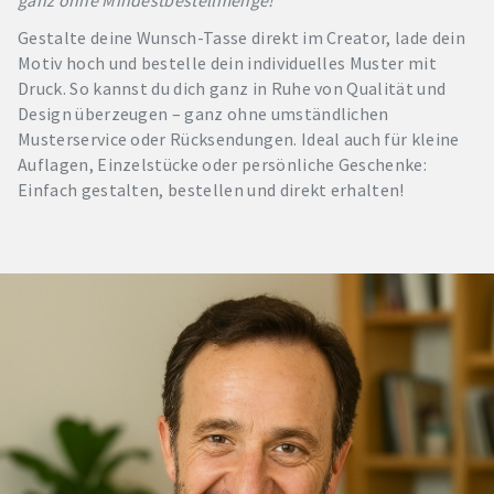
Gestalte deine Wunsch-Tasse direkt im Creator, lade dein
Motiv hoch und bestelle dein individuelles Muster mit
Druck. So kannst du dich ganz in Ruhe von Qualität und
Design überzeugen – ganz ohne umständlichen
Musterservice oder Rücksendungen. Ideal auch für kleine
Auflagen, Einzelstücke oder persönliche Geschenke:
Einfach gestalten, bestellen und direkt erhalten!