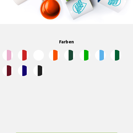
Farben