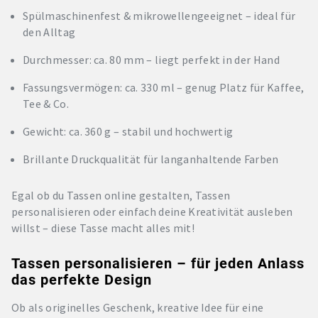
Spülmaschinenfest & mikrowellengeeignet – ideal für
den Alltag
Durchmesser: ca. 80 mm – liegt perfekt in der Hand
Fassungsvermögen: ca. 330 ml – genug Platz für Kaffee,
Tee & Co.
Gewicht: ca. 360 g – stabil und hochwertig
Brillante Druckqualität für langanhaltende Farben
Egal ob du Tassen online gestalten, Tassen
personalisieren oder einfach deine Kreativität ausleben
willst – diese Tasse macht alles mit!
Tassen personalisieren – für jeden Anlass
das perfekte Design
Ob als originelles Geschenk, kreative Idee für eine