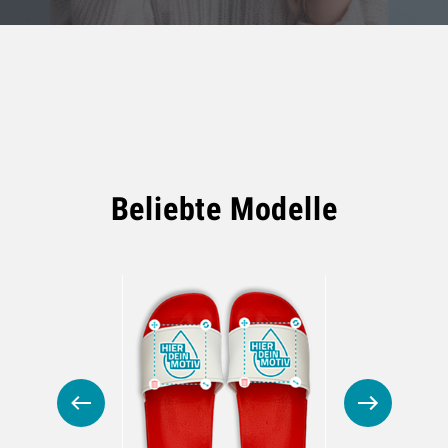
Beliebte Modelle