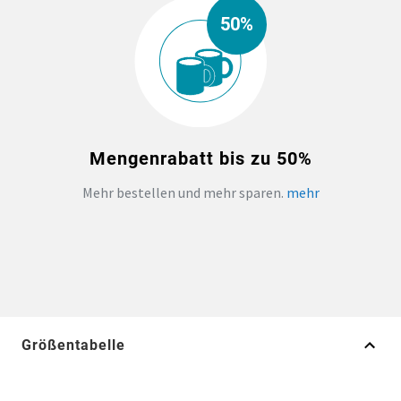
50%
Mengenrabatt bis zu 50%
Mehr bestellen und mehr sparen.
mehr
Größentabelle