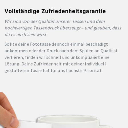
Vollständige Zufriedenheitsgarantie
Wir sind von der Qualität unserer Tassen und dem
hochwertigen Tassendruck überzeugt – und glauben, dass
du es auch sein wirst.
Sollte deine Fototasse dennoch einmal beschädigt
ankommen oder der Druck nach dem Spülen an Qualität
verlieren, finden wir schnell und unkompliziert eine
Lösung. Deine Zufriedenheit mit deiner individuell
gestalteten Tasse hat für uns höchste Priorität.