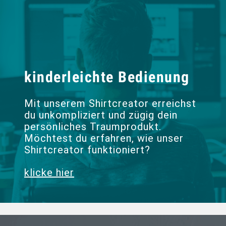
kinderleichte Bedienung
Mit unserem Shirtcreator erreichst
du unkompliziert und zügig dein
persönliches Traumprodukt.
Möchtest du erfahren, wie unser
Shirtcreator funktioniert?
klicke hier