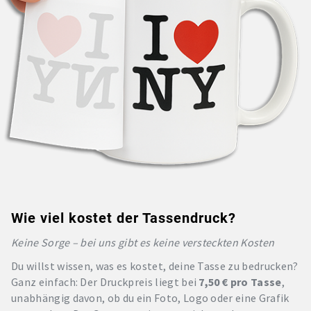
Wie viel kostet der Tassendruck?
Keine Sorge – bei uns gibt es keine versteckten Kosten
Du willst wissen, was es kostet, deine Tasse zu bedrucken?
Ganz einfach: Der Druckpreis liegt bei
7,50 € pro Tasse
,
unabhängig davon, ob du ein Foto, Logo oder eine Grafik