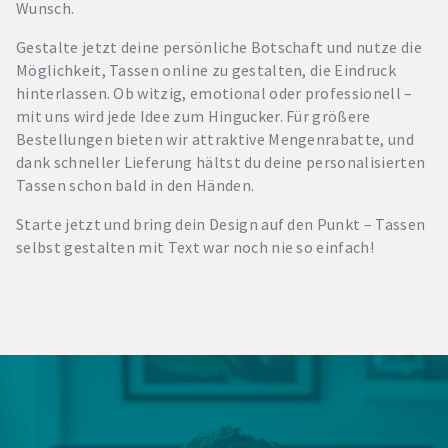
Wunsch.
Gestalte jetzt deine persönliche Botschaft und nutze die
Möglichkeit, Tassen online zu gestalten, die Eindruck
hinterlassen. Ob witzig, emotional oder professionell –
mit uns wird jede Idee zum Hingucker. Für größere
Bestellungen bieten wir attraktive Mengenrabatte, und
dank schneller Lieferung hältst du deine personalisierten
Tassen schon bald in den Händen.
Starte jetzt und bring dein Design auf den Punkt – Tassen
selbst gestalten mit Text war noch nie so einfach!