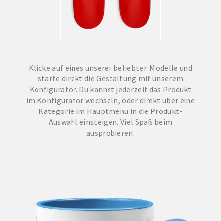
Klicke auf eines unserer beliebten Modelle und
starte direkt die Gestaltung mit unserem
Konfigurator. Du kannst jederzeit das Produkt
im Konfigurator wechseln, oder direkt über eine
Kategorie im Hauptmenü in die Produkt-
Auswahl einsteigen. Viel Spaß beim
ausprobieren.