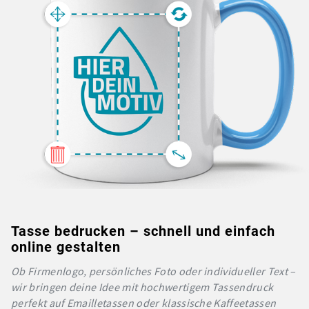
Tasse bedrucken – schnell und einfach
online gestalten
Ob Firmenlogo, persönliches Foto oder individueller Text –
wir bringen deine Idee mit hochwertigem Tassendruck
perfekt auf Emailletassen oder klassische Kaffeetassen