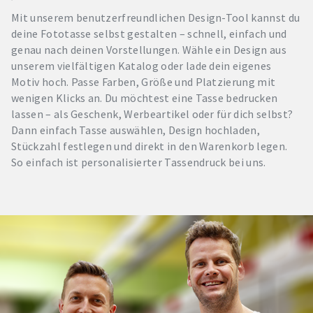
Mit unserem benutzerfreundlichen Design-Tool kannst du
deine Fototasse selbst gestalten – schnell, einfach und
genau nach deinen Vorstellungen. Wähle ein Design aus
unserem vielfältigen Katalog oder lade dein eigenes
Motiv hoch. Passe Farben, Größe und Platzierung mit
wenigen Klicks an. Du möchtest eine Tasse bedrucken
lassen – als Geschenk, Werbeartikel oder für dich selbst?
Dann einfach Tasse auswählen, Design hochladen,
Stückzahl festlegen und direkt in den Warenkorb legen.
So einfach ist personalisierter Tassendruck bei uns.