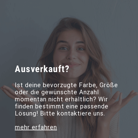
Ausverkauft?
Ist deine bevorzugte Farbe, Größe
oder die gewünschte Anzahl
momentan nicht erhältlich? Wir
finden bestimmt eine passende
Lösung! Bitte kontaktiere uns.
mehr erfahren