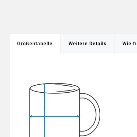
Größentabelle
Weitere Details
Wie f