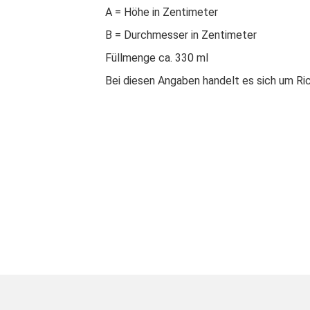
A = Höhe in Zentimeter
B = Durchmesser in Zentimeter
Füllmenge ca. 330 ml
Bei diesen Angaben handelt es sich um Ri