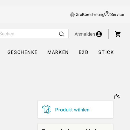
Großbestellung
Service
War
Anmelden
GESCHENKE
MARKEN
B2B
STICK
Produkt wählen