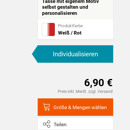
Tasse mit eigenem Motiv
selbst gestalten und
personalisieren
Produktfarbe
Weiß / Rot
Individualisieren
6,90 €
Preis inkl. MwSt. zzgl. Versand
Größe & Mengen wählen
Teilen