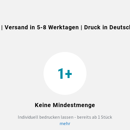
 | Versand in 5-8 Werktagen | Druck in Deutsc
Keine Mindestmenge
Individuell bedrucken lassen - bereits ab 1 Stück
mehr