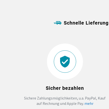
Schnelle Lieferung
Sicher bezahlen
Sichere Zahlungsmöglichkeiten, u.a. PayPal, Kauf
auf Rechnung und Apple Pay.
mehr