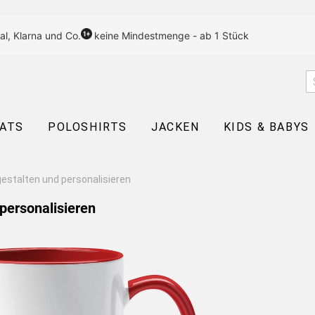
al, Klarna und Co.
keine Mindestmenge - ab 1 Stück
EATS
POLOSHIRTS
JACKEN
KIDS & BABYS
estalten und personalisieren
personalisieren