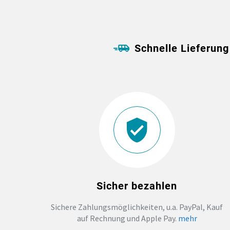
Schnelle Lieferung
Sicher bezahlen
Sichere Zahlungsmöglichkeiten, u.a. PayPal, Kauf
auf Rechnung und Apple Pay.
mehr