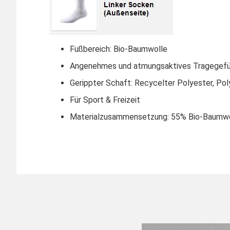
Fußbereich: Bio-Baumwolle
Angenehmes und atmungsaktives Tragegefü
Gerippter Schaft: Recycelter Polyester, Pol
Für Sport & Freizeit
Materialzusammensetzung: 55% Bio-Baumwoll