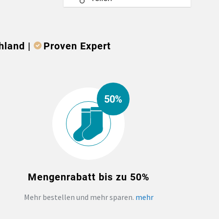
hland |
Proven Expert
50%
Mengenrabatt bis zu 50%
Mehr bestellen und mehr sparen.
mehr