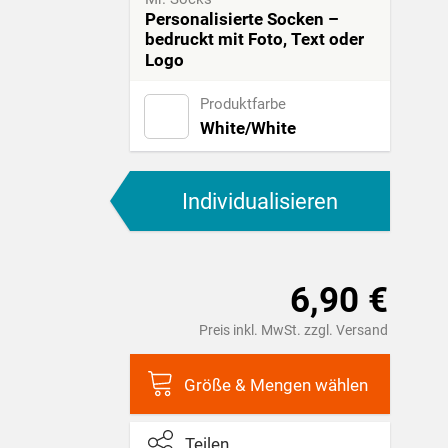
Personalisierte Socken –
bedruckt mit Foto, Text oder
Logo
Produktfarbe
White/White
Individualisieren
6,90 €
Preis inkl. MwSt. zzgl. Versand
Größe & Mengen wählen
Teilen