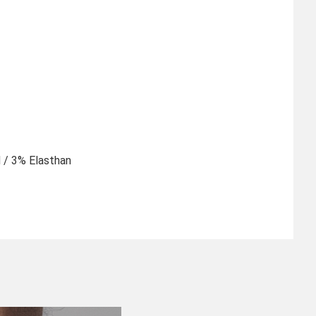
 / 3% Elasthan