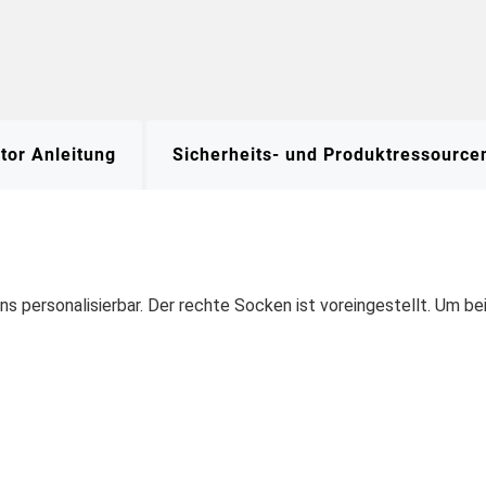
tor Anleitung
Sicherheits- und Produktressource
ns personalisierbar. Der rechte Socken ist voreingestellt. Um b