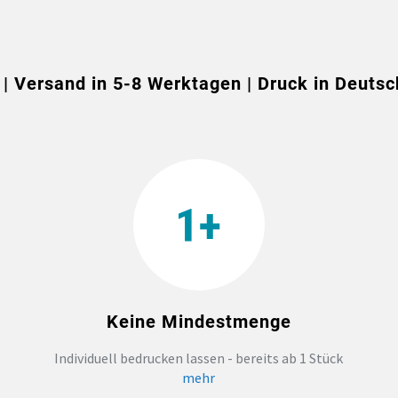
 | Versand in 5-8 Werktagen | Druck in Deutsc
Keine Mindestmenge
Individuell bedrucken lassen - bereits ab 1 Stück
mehr