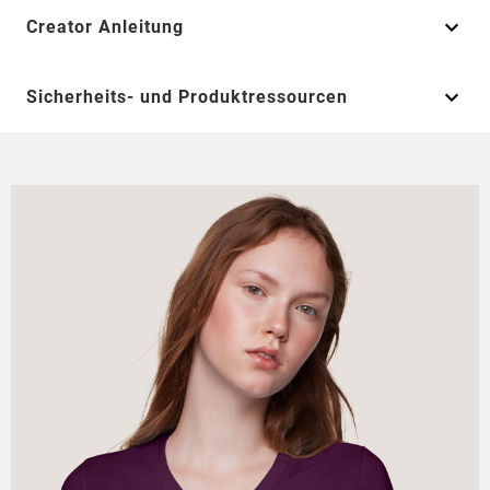
Creator Anleitung
Sicherheits- und Produktressourcen