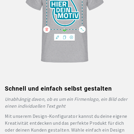
Schnell und einfach selbst gestalten
Unabhängig davon, ob es um ein Firmenlogo, ein Bild oder
einen individuellen Text geht
Mit unserem Design-Konfigurator kannst du deine eigene
Kreativität entdecken und das perfekte Produkt für dich
oder deinen Kunden gestalten. Wähle einfach ein Design