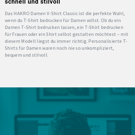
schnell und stilvoll
Das HAKRO Damen V-Shirt Classic ist die perfekte Wahl,
wenn du T-Shirt bedrucken für Damen willst. Ob du ein
Damen T-Shirt bedrucken lassen, ein T-Shirt bedrucken
für Frauen oder ein Shirt selbst gestalten möchtest – mit
diesem Modell liegst du immer richtig. Personalisierte T-
Shirts für Damen waren noch nie so unkompliziert,
bequem und stilvoll.