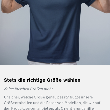
Stets die richtige Größe wählen
Keine falschen Größen mehr
Unsicher, welche Größe genau passt? Nutze unsere
Größentabellen und die Fotos von Modellen, die wir auf
den Produktseiten anbieten, als Orientierungshilfe.