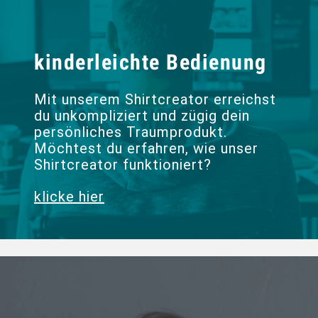
kinderleichte Bedienung
Mit unserem Shirtcreator erreichst
du unkompliziert und zügig dein
persönliches Traumprodukt.
Möchtest du erfahren, wie unser
Shirtcreator funktioniert?
klicke hier