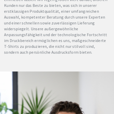
Kunden nur das Beste zu bieten, was sich in unserer
erstklassigen Produktqualität, einer umfangreichen
Auswahl, kompetenter Beratung durch unsere Experten
und einer schnellen sowie zuverlässigen Lieferung
widerspiegelt. Unsere außergewöhnliche
Anpassungsfähigkeit und der technologische Fortschritt
im Druckbereich ermöglichen es uns, maßgeschneiderte
T-Shirts zu produzieren, die nicht nur stilvoll sind,
sondern auch persönliche Ausdrucksform bieten.