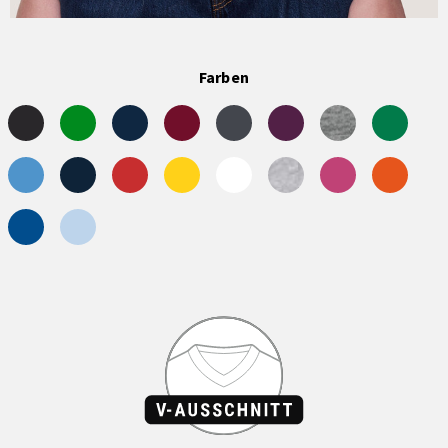
Farben