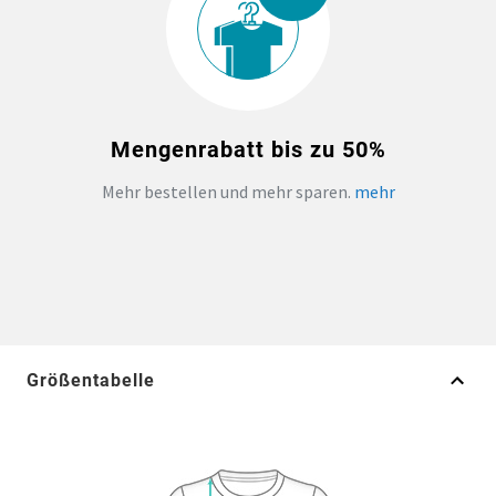
Mengenrabatt bis zu 50%
Mehr bestellen und mehr sparen.
mehr
Größentabelle