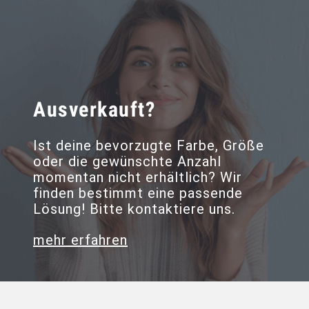
Ausverkauft?
Ist deine bevorzugte Farbe, Größe
oder die gewünschte Anzahl
momentan nicht erhältlich? Wir
finden bestimmt eine passende
Lösung! Bitte kontaktiere uns.
mehr erfahren