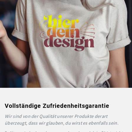
Vollständige Zufriedenheitsgarantie
Wir sind von der Qualität unserer Produkte derart
überzeugt, dass wir glauben, du wirst es ebenfalls sein.