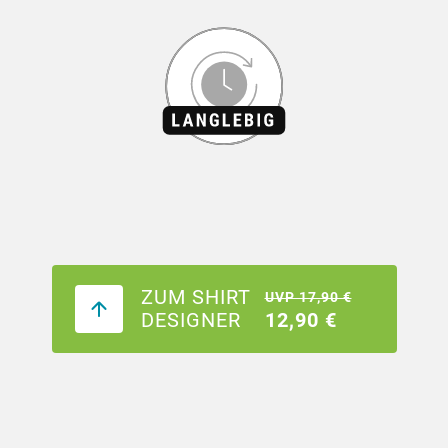
ZUM SHIRT
UVP 17,90 €
DESIGNER
12,90 €