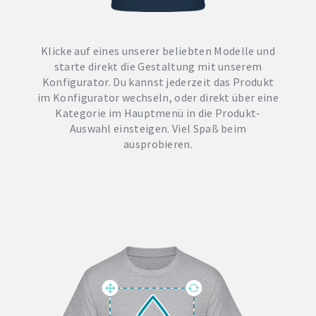
Klicke auf eines unserer beliebten Modelle und
starte direkt die Gestaltung mit unserem
Konfigurator. Du kannst jederzeit das Produkt
im Konfigurator wechseln, oder direkt über eine
Kategorie im Hauptmenü in die Produkt-
Auswahl einsteigen. Viel Spaß beim
ausprobieren.