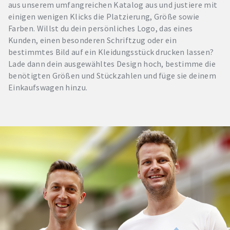
aus unserem umfangreichen Katalog aus und justiere mit
einigen wenigen Klicks die Platzierung, Größe sowie
Farben. Willst du dein persönliches Logo, das eines
Kunden, einen besonderen Schriftzug oder ein
bestimmtes Bild auf ein Kleidungsstück drucken lassen?
Lade dann dein ausgewähltes Design hoch, bestimme die
benötigten Größen und Stückzahlen und füge sie deinem
Einkaufswagen hinzu.