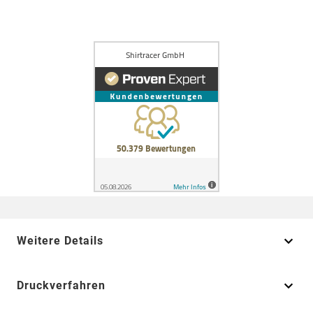
Weitere Details
Druckverfahren