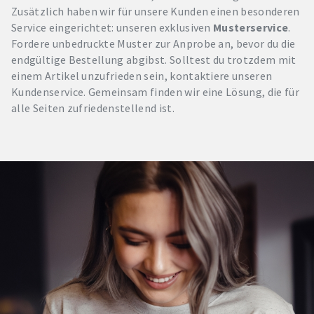
Zusätzlich haben wir für unsere Kunden einen besonderen
Service eingerichtet: unseren exklusiven
Musterservice
.
Fordere unbedruckte Muster zur Anprobe an, bevor du die
endgültige Bestellung abgibst. Solltest du trotzdem mit
einem Artikel unzufrieden sein, kontaktiere unseren
Kundenservice. Gemeinsam finden wir eine Lösung, die für
alle Seiten zufriedenstellend ist.