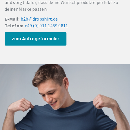
und sorgt dafür, dass deine Wunschprodukte perfekt zu
deiner Marke passen.
E-Mail:
b2b@dropshirt.de
Telefon:
+49 (0) 911 1469 0811
zum Anfrageformular