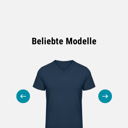
Beliebte Modelle