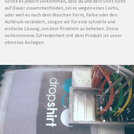
Sollte es jedoch vorkommen, dass du und dein Shirt nicht
auf Dauer zusammenfinden, sei es wegen eines Lochs,
oder weil es nach dem Waschen Form, Farbe oder den
Aufdruck verändert, sorgen wir für eine schnelle und
einfache Lösung, um dein Problem zu beheben. Deine
vollkommene Zufriedenheit mit dem Produkt ist unser
oberstes Anliegen.