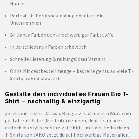
Namen
Perfekt als Berufsbekleidung oder für dein
Unternehmen
Brillante Farben dank hochwertiger Farbstoffe
In verschiedenen Farben erhältlich
Schnelle Lieferung & reibungsloser Versand
Ohne Mindestbestellmenge – bestelle genau so viele T-
Shirts, wie du brauchst
Gestalte dein individuelles Frauen Bio T-
Shirt – nachhaltig & einzigartig!
Jetzt dein T-Shirt Classic Bio ganz nach deinen Wünschen
gestalten! Ob für dein Unternehmen, dein Team oder
einfach als stylisches Freizeitshirt – mit den bedruckten
T-Shirts von JAKO setzt du auf hochwertige Materialien,