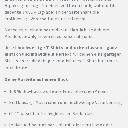
Rippkragen sorgt für einen zeitlosen Look, während das
dezente JAKO-Flaglabel an der Seitennaht die
erstklassige Verarbeitung unterstreicht.
Mache es zu einem besonderen Highlight in deinem
Kleiderschrank, indem du es personalisierst:
Jetzt hochwertige T-Shirts bedrucken lassen – ganz
einfach und individuell!
Perfekt für deinen einzigartigen
Stil – sichere dir dein personalisiertes T-Shirt für Frauen
noch heute!
Deine Vorteile auf einen Blick:
100 % Bio-Baumwolle aus kontrolliertem Anbau
Erstklassige Materialien und hochwertige Verarbeitung
60 °C waschbar für hygienische Sauberkeit
Individuell bedruckbar – ob mit eigenem Logo oder