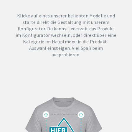
Klicke auf eines unserer beliebten Modelle und
starte direkt die Gestaltung mit unserem
Konfigurator. Du kannst jederzeit das Produkt
im Konfigurator wechseln, oder direkt über eine
Kategorie im Hauptmenü in die Produkt-
Auswahl einsteigen. Viel Spaß beim
ausprobieren.