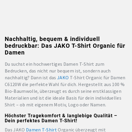
Nachhaltig, bequem & individuell
bedruckbar: Das JAKO T-Shirt Organic für
Damen
Du suchst ein hochwertiges Damen T-Shirt zum
Bedrucken, das nicht nur bequem ist, sondern auch
nachhaltig? Dann ist das
JAKO
T-Shirt Organic für Damen
C6120W
die perfekte Wahl für dich. Hergestellt aus 100 %
Bio-Baumwolle, überzeugt es durch seine erstklassigen
Materialien und ist die ideale Basis für dein individuelles
Shirt – ob mit eigenem Motiv, Logo oder Namen.
Höchster Tragekomfort & langlebige Qualität –
Dein perfektes Damen T-Shirt!
Das JAKO
Damen T-Shirt
Organic überzeugt mit