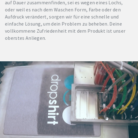
auf Dauer zusammenfinden, sei es wegen eines Lochs,
oder weil es nach dem Waschen Form, Farbe oder den
Aufdruck verändert, sorgen wir für eine schnelle und
einfache Lösung, um dein Problem zu beheben. Deine
vollkommene Zufriedenheit mit dem Produkt ist unser
oberstes Anliegen.