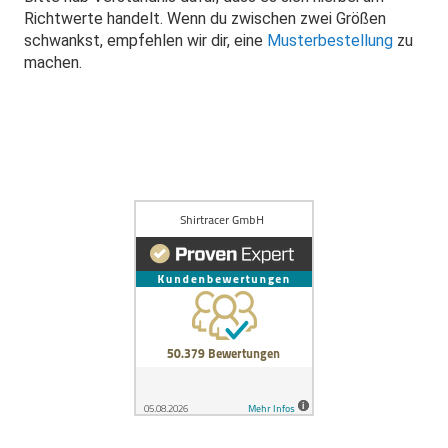
Richtwerte handelt. Wenn du zwischen zwei Größen
schwankst, empfehlen wir dir, eine
Musterbestellung
zu
machen.