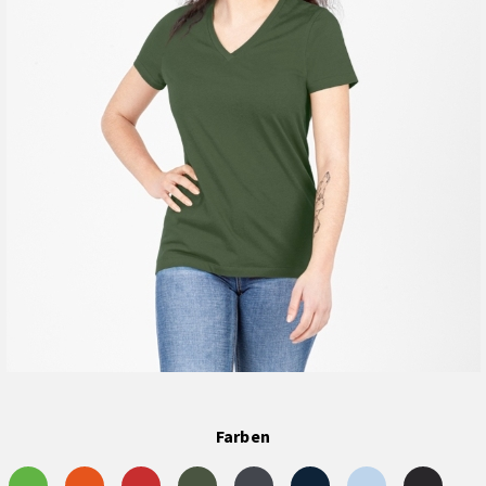
Farben