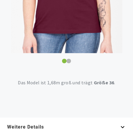
Das Model ist 1,68m groß und trägt
Größe 36
.
Weitere Details