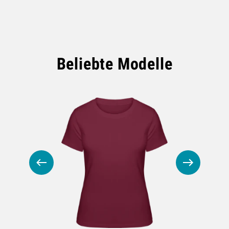
Beliebte Modelle