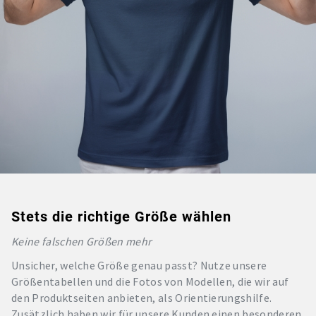
Stets die richtige Größe wählen
Keine falschen Größen mehr
Unsicher, welche Größe genau passt? Nutze unsere
Größentabellen und die Fotos von Modellen, die wir auf
den Produktseiten anbieten, als Orientierungshilfe.
Zusätzlich haben wir für unsere Kunden einen besonderen