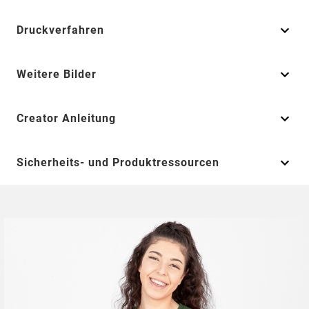
Druckverfahren
Weitere Bilder
Creator Anleitung
Sicherheits- und Produktressourcen