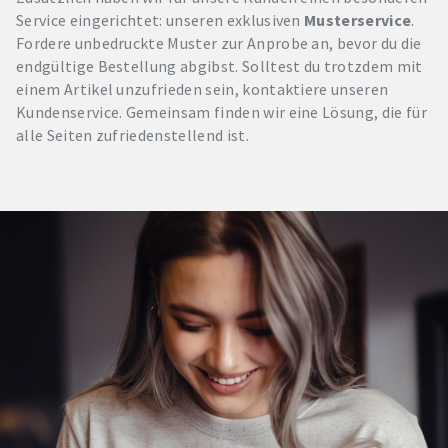
Service eingerichtet: unseren exklusiven
Musterservice
.
Fordere unbedruckte Muster zur Anprobe an, bevor du die
endgültige Bestellung abgibst. Solltest du trotzdem mit
einem Artikel unzufrieden sein, kontaktiere unseren
Kundenservice. Gemeinsam finden wir eine Lösung, die für
alle Seiten zufriedenstellend ist.