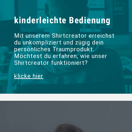
kinderleichte Bedienung
Mit unserem Shirtcreator erreichst
du unkompliziert und zügig dein
persönliches Traumprodukt.
Möchtest du erfahren, wie unser
Shirtcreator funktioniert?
klicke hier