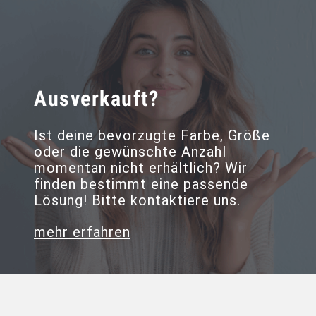
Ausverkauft?
Ist deine bevorzugte Farbe, Größe
oder die gewünschte Anzahl
momentan nicht erhältlich? Wir
finden bestimmt eine passende
Lösung! Bitte kontaktiere uns.
mehr erfahren