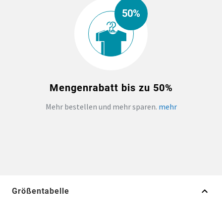
50%
Mengenrabatt bis zu 50%
Mehr bestellen und mehr sparen.
mehr
Größentabelle