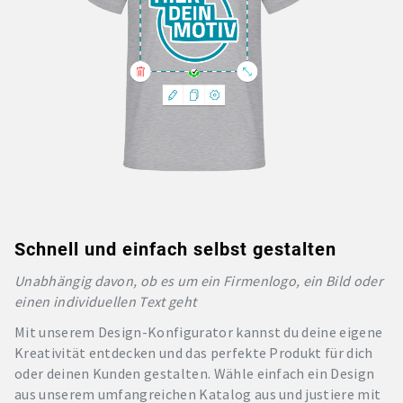
Schnell und einfach selbst gestalten
Unabhängig davon, ob es um ein Firmenlogo, ein Bild oder
einen individuellen Text geht
Mit unserem Design-Konfigurator kannst du deine eigene
Kreativität entdecken und das perfekte Produkt für dich
oder deinen Kunden gestalten. Wähle einfach ein Design
aus unserem umfangreichen Katalog aus und justiere mit