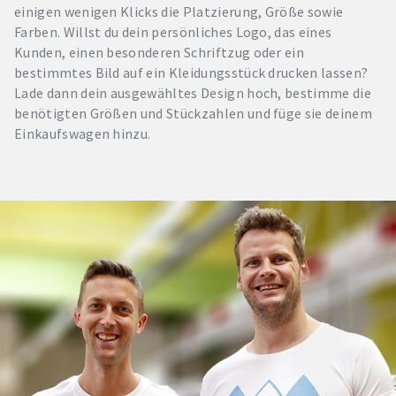
einigen wenigen Klicks die Platzierung, Größe sowie
Farben. Willst du dein persönliches Logo, das eines
Kunden, einen besonderen Schriftzug oder ein
bestimmtes Bild auf ein Kleidungsstück drucken lassen?
Lade dann dein ausgewähltes Design hoch, bestimme die
benötigten Größen und Stückzahlen und füge sie deinem
Einkaufswagen hinzu.