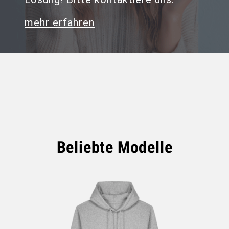
mehr erfahren
Beliebte Modelle