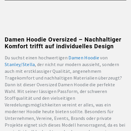
Damen Hoodie Oversized – Nachhaltiger
Komfort trifft auf individuelles Design
Du suchst einen hochwertigen
Damen Hoodie
von
Stanley/Stella
, der nicht nur modern aussieht, sondern
auch mit erstklassiger Qualität, angenehmem
Tragekomfort und nachhaltigen Materialien überzeugt?
Dann ist dieser Oversized Damen Hoodie die perfekte
Wahl. Mit seiner lässigen Passform, der schweren
Stoffqualität und den vielseitigen
Veredelungsmöglichkeiten vereint er alles, was ein
moderner Hoodie heute bieten sollte. Besonders für
Unternehmen, Vereine, Events, Brands oder private
Projekte eignet sich dieses Modell hervorragend, da es bei