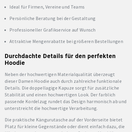
Ideal für Firmen, Vereine und Teams
Persönliche Beratung bei der Gestaltung
Professioneller Grafikservice auf Wunsch
Attraktive Mengenrabatte bei größeren Bestellungen
Durchdachte Details für den perfekten
Hoodie
Neben der hochwertigen Materialqualität überzeugt
dieser Damen Hoodie auch durch zahlreiche funktionale
Details. Die doppellagige Kapuze sorgt für zusätzliche
Stabilität und einen hochwertigen Look. Der farblich
passende Kordelzug rundet das Design harmonisch ab und
unterstreicht die hochwertige Verarbeitung.
Die praktische Kängurutasche auf der Vorderseite bietet
Platz für kleine Gegenstände oder dient einfach dazu, die