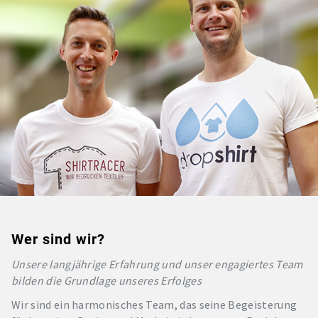
Wer sind wir?
Unsere langjährige Erfahrung und unser engagiertes Team
bilden die Grundlage unseres Erfolges
Wir sind ein harmonisches Team, das seine Begeisterung