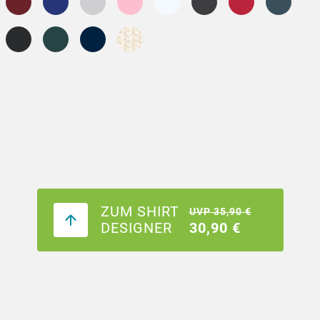
ZUM SHIRT
UVP 35,90 €
DESIGNER
30,90 €