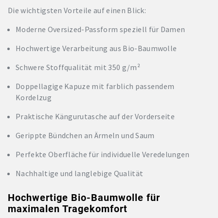
Die wichtigsten Vorteile auf einen Blick:
Moderne Oversized-Passform speziell für Damen
Hochwertige Verarbeitung aus Bio-Baumwolle
Schwere Stoffqualität mit 350 g/m²
Doppellagige Kapuze mit farblich passendem
Kordelzug
Praktische Kängurutasche auf der Vorderseite
Gerippte Bündchen an Ärmeln und Saum
Perfekte Oberfläche für individuelle Veredelungen
Nachhaltige und langlebige Qualität
Hochwertige Bio-Baumwolle für
maximalen Tragekomfort