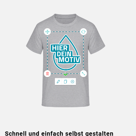
Schnell und einfach selbst gestalten