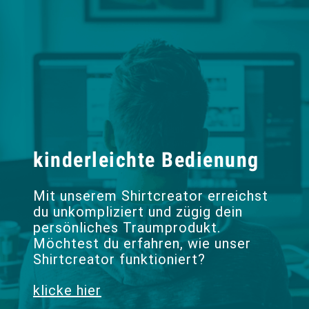
kinderleichte Bedienung
Mit unserem Shirtcreator erreichst
du unkompliziert und zügig dein
persönliches Traumprodukt.
Möchtest du erfahren, wie unser
Shirtcreator funktioniert?
klicke hier