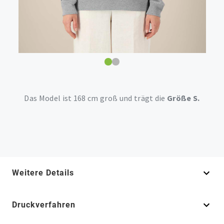
Das Model ist 168 cm groß und trägt die
Größe S.
Weitere Details
Druckverfahren