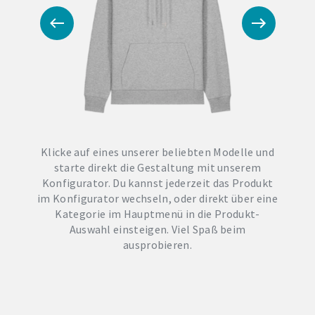
Klicke auf eines unserer beliebten Modelle und
starte direkt die Gestaltung mit unserem
Konfigurator. Du kannst jederzeit das Produkt
im Konfigurator wechseln, oder direkt über eine
Kategorie im Hauptmenü in die Produkt-
Auswahl einsteigen. Viel Spaß beim
ausprobieren.