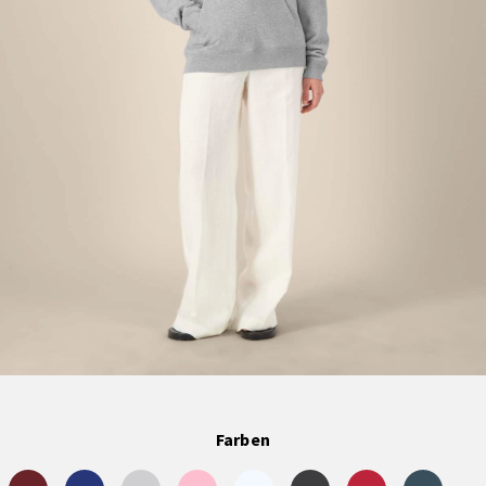
Farben