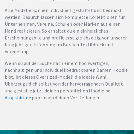
Alle Modelle können individuell gestaltet und bedruckt
werden. Dadurch lassen sich komplette Kollektionen für
Unternehmen, Vereine, Schulen oder Marken aus einer
Hand realisieren. So erhältst du ein einheitliches
Erscheinungsbild und profitierst gleichzeitig von unserer
langjährigen Erfahrung im Bereich Textildruck und
Veredelung.
Wenn du auf der Suche nach einem hochwertigen,
nachhaltigen und individuell bedruckbaren Damen Hoodie
bist, ist dieses Oversized-Modell die ideale Wahl.
Überzeuge dich selbst von der hervorragenden Qualität
und gestalte jetzt deinen persönlichen Hoodie bei
dropshirt.de
ganz nach deinen Vorstellungen.