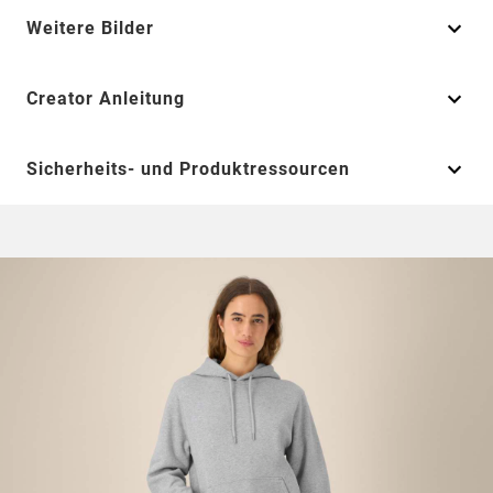
Weitere Bilder
Creator Anleitung
Sicherheits- und Produktressourcen