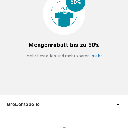
50%
Mengenrabatt bis zu 50%
Mehr bestellen und mehr sparen.
mehr
Größentabelle