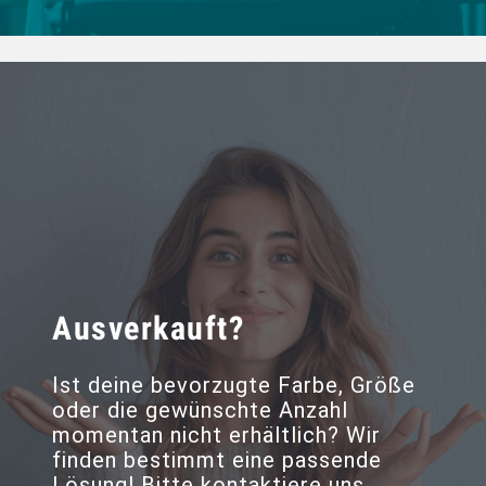
Ausverkauft?
Ist deine bevorzugte Farbe, Größe
oder die gewünschte Anzahl
momentan nicht erhältlich? Wir
finden bestimmt eine passende
Lösung! Bitte kontaktiere uns.