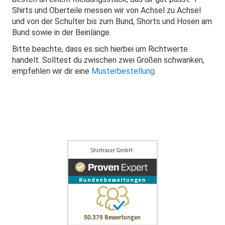
Shirts und Oberteile messen wir von Achsel zu Achsel
und von der Schulter bis zum Bund, Shorts und Hosen am
Bund sowie in der Beinlänge.
Bitte beachte, dass es sich hierbei um Richtwerte
handelt. Solltest du zwischen zwei Größen schwanken,
empfehlen wir dir eine
Musterbestellung
.