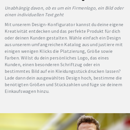
Unabhängig davon, ob es um ein Firmenlogo, ein Bild oder
einen individuellen Text geht
Mit unserem Design-Konfigurator kannst du deine eigene
Kreativität entdecken und das perfekte Produkt für dich
oder deinen Kunden gestalten. Wähle einfach ein Design
aus unserem umfangreichen Katalog aus und justiere mit
einigen wenigen Klicks die Platzierung, Größe sowie
Farben. Willst du dein persönliches Logo, das eines
Kunden, einen besonderen Schriftzug oder ein
bestimmtes Bild auf ein Kleidungsstück drucken lassen?
Lade dann dein ausgewähltes Design hoch, bestimme die
benötigten Größen und Stückzahlen und füge sie deinem
Einkaufswagen hinzu.