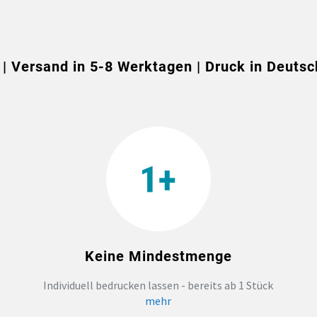
 | Versand in 5-8 Werktagen | Druck in Deutsc
Keine Mindestmenge
Individuell bedrucken lassen - bereits ab 1 Stück
mehr