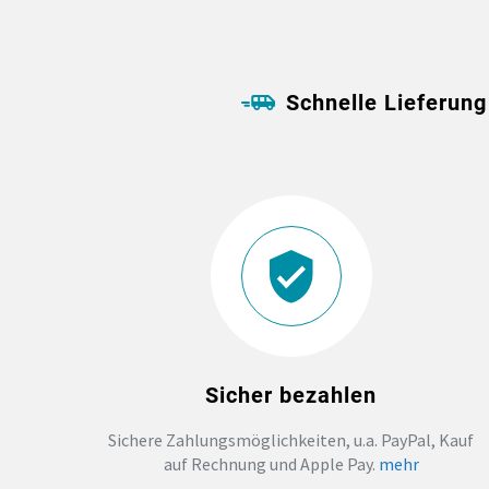
Schnelle Lieferung
Sicher bezahlen
Sichere Zahlungsmöglichkeiten, u.a. PayPal, Kauf
auf Rechnung und Apple Pay.
mehr