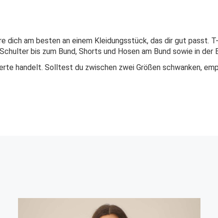
ere dich am besten an einem Kleidungsstück, das dir gut passt. T
Schulter bis zum Bund, Shorts und Hosen am Bund sowie in der B
werte handelt. Solltest du zwischen zwei Größen schwanken, empf