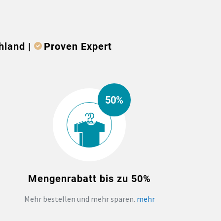
hland |
Proven Expert
50%
Mengenrabatt bis zu 50%
Mehr bestellen und mehr sparen.
mehr