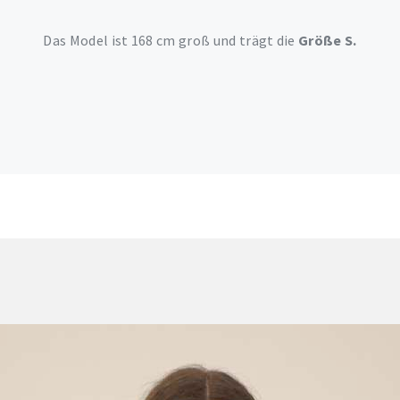
Das Model ist 168 cm groß und trägt die
Größe S.