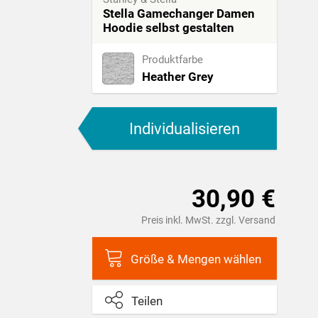
Stella Gamechanger Damen
Hoodie selbst gestalten
Produktfarbe
Heather Grey
Individualisieren
30,90 €
Preis inkl. MwSt. zzgl. Versand
Größe & Mengen wählen
Teilen