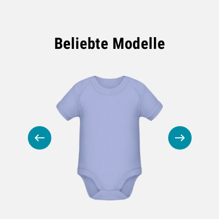
Beliebte Modelle