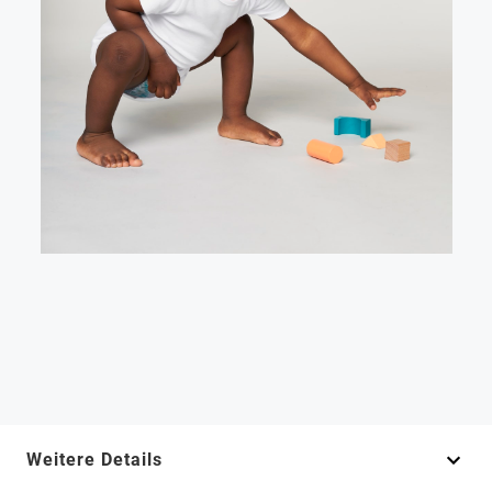
Weitere Details