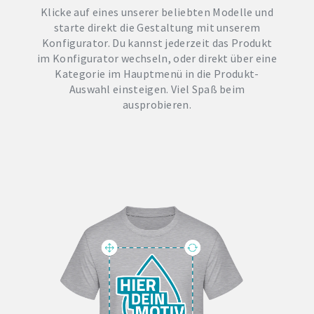
Klicke auf eines unserer beliebten Modelle und
starte direkt die Gestaltung mit unserem
Konfigurator. Du kannst jederzeit das Produkt
im Konfigurator wechseln, oder direkt über eine
Kategorie im Hauptmenü in die Produkt-
Auswahl einsteigen. Viel Spaß beim
ausprobieren.