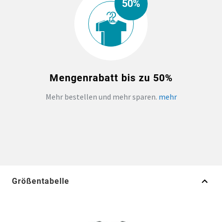
50%
Mengenrabatt bis zu 50%
Mehr bestellen und mehr sparen.
mehr
Größentabelle