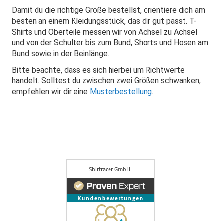
Damit du die richtige Größe bestellst, orientiere dich am
besten an einem Kleidungsstück, das dir gut passt. T-
Shirts und Oberteile messen wir von Achsel zu Achsel
und von der Schulter bis zum Bund, Shorts und Hosen am
Bund sowie in der Beinlänge.
Bitte beachte, dass es sich hierbei um Richtwerte
handelt. Solltest du zwischen zwei Größen schwanken,
empfehlen wir dir eine
Musterbestellung
.