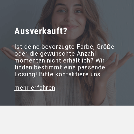
Ausverkauft?
Ist deine bevorzugte Farbe, Größe
oder die gewünschte Anzahl
momentan nicht erhältlich? Wir
finden bestimmt eine passende
Lösung! Bitte kontaktiere uns.
mehr erfahren