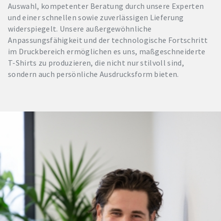
Auswahl, kompetenter Beratung durch unsere Experten
und einer schnellen sowie zuverlässigen Lieferung
widerspiegelt. Unsere außergewöhnliche
Anpassungsfähigkeit und der technologische Fortschritt
im Druckbereich ermöglichen es uns, maßgeschneiderte
T-Shirts zu produzieren, die nicht nur stilvoll sind,
sondern auch persönliche Ausdrucksform bieten.