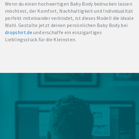
Wenn du einen hochwertigen Baby Body bedrucken lassen
möchtest, der Komfort, Nachhaltigkeit und Individualität
perfekt miteinander verbindet, ist dieses Modell die ideale
Wahl. Gestalte jetzt deinen persönlichen Baby Body bei
dropshirt.de
und erschaffe ein einzigartiges
Lieblingsstück für die Kleinsten.