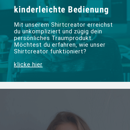
kinderleichte Bedienung
Mit unserem Shirtcreator erreichst
du unkompliziert und zügig dein
persönliches Traumprodukt.
Möchtest du erfahren, wie unser
Shirtcreator funktioniert?
klicke hier