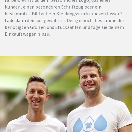
Kunden, einen besonderen Schriftzug oder ein
bestimmtes Bild auf ein Kleidungsstück drucken lassen?
Lade dann dein ausgewähltes Design hoch, bestimme die
benötigten Größen und Stückzahlen und füge sie deinem
Einkaufswagen hinzu.