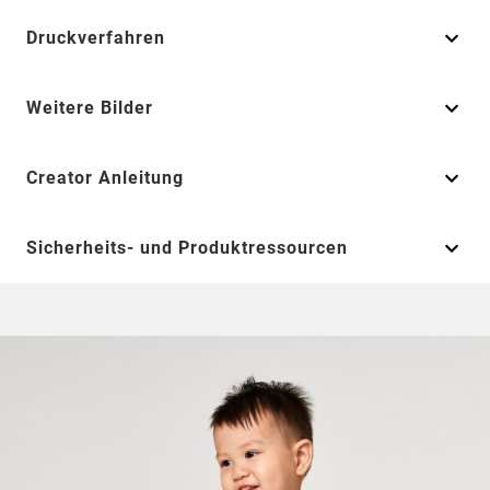
Druckverfahren
Weitere Bilder
Creator Anleitung
Sicherheits- und Produktressourcen