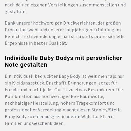
nach deinen eigenen Vorstellungen zusammenstellen und
gestalten.
Dank unserer hochwertigen Druckverfahren, der großen
Produktauswahl und unserer langjährigen Erfahrung im
Bereich Textilveredelung erhältst du stets professionelle
Ergebnisse in bester Qualität.
Individuelle Baby Bodys mit persönlicher
Note gestalten
Ein individuell bedruckter Baby Body ist weit mehr als nur
ein Kleidungsstück. Er schafft Erinnerungen, sorgt für
Freude und macht jedes Outfit zu etwas Besonderem. Die
Kombination aus hochwertiger Bio-Baumwolle,
nachhaltiger Herstellung, hohem Tragekomfort und
professioneller Veredelung macht diesen Stanley/Stella
Baby Body zu einer ausgezeichneten Wahl für Eltern,
Familien und Geschenkideen.