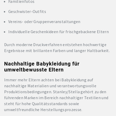
Familienfotos
Geschwister-Outfits
Vereins- oder Gruppenveranstaltungen
Individuelle Geschenkideen für frischgebackene Eltern
Durch moderne Druckverfahren entstehen hochwertige
Ergebnisse mit brillanten Farben und langer Haltbarkeit.
Nachhaltige Babykleidung für
umweltbewusste Eltern
Immer mehr Eltern achten bei Babykleidung auf
nachhaltige Materialien und verantwortungsvolle
Produktionsbedingungen. Stanley/Stella gehört zu den
führenden Marken im Bereich nachhaltiger Textilien und
steht für hohe Qualitätsstandards sowie
umweltfreundliche Herstellungsprozesse.