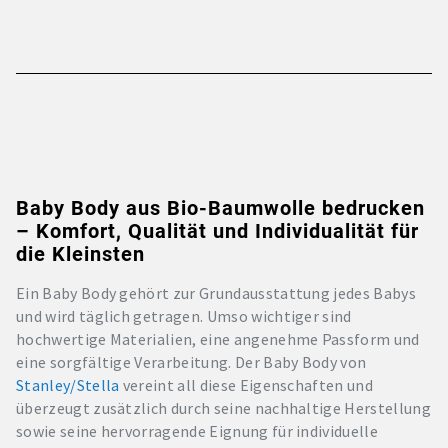
Baby Body aus Bio-Baumwolle bedrucken
– Komfort, Qualität und Individualität für
die Kleinsten
Ein Baby Body gehört zur Grundausstattung jedes Babys
und wird täglich getragen. Umso wichtiger sind
hochwertige Materialien, eine angenehme Passform und
eine sorgfältige Verarbeitung. Der Baby Body von
Stanley/Stella
vereint all diese Eigenschaften und
überzeugt zusätzlich durch seine nachhaltige Herstellung
sowie seine hervorragende Eignung für individuelle