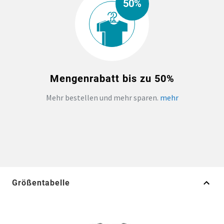
50%
Mengenrabatt bis zu 50%
Mehr bestellen und mehr sparen.
mehr
Größentabelle