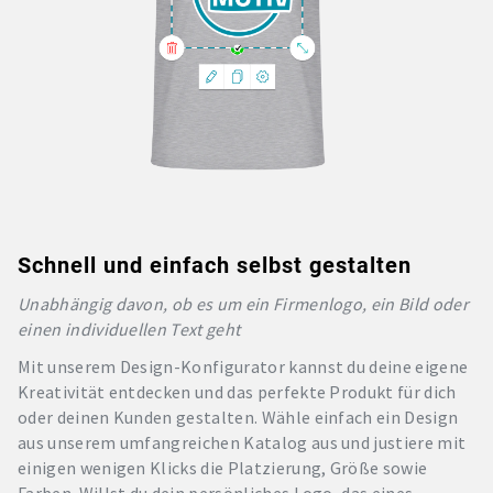
Schnell und einfach selbst gestalten
Unabhängig davon, ob es um ein Firmenlogo, ein Bild oder
einen individuellen Text geht
Mit unserem Design-Konfigurator kannst du deine eigene
Kreativität entdecken und das perfekte Produkt für dich
oder deinen Kunden gestalten. Wähle einfach ein Design
aus unserem umfangreichen Katalog aus und justiere mit
einigen wenigen Klicks die Platzierung, Größe sowie
Farben. Willst du dein persönliches Logo, das eines