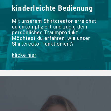
kinderleichte Bedienung
Mit unserem Shirtcreator erreichst
du unkompliziert und zügig dein
persönliches Traumprodukt.
Möchtest du erfahren, wie unser
Shirtcreator funktioniert?
klicke hier