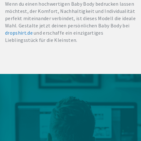
Wenn du einen hochwertigen Baby Body bedrucken lassen
möchtest, der Komfort, Nachhaltigkeit und Individualität
perfekt miteinander verbindet, ist dieses Modell die ideale
Wahl. Gestalte jetzt deinen persönlichen Baby Body bei
dropshirt.de
und erschaffe ein einzigartiges
Lieblingsstück für die Kleinsten.