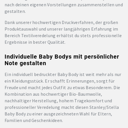
nach deinen eigenen Vorstellungen zusammenstellen und
gestalten.
Dank unserer hochwertigen Druckverfahren, der großen
Produktauswahl und unserer langjährigen Erfahrung im
Bereich Textilveredelung erhältst du stets professionelle
Ergebnisse in bester Qualität.
Individuelle Baby Bodys mit persönlicher
Note gestalten
Ein individuell bedruckter Baby Body ist weit mehr als nur
ein Kleidungsstück. Er schafft Erinnerungen, sorgt für
Freude und macht jedes Outfit zu etwas Besonderem. Die
Kombination aus hochwertiger Bio-Baumwolle,
nachhaltiger Herstellung, hohem Tragekomfort und
professioneller Veredelung macht diesen Stanley/Stella
Baby Body zu einer ausgezeichneten Wahl für Eltern,
Familien und Geschenkideen.