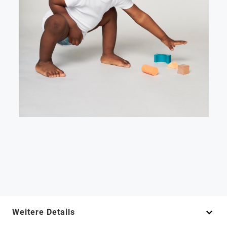
Weitere Details