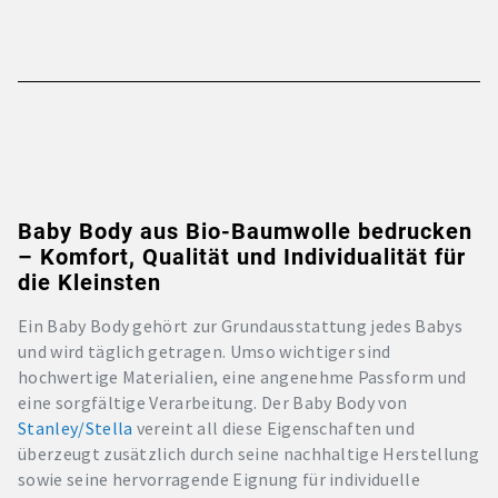
Baby Body aus Bio-Baumwolle bedrucken
– Komfort, Qualität und Individualität für
die Kleinsten
Ein Baby Body gehört zur Grundausstattung jedes Babys
und wird täglich getragen. Umso wichtiger sind
hochwertige Materialien, eine angenehme Passform und
eine sorgfältige Verarbeitung. Der Baby Body von
Stanley/Stella
vereint all diese Eigenschaften und
überzeugt zusätzlich durch seine nachhaltige Herstellung
sowie seine hervorragende Eignung für individuelle