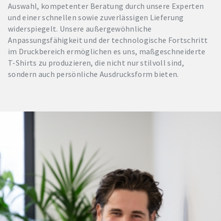
Auswahl, kompetenter Beratung durch unsere Experten
und einer schnellen sowie zuverlässigen Lieferung
widerspiegelt. Unsere außergewöhnliche
Anpassungsfähigkeit und der technologische Fortschritt
im Druckbereich ermöglichen es uns, maßgeschneiderte
T-Shirts zu produzieren, die nicht nur stilvoll sind,
sondern auch persönliche Ausdrucksform bieten.