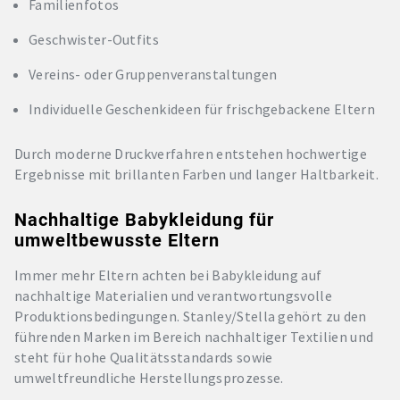
Familienfotos
Geschwister-Outfits
Vereins- oder Gruppenveranstaltungen
Individuelle Geschenkideen für frischgebackene Eltern
Durch moderne Druckverfahren entstehen hochwertige
Ergebnisse mit brillanten Farben und langer Haltbarkeit.
Nachhaltige Babykleidung für
umweltbewusste Eltern
Immer mehr Eltern achten bei Babykleidung auf
nachhaltige Materialien und verantwortungsvolle
Produktionsbedingungen. Stanley/Stella gehört zu den
führenden Marken im Bereich nachhaltiger Textilien und
steht für hohe Qualitätsstandards sowie
umweltfreundliche Herstellungsprozesse.