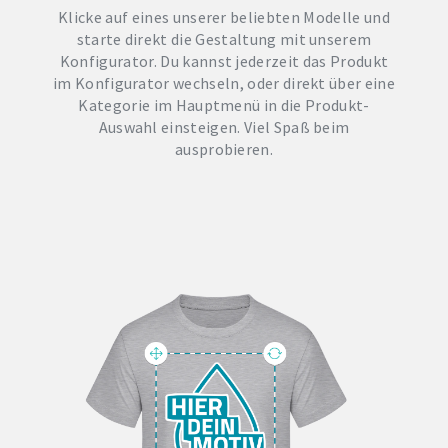
Klicke auf eines unserer beliebten Modelle und
starte direkt die Gestaltung mit unserem
Konfigurator. Du kannst jederzeit das Produkt
im Konfigurator wechseln, oder direkt über eine
Kategorie im Hauptmenü in die Produkt-
Auswahl einsteigen. Viel Spaß beim
ausprobieren.