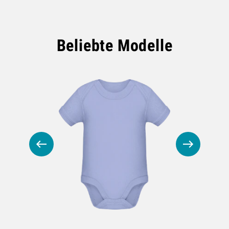
Beliebte Modelle