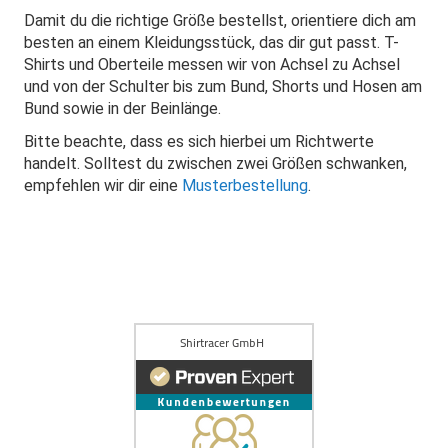
Damit du die richtige Größe bestellst, orientiere dich am
besten an einem Kleidungsstück, das dir gut passt. T-
Shirts und Oberteile messen wir von Achsel zu Achsel
und von der Schulter bis zum Bund, Shorts und Hosen am
Bund sowie in der Beinlänge.
Bitte beachte, dass es sich hierbei um Richtwerte
handelt. Solltest du zwischen zwei Größen schwanken,
empfehlen wir dir eine
Musterbestellung
.