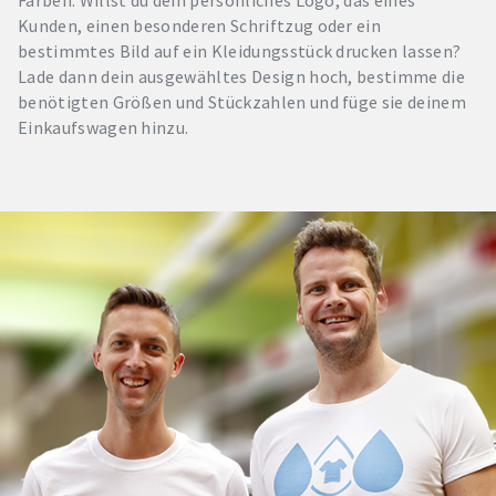
Kunden, einen besonderen Schriftzug oder ein
bestimmtes Bild auf ein Kleidungsstück drucken lassen?
Lade dann dein ausgewähltes Design hoch, bestimme die
benötigten Größen und Stückzahlen und füge sie deinem
Einkaufswagen hinzu.