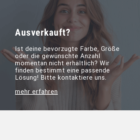
Ausverkauft?
Ist deine bevorzugte Farbe, Größe
oder die gewünschte Anzahl
momentan nicht erhältlich? Wir
finden bestimmt eine passende
Lösung! Bitte kontaktiere uns.
mehr erfahren