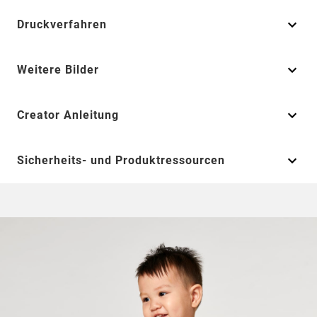
Druckverfahren
Weitere Bilder
Creator Anleitung
Sicherheits- und Produktressourcen