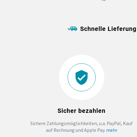
Schnelle Lieferung
Sicher bezahlen
Sichere Zahlungsmöglichkeiten, u.a. PayPal, Kauf
auf Rechnung und Apple Pay.
mehr