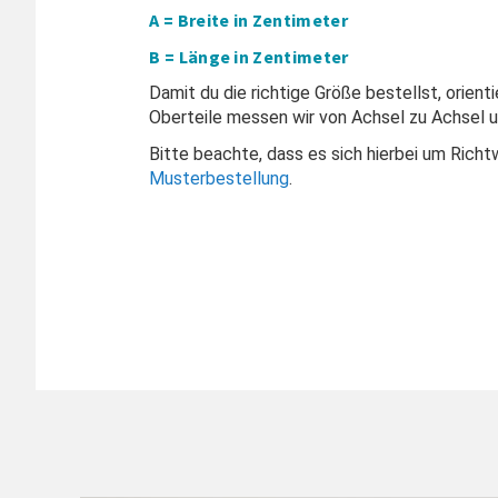
A = Breite in Zentimeter
B = Länge in Zentimeter
Damit du die richtige Größe bestellst, orient
Oberteile messen wir von Achsel zu Achsel u
Bitte beachte, dass es sich hierbei um Rich
Musterbestellung
.