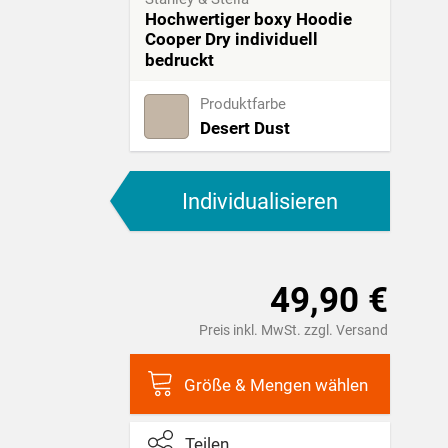
Hochwertiger boxy Hoodie
Cooper Dry individuell
bedruckt
Produktfarbe
Desert Dust
Individualisieren
49,90 €
Preis inkl. MwSt. zzgl. Versand
Größe & Mengen wählen
Teilen