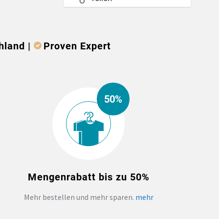
hland |
Proven Expert
50%
Mengenrabatt bis zu 50%
Mehr bestellen und mehr sparen.
mehr