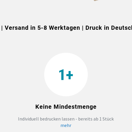
 | Versand in 5-8 Werktagen | Druck in Deutsc
Keine Mindestmenge
Individuell bedrucken lassen - bereits ab 1 Stück
mehr