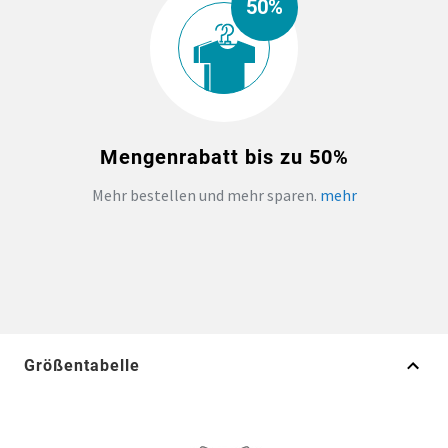
50%
Mengenrabatt bis zu 50%
Mehr bestellen und mehr sparen.
mehr
Größentabelle