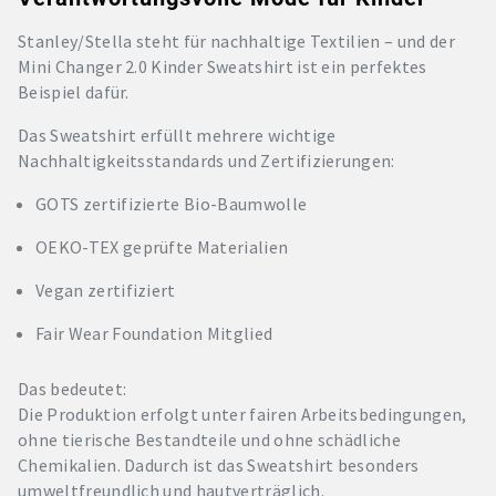
Stanley/Stella steht für nachhaltige Textilien – und der
Mini Changer 2.0 Kinder Sweatshirt ist ein perfektes
Beispiel dafür.
Das Sweatshirt erfüllt mehrere wichtige
Nachhaltigkeitsstandards und Zertifizierungen:
GOTS zertifizierte Bio-Baumwolle
OEKO-TEX geprüfte Materialien
Vegan zertifiziert
Fair Wear Foundation Mitglied
Das bedeutet:
Die Produktion erfolgt unter fairen Arbeitsbedingungen,
ohne tierische Bestandteile und ohne schädliche
Chemikalien. Dadurch ist das Sweatshirt besonders
umweltfreundlich und hautverträglich.