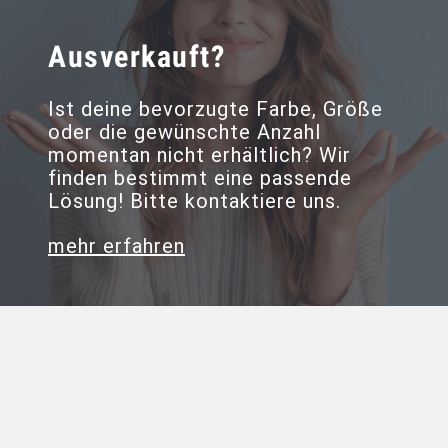
Ausverkauft?
Ist deine bevorzugte Farbe, Größe
oder die gewünschte Anzahl
momentan nicht erhältlich? Wir
finden bestimmt eine passende
Lösung! Bitte kontaktiere uns.
mehr erfahren