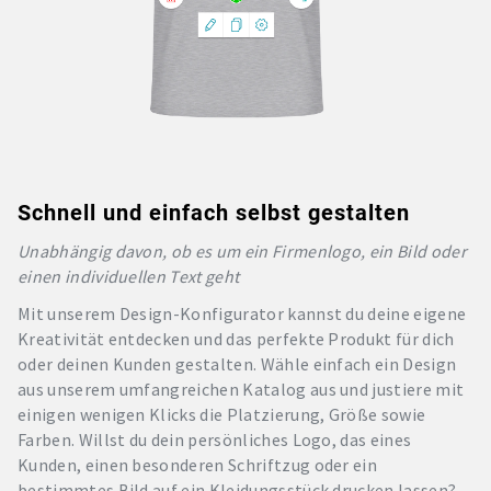
Schnell und einfach selbst gestalten
Unabhängig davon, ob es um ein Firmenlogo, ein Bild oder
einen individuellen Text geht
Mit unserem Design-Konfigurator kannst du deine eigene
Kreativität entdecken und das perfekte Produkt für dich
oder deinen Kunden gestalten. Wähle einfach ein Design
aus unserem umfangreichen Katalog aus und justiere mit
einigen wenigen Klicks die Platzierung, Größe sowie
Farben. Willst du dein persönliches Logo, das eines
Kunden, einen besonderen Schriftzug oder ein
bestimmtes Bild auf ein Kleidungsstück drucken lassen?