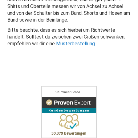
Shirts und Oberteile messen wir von Achsel zu Achsel
und von der Schulter bis zum Bund, Shorts und Hosen am
Bund sowie in der Beinlänge.
Bitte beachte, dass es sich hierbei um Richtwerte
handelt. Solltest du zwischen zwei Größen schwanken,
empfehlen wir dir eine
Musterbestellung
.