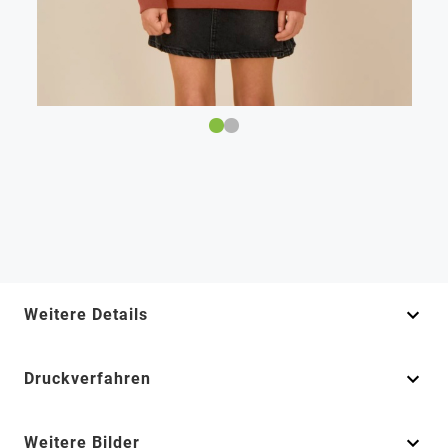
Weitere Details
Druckverfahren
Weitere Bilder