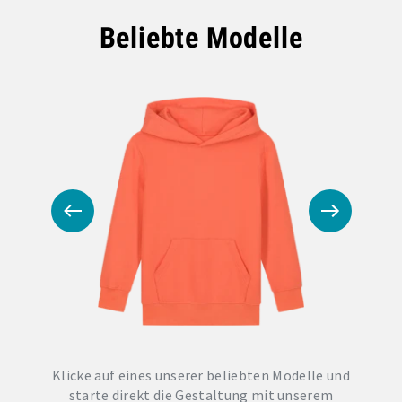
Beliebte Modelle
Klicke auf eines unserer beliebten Modelle und
starte direkt die Gestaltung mit unserem