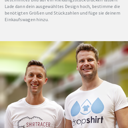
Lade dann dein ausgewähltes Design hoch, bestimme die
benötigten Größen und Stückzahlen und füge sie deinem
Einkaufswagen hinzu.