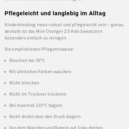
Pflegeleicht und langlebig im Alltag
Kinderkleidung muss robust und pflegeleicht sein – genau
deshalb ist das Mini Changer 2.0 Kids Sweatshirt
besonders einfach zu reinigen.
Die empfohlenen Pflegehinweise:
Waschen bei 30°C
Mit ähnlichen Farben waschen
Nicht bleichen
Nicht im Trockner trocknen
Bei maximal 110°C bügeln
Nicht direkt über den Druck bügeln
Vor dem Waschen und Bügeln auf links drehen