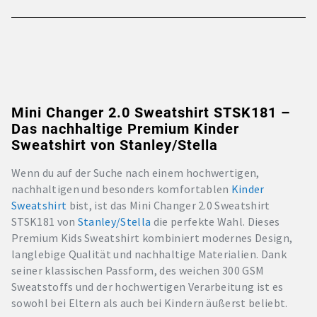
Mini Changer 2.0 Sweatshirt STSK181 –
Das nachhaltige Premium Kinder
Sweatshirt von Stanley/Stella
Wenn du auf der Suche nach einem hochwertigen,
nachhaltigen und besonders komfortablen
Kinder
Sweatshirt
bist, ist das Mini Changer 2.0 Sweatshirt
STSK181 von
Stanley/Stella
die perfekte Wahl. Dieses
Premium Kids Sweatshirt kombiniert modernes Design,
langlebige Qualität und nachhaltige Materialien. Dank
seiner klassischen Passform, des weichen 300 GSM
Sweatstoffs und der hochwertigen Verarbeitung ist es
sowohl bei Eltern als auch bei Kindern äußerst beliebt.