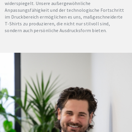
widerspiegelt. Unsere außergewöhnliche
Anpassungsfähigkeit und der technologische Fortschritt
im Druckbereich ermöglichen es uns, maßgeschneiderte
T-Shirts zu produzieren, die nicht nur stilvoll sind,
sondern auch persönliche Ausdrucksform bieten.