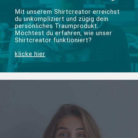
Mit unserem Shirtcreator erreichst
du unkompliziert und zügig dein
persönliches Traumprodukt.
Möchtest du erfahren, wie unser
Shirtcreator funktioniert?
klicke hier