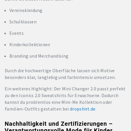
Vereinskleidung
Schulklassen
Events
Kinderkollektionen
Branding und Merchandising
Durch die hochwertige Oberfläche lassen sich Motive
besonders klar, langlebig und farbintensiv umsetzen.
Ein weiteres Highlight: Der Mini Changer 2.0 passt perfekt
zu den Iconics 2.0 Sweatshirts für Erwachsene. Dadurch
kannst du problemlos eine Mini-Me Kollektion oder
Familien-Outfits gestalten bei
dropshirt.de
.
Nachhaltigkeit und Zertifizierungen –
Verantwortungsvolle Mode für Kinder