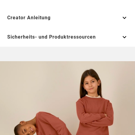
Creator Anleitung
Sicherheits- und Produktressourcen