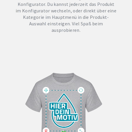
Konfigurator. Du kannst jederzeit das Produkt
im Konfigurator wechseln, oder direkt über eine
Kategorie im Hauptmenü in die Produkt-
Auswahl einsteigen. Viel Spaß beim
ausprobieren.