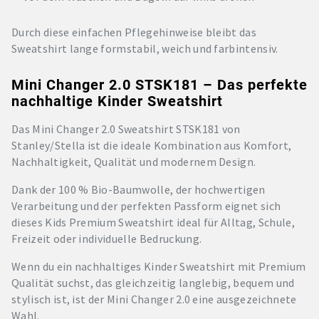
Durch diese einfachen Pflegehinweise bleibt das
Sweatshirt lange formstabil, weich und farbintensiv.
Mini Changer 2.0 STSK181 – Das perfekte
nachhaltige Kinder Sweatshirt
Das Mini Changer 2.0 Sweatshirt STSK181 von
Stanley/Stella ist die ideale Kombination aus Komfort,
Nachhaltigkeit, Qualität und modernem Design.
Dank der 100 % Bio-Baumwolle, der hochwertigen
Verarbeitung und der perfekten Passform eignet sich
dieses Kids Premium Sweatshirt ideal für Alltag, Schule,
Freizeit oder individuelle Bedruckung.
Wenn du ein nachhaltiges Kinder Sweatshirt mit Premium
Qualität suchst, das gleichzeitig langlebig, bequem und
stylisch ist, ist der Mini Changer 2.0 eine ausgezeichnete
Wahl.