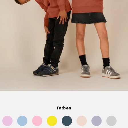
Farben