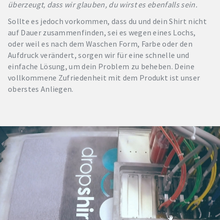
überzeugt, dass wir glauben, du wirst es ebenfalls sein.
Sollte es jedoch vorkommen, dass du und dein Shirt nicht
auf Dauer zusammenfinden, sei es wegen eines Lochs,
oder weil es nach dem Waschen Form, Farbe oder den
Aufdruck verändert, sorgen wir für eine schnelle und
einfache Lösung, um dein Problem zu beheben. Deine
vollkommene Zufriedenheit mit dem Produkt ist unser
oberstes Anliegen.