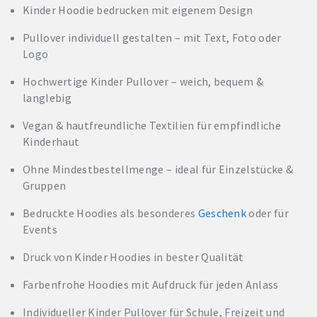
Kinder Hoodie bedrucken mit eigenem Design
Pullover individuell gestalten – mit Text, Foto oder
Logo
Hochwertige Kinder Pullover – weich, bequem &
langlebig
Vegan & hautfreundliche Textilien für empfindliche
Kinderhaut
Ohne Mindestbestellmenge – ideal für Einzelstücke &
Gruppen
Bedruckte Hoodies als besonderes
Geschenk
oder für
Events
Druck von Kinder Hoodies in bester Qualität
Farbenfrohe Hoodies mit Aufdruck für jeden Anlass
Individueller Kinder Pullover für Schule, Freizeit und