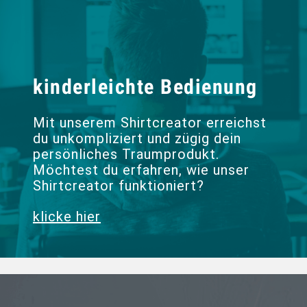
kinderleichte Bedienung
Mit unserem Shirtcreator erreichst
du unkompliziert und zügig dein
persönliches Traumprodukt.
Möchtest du erfahren, wie unser
Shirtcreator funktioniert?
klicke hier