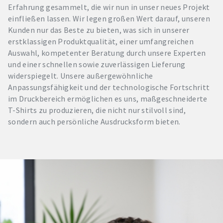
Erfahrung gesammelt, die wir nun in unser neues Projekt
einfließen lassen. Wir legen großen Wert darauf, unseren
Kunden nur das Beste zu bieten, was sich in unserer
erstklassigen Produktqualität, einer umfangreichen
Auswahl, kompetenter Beratung durch unsere Experten
und einer schnellen sowie zuverlässigen Lieferung
widerspiegelt. Unsere außergewöhnliche
Anpassungsfähigkeit und der technologische Fortschritt
im Druckbereich ermöglichen es uns, maßgeschneiderte
T-Shirts zu produzieren, die nicht nur stilvoll sind,
sondern auch persönliche Ausdrucksform bieten.