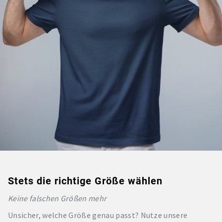
Stets die richtige Größe wählen
Keine falschen Größen mehr
Unsicher, welche Größe genau passt? Nutze unsere