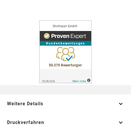
Weitere Details
Druckverfahren