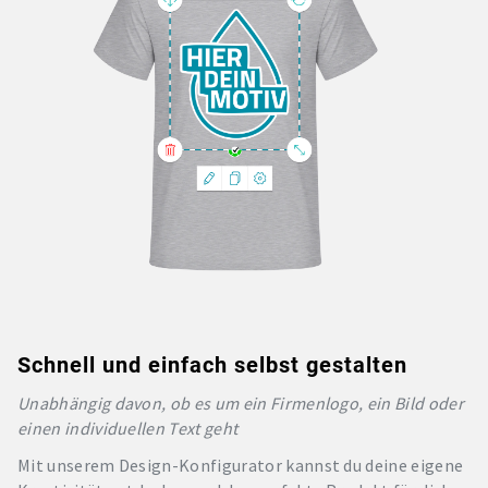
Schnell und einfach selbst gestalten
Unabhängig davon, ob es um ein Firmenlogo, ein Bild oder
einen individuellen Text geht
Mit unserem Design-Konfigurator kannst du deine eigene