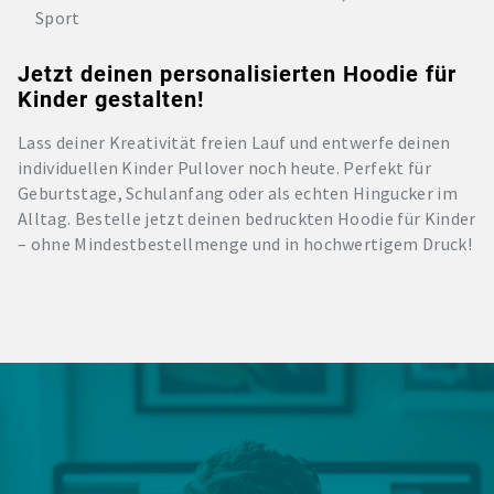
Sport
Jetzt deinen personalisierten Hoodie für
Kinder gestalten!
Lass deiner Kreativität freien Lauf und entwerfe deinen
individuellen Kinder Pullover noch heute. Perfekt für
Geburtstage, Schulanfang oder als echten Hingucker im
Alltag. Bestelle jetzt deinen bedruckten Hoodie für Kinder
– ohne Mindestbestellmenge und in hochwertigem Druck!