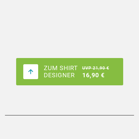
ZUM SHIRT
UVP 21,90 €
DESIGNER
16,90 €