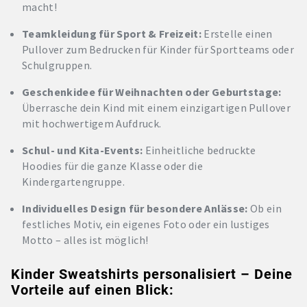
macht!
Teamkleidung für Sport & Freizeit:
Erstelle einen
Pullover zum Bedrucken für Kinder für Sportteams oder
Schulgruppen.
Geschenkidee für Weihnachten oder Geburtstage:
Überrasche dein Kind mit einem einzigartigen Pullover
mit hochwertigem Aufdruck.
Schul- und Kita-Events:
Einheitliche bedruckte
Hoodies für die ganze Klasse oder die
Kindergartengruppe.
Individuelles Design für besondere Anlässe:
Ob ein
festliches Motiv, ein eigenes Foto oder ein lustiges
Motto – alles ist möglich!
Kinder Sweatshirts personalisiert – Deine
Vorteile auf einen Blick: