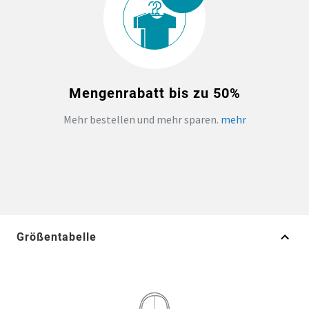
Mengenrabatt bis zu 50%
Mehr bestellen und mehr sparen.
mehr
Größentabelle