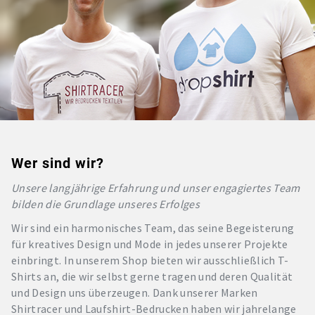
Wer sind wir?
Unsere langjährige Erfahrung und unser engagiertes Team
bilden die Grundlage unseres Erfolges
Wir sind ein harmonisches Team, das seine Begeisterung
für kreatives Design und Mode in jedes unserer Projekte
einbringt. In unserem Shop bieten wir ausschließlich T-
Shirts an, die wir selbst gerne tragen und deren Qualität
und Design uns überzeugen. Dank unserer Marken
Shirtracer und Laufshirt-Bedrucken haben wir jahrelange