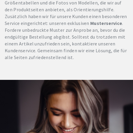
Größentabellen und die Fotos von Modellen, die wir auf
den Produktseiten anbieten, als Orientierungshilfe.
Zusätzlich haben wir für unsere Kunden einen besonderen
Service eingerichtet: unseren exklusiven
Musterservice
.
Fordere unbedruckte Muster zur Anprobe an, bevor du die
endgültige Bestellung abgibst. Solltest du trotzdem mit
einem Artikel unzufrieden sein, kontaktiere unseren
Kundenservice. Gemeinsam finden wir eine Lösung, die für
alle Seiten zufriedenstellend ist.