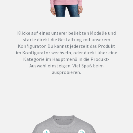
Klicke auf eines unserer beliebten Modelle und
starte direkt die Gestaltung mit unserem
Konfigurator. Du kannst jederzeit das Produkt
im Konfigurator wechseln, oder direkt über eine
Kategorie im Hauptmenü in die Produkt-
Auswahl einsteigen. Viel Spaß beim
ausprobieren.