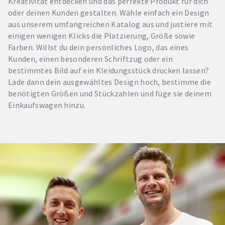
Kreativität entdecken und das perfekte Produkt für dich
oder deinen Kunden gestalten. Wähle einfach ein Design
aus unserem umfangreichen Katalog aus und justiere mit
einigen wenigen Klicks die Platzierung, Größe sowie
Farben. Willst du dein persönliches Logo, das eines
Kunden, einen besonderen Schriftzug oder ein
bestimmtes Bild auf ein Kleidungsstück drucken lassen?
Lade dann dein ausgewähltes Design hoch, bestimme die
benötigten Größen und Stückzahlen und füge sie deinem
Einkaufswagen hinzu.