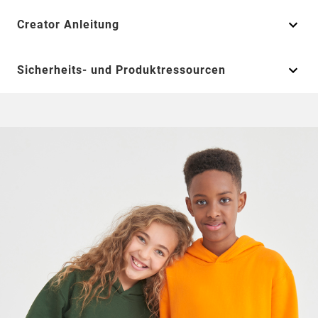
Creator Anleitung
Sicherheits- und Produktressourcen