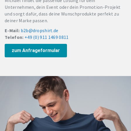
Michael findet die passende Lösung für dein
Unternehmen, dein Event oder dein Promotion-Projekt
und sorgt dafür, dass deine Wunschprodukte perfekt zu
deiner Marke passen.
E-Mail:
b2b@dropshirt.de
Telefon:
+49 (0) 911 1469 0811
zum Anfrageformular