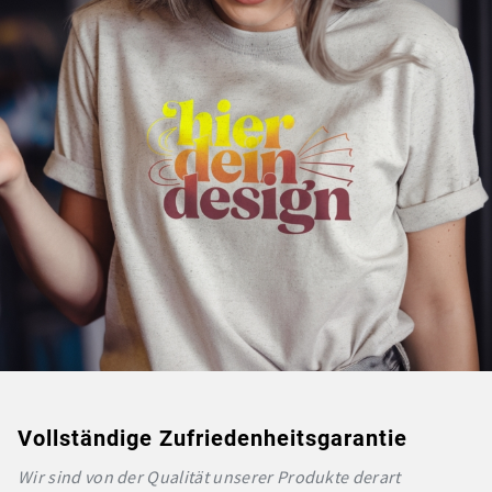
Vollständige Zufriedenheitsgarantie
Wir sind von der Qualität unserer Produkte derart