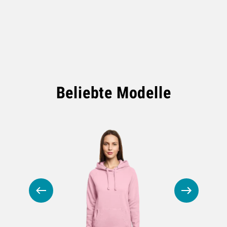
Beliebte Modelle