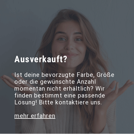
Ausverkauft?
Ist deine bevorzugte Farbe, Größe
oder die gewünschte Anzahl
momentan nicht erhältlich? Wir
finden bestimmt eine passende
Lösung! Bitte kontaktiere uns.
mehr erfahren