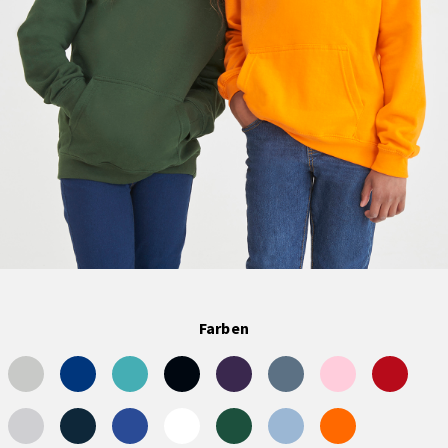
Farben