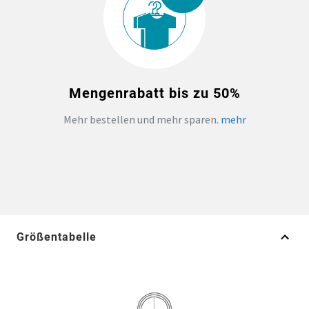
Mengenrabatt bis zu 50%
Mehr bestellen und mehr sparen.
mehr
Größentabelle