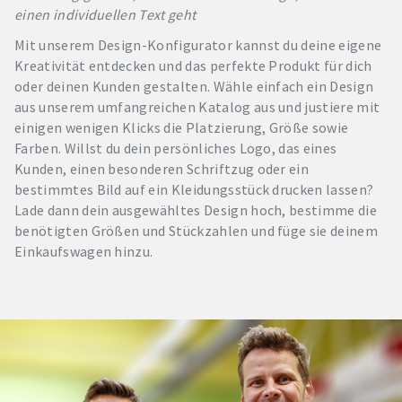
einen individuellen Text geht
Mit unserem Design-Konfigurator kannst du deine eigene
Kreativität entdecken und das perfekte Produkt für dich
oder deinen Kunden gestalten. Wähle einfach ein Design
aus unserem umfangreichen Katalog aus und justiere mit
einigen wenigen Klicks die Platzierung, Größe sowie
Farben. Willst du dein persönliches Logo, das eines
Kunden, einen besonderen Schriftzug oder ein
bestimmtes Bild auf ein Kleidungsstück drucken lassen?
Lade dann dein ausgewähltes Design hoch, bestimme die
benötigten Größen und Stückzahlen und füge sie deinem
Einkaufswagen hinzu.