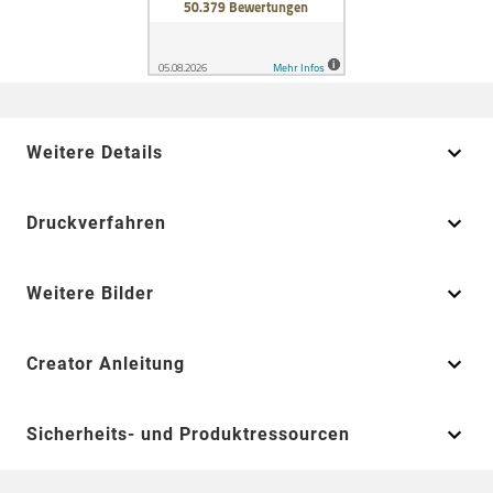
Weitere Details
Druckverfahren
Weitere Bilder
Creator Anleitung
Sicherheits- und Produktressourcen