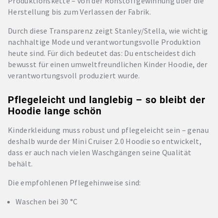
Produktionskette – von der Rohstoffgewinnung über die
Herstellung bis zum Verlassen der Fabrik.
Durch diese Transparenz zeigt Stanley/Stella, wie wichtig
nachhaltige Mode und verantwortungsvolle Produktion
heute sind. Für dich bedeutet das: Du entscheidest dich
bewusst für einen umweltfreundlichen Kinder Hoodie, der
verantwortungsvoll produziert wurde.
Pflegeleicht und langlebig – so bleibt der
Hoodie lange schön
Kinderkleidung muss robust und pflegeleicht sein – genau
deshalb wurde der Mini Cruiser 2.0 Hoodie so entwickelt,
dass er auch nach vielen Waschgängen seine Qualität
behält.
Die empfohlenen Pflegehinweise sind:
Waschen bei 30 °C