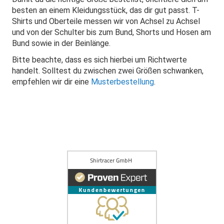
besten an einem Kleidungsstück, das dir gut passt. T-
Shirts und Oberteile messen wir von Achsel zu Achsel
und von der Schulter bis zum Bund, Shorts und Hosen am
Bund sowie in der Beinlänge.
Bitte beachte, dass es sich hierbei um Richtwerte
handelt. Solltest du zwischen zwei Größen schwanken,
empfehlen wir dir eine
Musterbestellung
.