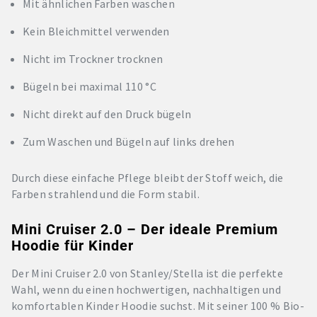
Mit ähnlichen Farben waschen
Kein Bleichmittel verwenden
Nicht im Trockner trocknen
Bügeln bei maximal 110 °C
Nicht direkt auf den Druck bügeln
Zum Waschen und Bügeln auf links drehen
Durch diese einfache Pflege bleibt der Stoff weich, die
Farben strahlend und die Form stabil.
Mini Cruiser 2.0 – Der ideale Premium
Hoodie für Kinder
Der Mini Cruiser 2.0 von Stanley/Stella ist die perfekte
Wahl, wenn du einen hochwertigen, nachhaltigen und
komfortablen Kinder Hoodie suchst. Mit seiner 100 % Bio-