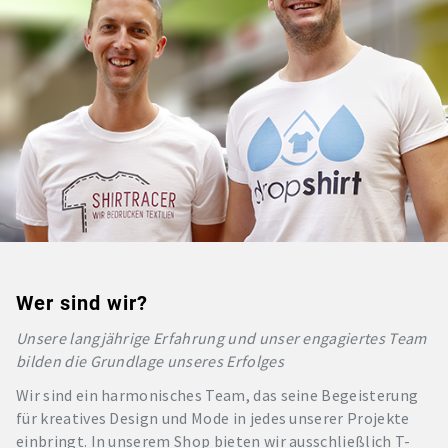
Wer sind wir?
Unsere langjährige Erfahrung und unser engagiertes Team
bilden die Grundlage unseres Erfolges
Wir sind ein harmonisches Team, das seine Begeisterung
für kreatives Design und Mode in jedes unserer Projekte
einbringt. In unserem Shop bieten wir ausschließlich T-