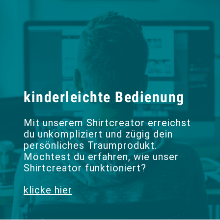
kinderleichte Bedienung
Mit unserem Shirtcreator erreichst
du unkompliziert und zügig dein
persönliches Traumprodukt.
Möchtest du erfahren, wie unser
Shirtcreator funktioniert?
klicke hier