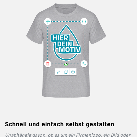
Schnell und einfach selbst gestalten
Unabhängig davon, ob es um ein Firmenlogo, ein Bild oder