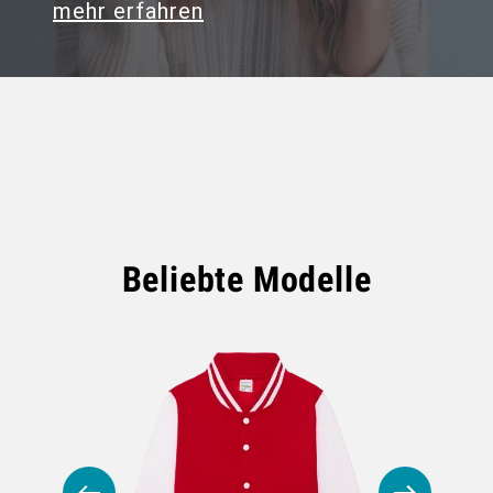
mehr erfahren
Beliebte Modelle