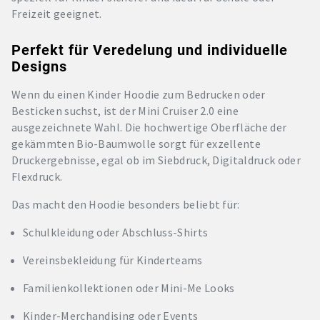
Freizeit geeignet.
Perfekt für Veredelung und individuelle
Designs
Wenn du einen Kinder Hoodie zum Bedrucken oder
Besticken suchst, ist der Mini Cruiser 2.0 eine
ausgezeichnete Wahl. Die hochwertige Oberfläche der
gekämmten Bio-Baumwolle sorgt für exzellente
Druckergebnisse, egal ob im Siebdruck, Digitaldruck oder
Flexdruck.
Das macht den Hoodie besonders beliebt für:
Schulkleidung oder Abschluss-Shirts
Vereinsbekleidung für Kinderteams
Familienkollektionen oder Mini-Me Looks
Kinder-Merchandising oder Events