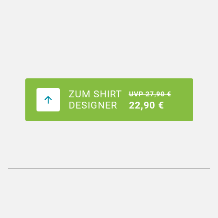
ZUM SHIRT
UVP 27,90 €
DESIGNER
22,90 €