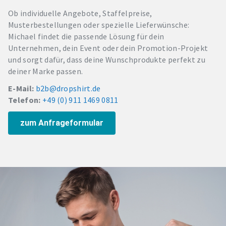
Ob individuelle Angebote, Staffelpreise,
Musterbestellungen oder spezielle Lieferwünsche:
Michael findet die passende Lösung für dein
Unternehmen, dein Event oder dein Promotion-Projekt
und sorgt dafür, dass deine Wunschprodukte perfekt zu
deiner Marke passen.
E-Mail:
b2b@dropshirt.de
Telefon:
+49 (0) 911 1469 0811
zum Anfrageformular