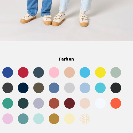
Farben