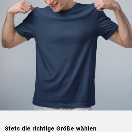
Stets die richtige Größe wählen