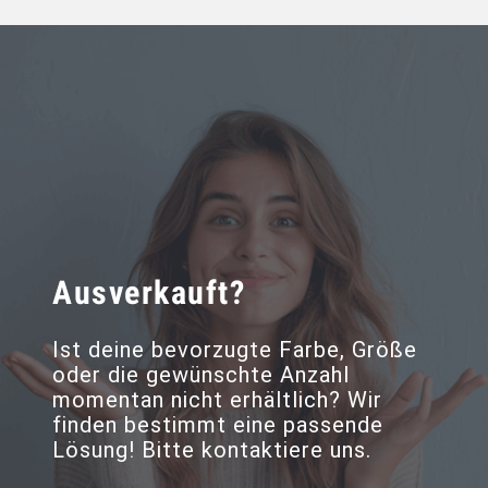
Ausverkauft?
Ist deine bevorzugte Farbe, Größe
oder die gewünschte Anzahl
momentan nicht erhältlich? Wir
finden bestimmt eine passende
Lösung! Bitte kontaktiere uns.