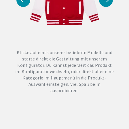
Klicke auf eines unserer beliebten Modelle und
starte direkt die Gestaltung mit unserem
Konfigurator. Du kannst jederzeit das Produkt
im Konfigurator wechseln, oder direkt über eine
Kategorie im Hauptmenü in die Produkt-
Auswahl einsteigen. Viel Spaß beim
ausprobieren.