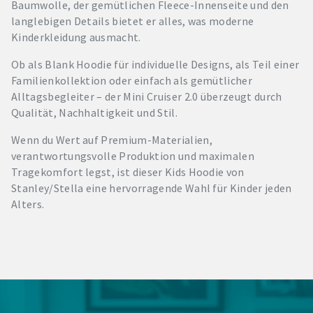
Baumwolle, der gemütlichen Fleece-Innenseite und den
langlebigen Details bietet er alles, was moderne
Kinderkleidung ausmacht.
Ob als Blank Hoodie für individuelle Designs, als Teil einer
Familienkollektion oder einfach als gemütlicher
Alltagsbegleiter – der Mini Cruiser 2.0 überzeugt durch
Qualität, Nachhaltigkeit und Stil.
Wenn du Wert auf Premium-Materialien,
verantwortungsvolle Produktion und maximalen
Tragekomfort legst, ist dieser Kids Hoodie von
Stanley/Stella eine hervorragende Wahl für Kinder jeden
Alters.