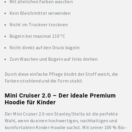
Mit ähnlichen Farben waschen
Kein Bleichmittel verwenden
Nicht im Trockner trocknen
Bügeln bei maximal 110 °C
Nicht direkt auf den Druck bügeln
Zum Waschen und Bügeln auf links drehen
Durch diese einfache Pflege bleibt der Stoff weich, die
Farben strahlend und die Form stabil.
Mini Cruiser 2.0 – Der ideale Premium
Hoodie für Kinder
Der Mini Cruiser 2.0 von Stanley/Stella ist die perfekte
Wahl, wenn du einen hochwertigen, nachhaltigen und
komfortablen Kinder Hoodie suchst. Mit seiner 100 % Bio-