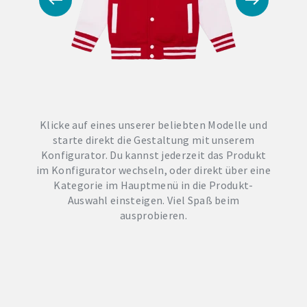
Klicke auf eines unserer beliebten Modelle und
starte direkt die Gestaltung mit unserem
Konfigurator. Du kannst jederzeit das Produkt
im Konfigurator wechseln, oder direkt über eine
Kategorie im Hauptmenü in die Produkt-
Auswahl einsteigen. Viel Spaß beim
ausprobieren.