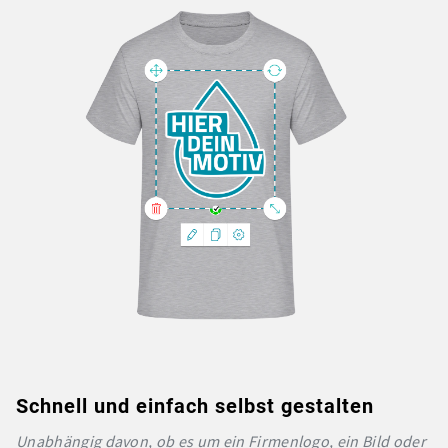
Schnell und einfach selbst gestalten
Unabhängig davon, ob es um ein Firmenlogo, ein Bild oder