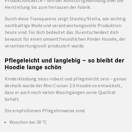
Produktionskette – von der Rohstoffgewinnung über die
Herstellung bis zum Verlassen der Fabrik.
Durch diese Transparenz zeigt Stanley/Stella, wie wichtig
nachhaltige Mode und verantwortungsvolle Produktion
heute sind. Für dich bedeutet das: Du entscheidest dich
bewusst für einen umweltfreundlichen Kinder Hoodie, der
verantwortungsvoll produziert wurde.
Pflegeleicht und langlebig – so bleibt der
Hoodie lange schön
Kinderkleidung muss robust und pflegeleicht sein – genau
deshalb wurde der Mini Cruiser 2.0 Hoodie so entwickelt,
dass er auch nach vielen Waschgängen seine Qualität
behält.
Die empfohlenen Pflegehinweise sind:
Waschen bei 30 °C