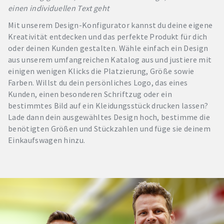
einen individuellen Text geht
Mit unserem Design-Konfigurator kannst du deine eigene
Kreativität entdecken und das perfekte Produkt für dich
oder deinen Kunden gestalten. Wähle einfach ein Design
aus unserem umfangreichen Katalog aus und justiere mit
einigen wenigen Klicks die Platzierung, Größe sowie
Farben. Willst du dein persönliches Logo, das eines
Kunden, einen besonderen Schriftzug oder ein
bestimmtes Bild auf ein Kleidungsstück drucken lassen?
Lade dann dein ausgewähltes Design hoch, bestimme die
benötigten Größen und Stückzahlen und füge sie deinem
Einkaufswagen hinzu.