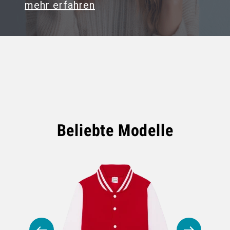
mehr erfahren
Beliebte Modelle