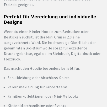
Freizeit geeignet.
Perfekt für Veredelung und individuelle
Designs
Wenn du einen Kinder Hoodie zum Bedrucken oder
Besticken suchst, ist der Mini Cruiser 2.0 eine
ausgezeichnete Wahl. Die hochwertige Oberfläche der
gekämmten Bio-Baumwolle sorgt für exzellente
Druckergebnisse, egal ob im Siebdruck, Digitaldruck oder
Flexdruck.
Das macht den Hoodie besonders beliebt für:
Schulkleidung oder Abschluss-Shirts
Vereinsbekleidung für Kinderteams
Familienkollektionen oder Mini-Me Looks
Kinder-Merchandising oder Events