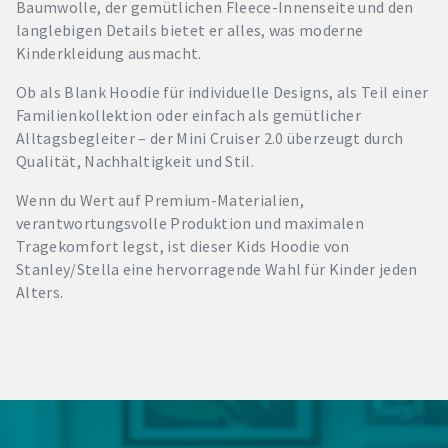
Baumwolle, der gemütlichen Fleece-Innenseite und den
langlebigen Details bietet er alles, was moderne
Kinderkleidung ausmacht.
Ob als Blank Hoodie für individuelle Designs, als Teil einer
Familienkollektion oder einfach als gemütlicher
Alltagsbegleiter – der Mini Cruiser 2.0 überzeugt durch
Qualität, Nachhaltigkeit und Stil.
Wenn du Wert auf Premium-Materialien,
verantwortungsvolle Produktion und maximalen
Tragekomfort legst, ist dieser Kids Hoodie von
Stanley/Stella eine hervorragende Wahl für Kinder jeden
Alters.