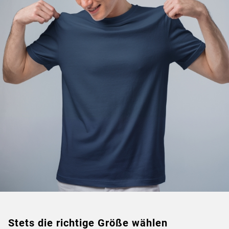
Stets die richtige Größe wählen