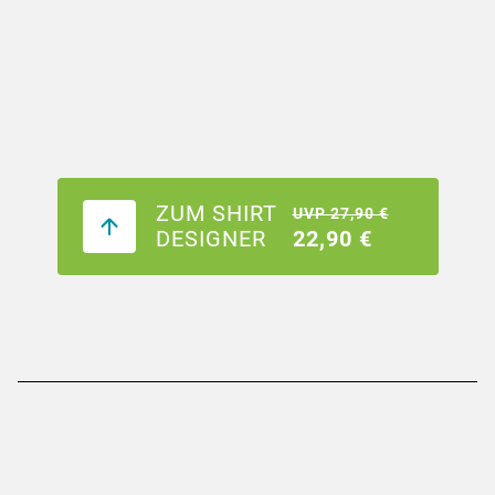
ZUM SHIRT
UVP 27,90 €
DESIGNER
22,90 €