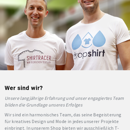
Wer sind wir?
Unsere langjährige Erfahrung und unser engagiertes Team
bilden die Grundlage unseres Erfolges
Wir sind ein harmonisches Team, das seine Begeisterung
für kreatives Design und Mode in jedes unserer Projekte
einbringt. In unserem Shop bieten wir ausschließlich T-