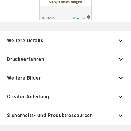
Weitere Details
Druckverfahren
Weitere Bilder
Creator Anleitung
Sicherheits- und Produktressourcen