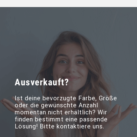
Ausverkauft?
Ist deine bevorzugte Farbe, Größe
oder die gewünschte Anzahl
momentan nicht erhältlich? Wir
finden bestimmt eine passende
Lösung! Bitte kontaktiere uns.