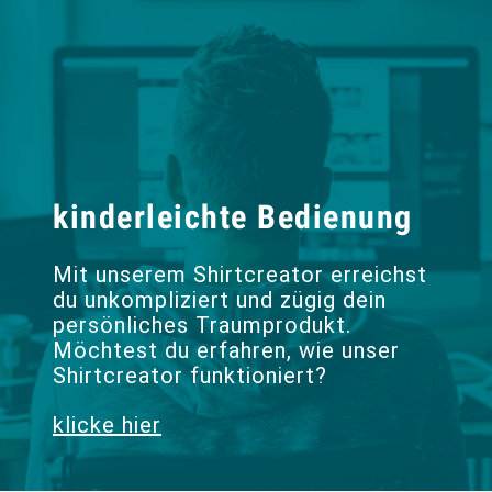
kinderleichte Bedienung
Mit unserem Shirtcreator erreichst
du unkompliziert und zügig dein
persönliches Traumprodukt.
Möchtest du erfahren, wie unser
Shirtcreator funktioniert?
klicke hier