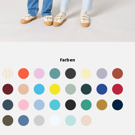
Farben