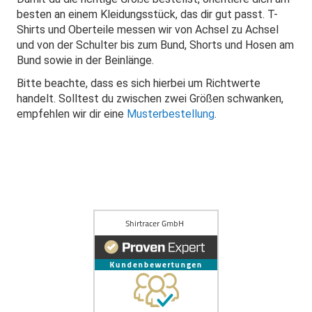
besten an einem Kleidungsstück, das dir gut passt. T-
Shirts und Oberteile messen wir von Achsel zu Achsel
und von der Schulter bis zum Bund, Shorts und Hosen am
Bund sowie in der Beinlänge.
Bitte beachte, dass es sich hierbei um Richtwerte
handelt. Solltest du zwischen zwei Größen schwanken,
empfehlen wir dir eine
Musterbestellung
.