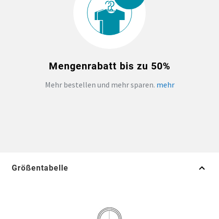
Mengenrabatt bis zu 50%
Mehr bestellen und mehr sparen.
mehr
Größentabelle