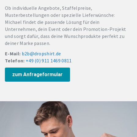
Ob individuelle Angebote, Staffelpreise,
Musterbestellungen oder spezielle Lieferwünsche:
Michael findet die passende Lösung für dein
Unternehmen, dein Event oder dein Promotion-Projekt
und sorgt dafür, dass deine Wunschprodukte perfekt zu
deiner Marke passen.
E-Mail:
b2b@dropshirt.de
Telefon:
+49 (0) 911 1469 0811
zum Anfrageformular