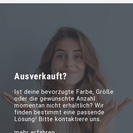
Ausverkauft?
Ist deine bevorzugte Farbe, Größe
oder die gewünschte Anzahl
momentan nicht erhältlich? Wir
finden bestimmt eine passende
Lösung! Bitte kontaktiere uns.
mehr erfahren