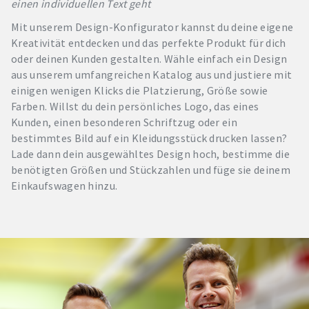
einen individuellen Text geht
Mit unserem Design-Konfigurator kannst du deine eigene
Kreativität entdecken und das perfekte Produkt für dich
oder deinen Kunden gestalten. Wähle einfach ein Design
aus unserem umfangreichen Katalog aus und justiere mit
einigen wenigen Klicks die Platzierung, Größe sowie
Farben. Willst du dein persönliches Logo, das eines
Kunden, einen besonderen Schriftzug oder ein
bestimmtes Bild auf ein Kleidungsstück drucken lassen?
Lade dann dein ausgewähltes Design hoch, bestimme die
benötigten Größen und Stückzahlen und füge sie deinem
Einkaufswagen hinzu.