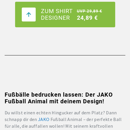
ZUM SHIRT
UVP 29,89 €
DESIGNER
24,89 €
Fußbälle bedrucken lassen: Der JAKO
Fußball Animal mit deinem Design!
Du willst einen echten Hingucker auf dem Platz? Dann
schnapp dir den
JAKO
Fußball Animal – der perfekte Ball
für alle, die auffallen wollen! Mit seinem kraftvollen