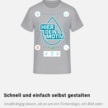
Schnell und einfach selbst gestalten
Unabhängig davon, ob es um ein Firmenlogo, ein Bild oder