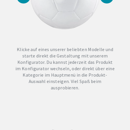
Klicke auf eines unserer beliebten Modelle und
starte direkt die Gestaltung mit unserem
Konfigurator. Du kannst jederzeit das Produkt
im Konfigurator wechseln, oder direkt über eine
Kategorie im Hauptmenü in die Produkt-
Auswahl einsteigen. Viel Spaß beim
ausprobieren.