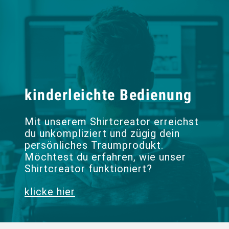
kinderleichte Bedienung
Mit unserem Shirtcreator erreichst
du unkompliziert und zügig dein
persönliches Traumprodukt.
Möchtest du erfahren, wie unser
Shirtcreator funktioniert?
klicke hier