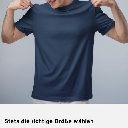
Stets die richtige Größe wählen