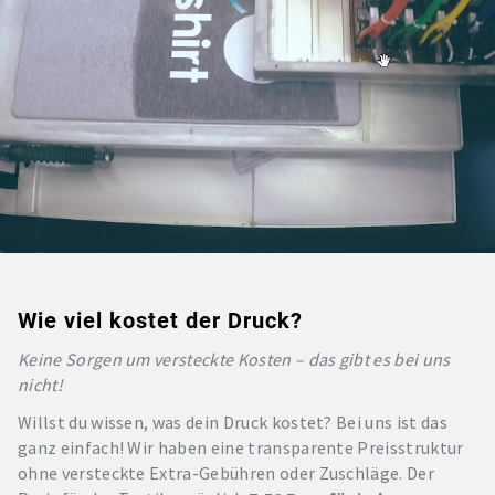
Wie viel kostet der Druck?
Keine Sorgen um versteckte Kosten – das gibt es bei uns
nicht!
Willst du wissen, was dein Druck kostet? Bei uns ist das
ganz einfach! Wir haben eine transparente Preisstruktur
ohne versteckte Extra-Gebühren oder Zuschläge. Der