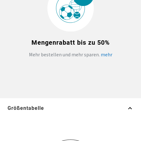
Mengenrabatt bis zu 50%
Mehr bestellen und mehr sparen.
mehr
Größentabelle