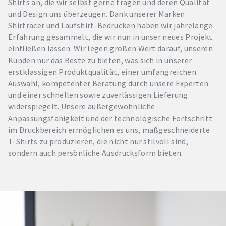
Shirts an, die wir selbst gerne tragen und deren Qualität
und Design uns überzeugen. Dank unserer Marken
Shirtracer und Laufshirt-Bedrucken haben wir jahrelange
Erfahrung gesammelt, die wir nun in unser neues Projekt
einfließen lassen. Wir legen großen Wert darauf, unseren
Kunden nur das Beste zu bieten, was sich in unserer
erstklassigen Produktqualität, einer umfangreichen
Auswahl, kompetenter Beratung durch unsere Experten
und einer schnellen sowie zuverlässigen Lieferung
widerspiegelt. Unsere außergewöhnliche
Anpassungsfähigkeit und der technologische Fortschritt
im Druckbereich ermöglichen es uns, maßgeschneiderte
T-Shirts zu produzieren, die nicht nur stilvoll sind,
sondern auch persönliche Ausdrucksform bieten.