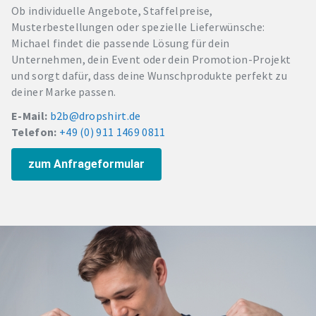
Ob individuelle Angebote, Staffelpreise,
Musterbestellungen oder spezielle Lieferwünsche:
Michael findet die passende Lösung für dein
Unternehmen, dein Event oder dein Promotion-Projekt
und sorgt dafür, dass deine Wunschprodukte perfekt zu
deiner Marke passen.
E-Mail:
b2b@dropshirt.de
Telefon:
+49 (0) 911 1469 0811
zum Anfrageformular