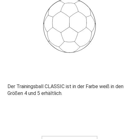
Der Trainingsball CLASSIC ist in der Farbe weiß in den
Größen 4 und 5 erhältlich.