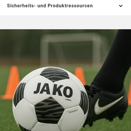
Sicherheits- und Produktressourcen