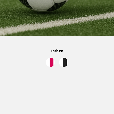
Farben