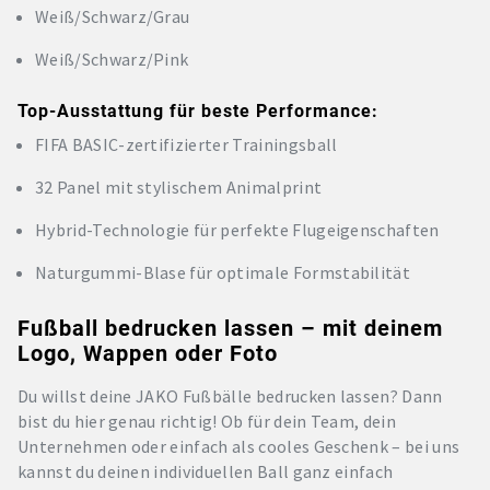
Weiß/Schwarz/Grau
Weiß/Schwarz/Pink
Top-Ausstattung für beste Performance:
FIFA BASIC-zertifizierter Trainingsball
32 Panel mit stylischem Animalprint
Hybrid-Technologie für perfekte Flugeigenschaften
Naturgummi-Blase für optimale Formstabilität
Fußball bedrucken lassen – mit deinem
Logo, Wappen oder Foto
Du willst deine JAKO Fußbälle bedrucken lassen? Dann
bist du hier genau richtig! Ob für dein Team, dein
Unternehmen oder einfach als cooles Geschenk – bei uns
kannst du deinen individuellen Ball ganz einfach