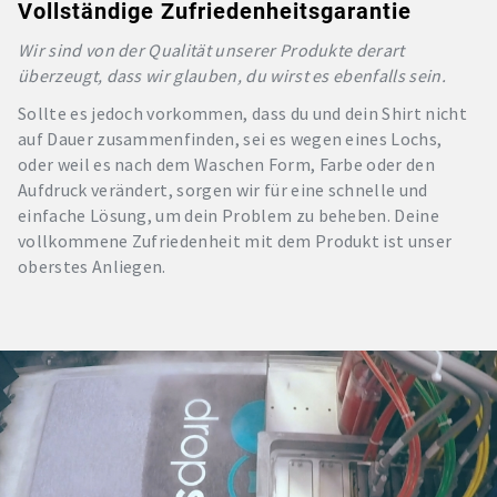
Vollständige Zufriedenheitsgarantie
Wir sind von der Qualität unserer Produkte derart
überzeugt, dass wir glauben, du wirst es ebenfalls sein.
Sollte es jedoch vorkommen, dass du und dein Shirt nicht
auf Dauer zusammenfinden, sei es wegen eines Lochs,
oder weil es nach dem Waschen Form, Farbe oder den
Aufdruck verändert, sorgen wir für eine schnelle und
einfache Lösung, um dein Problem zu beheben. Deine
vollkommene Zufriedenheit mit dem Produkt ist unser
oberstes Anliegen.