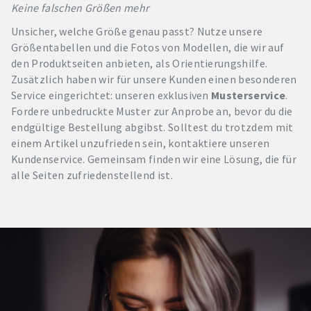
Keine falschen Größen mehr
Unsicher, welche Größe genau passt? Nutze unsere
Größentabellen und die Fotos von Modellen, die wir auf
den Produktseiten anbieten, als Orientierungshilfe.
Zusätzlich haben wir für unsere Kunden einen besonderen
Service eingerichtet: unseren exklusiven
Musterservice
.
Fordere unbedruckte Muster zur Anprobe an, bevor du die
endgültige Bestellung abgibst. Solltest du trotzdem mit
einem Artikel unzufrieden sein, kontaktiere unseren
Kundenservice. Gemeinsam finden wir eine Lösung, die für
alle Seiten zufriedenstellend ist.