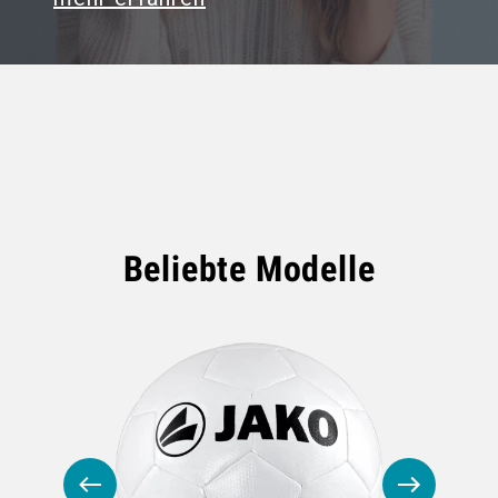
Beliebte Modelle