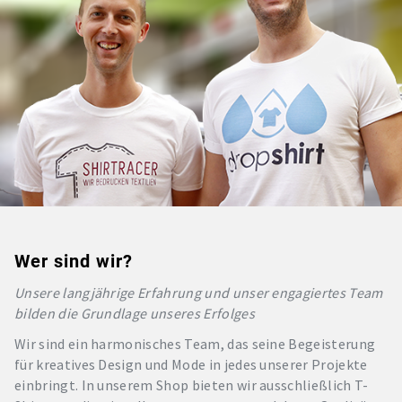
Wer sind wir?
Unsere langjährige Erfahrung und unser engagiertes Team
bilden die Grundlage unseres Erfolges
Wir sind ein harmonisches Team, das seine Begeisterung
für kreatives Design und Mode in jedes unserer Projekte
einbringt. In unserem Shop bieten wir ausschließlich T-