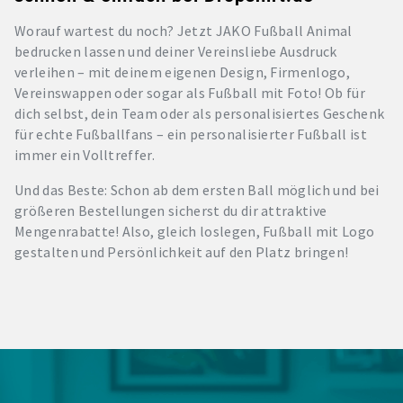
Worauf wartest du noch? Jetzt JAKO Fußball Animal
bedrucken lassen und deiner Vereinsliebe Ausdruck
verleihen – mit deinem eigenen Design, Firmenlogo,
Vereinswappen oder sogar als Fußball mit Foto! Ob für
dich selbst, dein Team oder als personalisiertes Geschenk
für echte Fußballfans – ein personalisierter Fußball ist
immer ein Volltreffer.
Und das Beste: Schon ab dem ersten Ball möglich und bei
größeren Bestellungen sicherst du dir attraktive
Mengenrabatte! Also, gleich loslegen, Fußball mit Logo
gestalten und Persönlichkeit auf den Platz bringen!