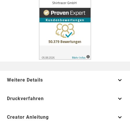
Weitere Details
Druckverfahren
Creator Anleitung