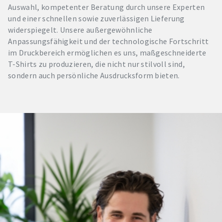
Auswahl, kompetenter Beratung durch unsere Experten
und einer schnellen sowie zuverlässigen Lieferung
widerspiegelt. Unsere außergewöhnliche
Anpassungsfähigkeit und der technologische Fortschritt
im Druckbereich ermöglichen es uns, maßgeschneiderte
T-Shirts zu produzieren, die nicht nur stilvoll sind,
sondern auch persönliche Ausdrucksform bieten.