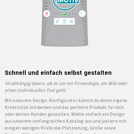
Schnell und einfach selbst gestalten
Unabhängig davon, ob es um ein Firmenlogo, ein Bild oder
einen individuellen Text geht
Mit unserem Design-Konfigurator kannst du deine eigene
Kreativität entdecken und das perfekte Produkt für dich
oder deinen Kunden gestalten. Wähle einfach ein Design
aus unserem umfangreichen Katalog aus und justiere mit
einigen wenigen Klicks die Platzierung, Größe sowie