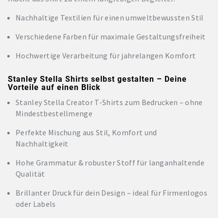
Nachhaltige Textilien für einen umweltbewussten Stil
Verschiedene Farben für maximale Gestaltungsfreiheit
Hochwertige Verarbeitung für jahrelangen Komfort
Stanley Stella Shirts selbst gestalten – Deine
Vorteile auf einen Blick
Stanley Stella Creator T-Shirts zum Bedrucken – ohne
Mindestbestellmenge
Perfekte Mischung aus Stil, Komfort und
Nachhaltigkeit
Hohe Grammatur & robuster Stoff für langanhaltende
Qualität
Brillanter Druck für dein Design – ideal für Firmenlogos
oder Labels