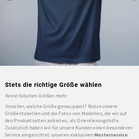
Stets die richtige Größe wählen
Keine falschen Größen mehr
Unsicher, welche Größe genau passt? Nutze unsere
Größentabellen und die Fotos von Modellen, die wir auf
den Produktseiten anbieten, als Orientierungshilfe.
Zusätzlich haben wir für unsere Kunden einen besonderen
Service eingerichtet: unseren exklusiven
Musterservice
.