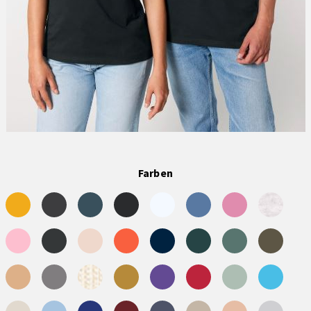
Farben