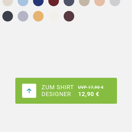
ZUM SHIRT
UVP 17,90 €
DESIGNER
12,90 €