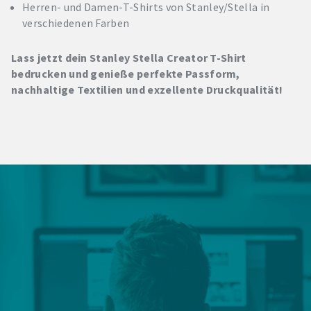
Herren- und Damen-T-Shirts von Stanley/Stella in
verschiedenen Farben
Lass jetzt dein Stanley Stella Creator T-Shirt
bedrucken und genieße perfekte Passform,
nachhaltige Textilien und exzellente Druckqualität!