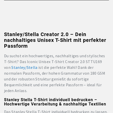
Stanley/Stella Creator 2.0 – Dein
nachhaltiges Unisex T-Shirt mit perfekter
Passform
Du suchst ein hochwertiges, nachhaltiges und stylisches
T-Shirt? Das Iconic Unisex T-Shirt Creator 2.0 STTU169
von
Stanley/Stella
ist die perfekte Wahl! Dank der
normalen Passform, der hohen Grammatur von 180 GSM
und der robusten Struktur genießt du sofortige
Bequemlichkeit und eine perfekte Passform – ideal für
jeden Anlass.
Stanley Stella T-Shirt individuell bedrucken –
Hochwertige Verarbeitung & nachhaltige Textilien
Das Stanley Stella T-Shirt individuell bedrucken zu lassen,