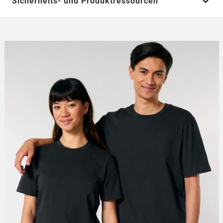
Sicherheits- und Produktressourcen