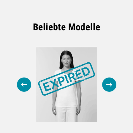
Beliebte Modelle