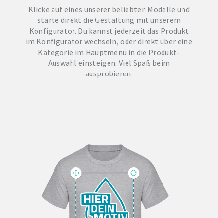
Klicke auf eines unserer beliebten Modelle und
starte direkt die Gestaltung mit unserem
Konfigurator. Du kannst jederzeit das Produkt
im Konfigurator wechseln, oder direkt über eine
Kategorie im Hauptmenü in die Produkt-
Auswahl einsteigen. Viel Spaß beim
ausprobieren.