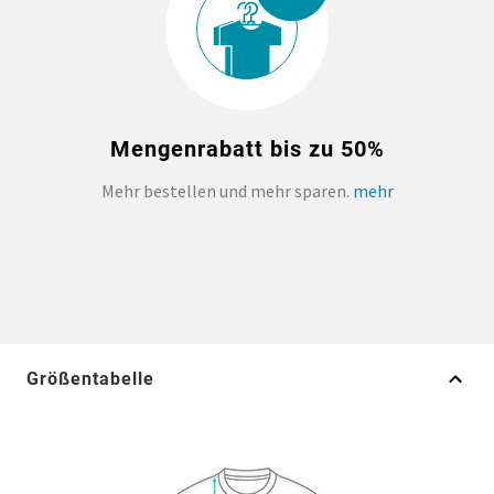
Mengenrabatt bis zu 50%
Mehr bestellen und mehr sparen.
mehr
Größentabelle