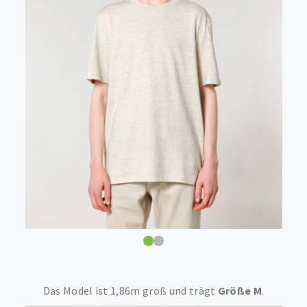
Das Model ist 1,86m groß und trägt
Größe M
.