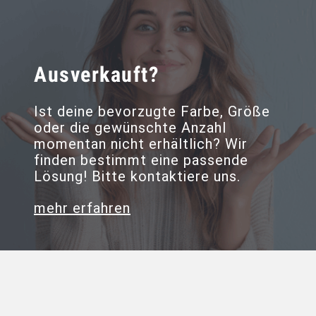
Ausverkauft?
Ist deine bevorzugte Farbe, Größe
oder die gewünschte Anzahl
momentan nicht erhältlich? Wir
finden bestimmt eine passende
Lösung! Bitte kontaktiere uns.
mehr erfahren