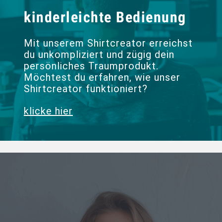
kinderleichte Bedienung
Mit unserem Shirtcreator erreichst
du unkompliziert und zügig dein
persönliches Traumprodukt.
Möchtest du erfahren, wie unser
Shirtcreator funktioniert?
klicke hier