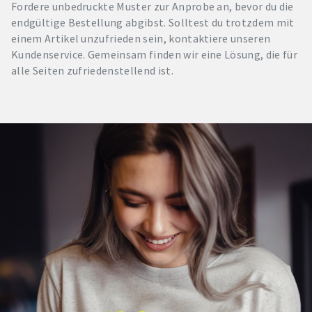
Fordere unbedruckte Muster zur Anprobe an, bevor du die
endgültige Bestellung abgibst. Solltest du trotzdem mit
einem Artikel unzufrieden sein, kontaktiere unseren
Kundenservice. Gemeinsam finden wir eine Lösung, die für
alle Seiten zufriedenstellend ist.