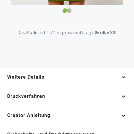
Das Model ist 1,77 m groß und trägt
Größe XS
.
Weitere Details
Druckverfahren
Creator Anleitung