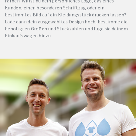
Farben. Willst du dein persönliches Logo, das eines
Kunden, einen besonderen Schriftzug oder ein
bestimmtes Bild auf ein Kleidungsstück drucken lassen?
Lade dann dein ausgewähltes Design hoch, bestimme die
benötigten Größen und Stückzahlen und füge sie deinem
Einkaufswagen hinzu.