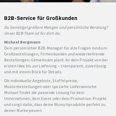
B2B-Service für Großkunden
Du benötigst größere Mengen und persönliche Beratung?
Unser B2B-Team ist für dich da.
Michael Bergmann
Dein persönlicher B2B-Manager für alle Fragen rund um
Großbestellungen, Firmenkunden und wiederkehrende
Bestellungen. Gemeinsam plant ihr dein Projekt von der
ersten Idee bis zur Lieferung – transparent, zuverlässig
und mit einem Blick für Details.
Ob individuelle Angebote, Staffelpreise,
Musterbestellungen oder spezielle Lieferwünsche:
Michael findet die passende Lösung für dein
Unternehmen, dein Event oder dein Promotion-Projekt
und sorgt dafür, dass deine Wunschprodukte perfekt zu
deiner Marke passen.