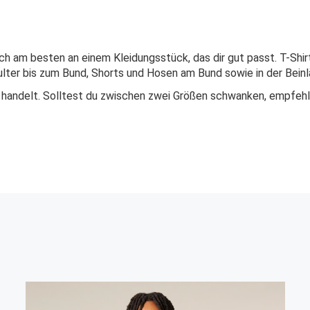
dich am besten an einem Kleidungsstück, das dir gut passt. T-Shir
lter bis zum Bund, Shorts und Hosen am Bund sowie in der Beinl
 handelt. Solltest du zwischen zwei Größen schwanken, empfehle