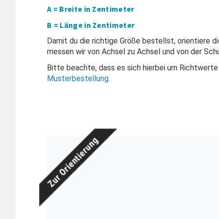
A = Breite in Zentimeter
B = Länge in Zentimeter
Damit du die richtige Größe bestellst, orientiere 
messen wir von Achsel zu Achsel und von der Schu
Bitte beachte, dass es sich hierbei um Richtwerte
Musterbestellung
.