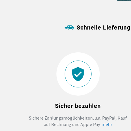
Schnelle Lieferung
Sicher bezahlen
Sichere Zahlungsmöglichkeiten, u.a. PayPal, Kauf
auf Rechnung und Apple Pay.
mehr