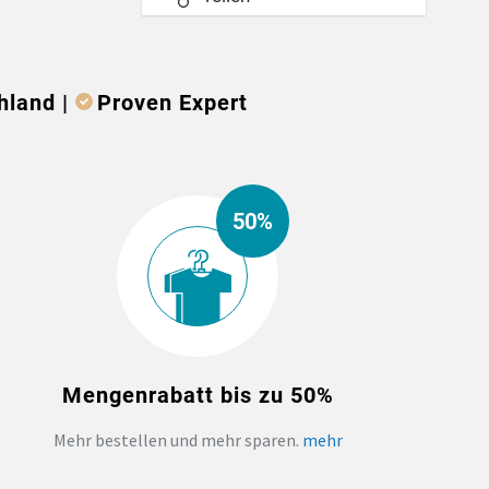
hland |
Proven Expert
50%
Mengenrabatt bis zu 50%
Mehr bestellen und mehr sparen.
mehr