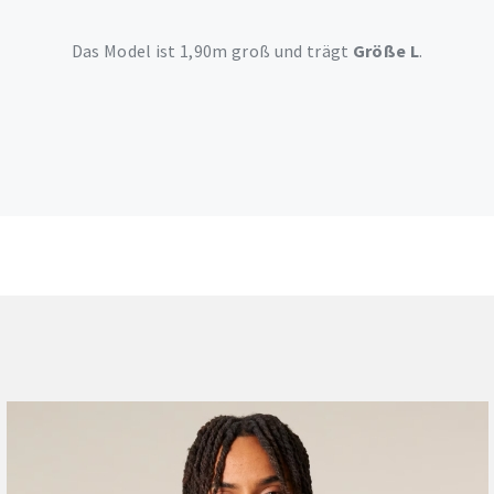
Das Model ist 1,90m groß und trägt
Größe L
.