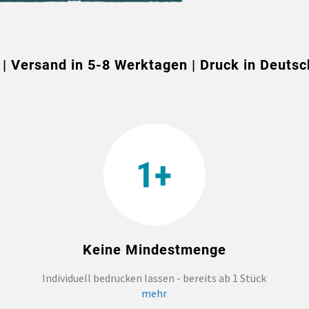
 | Versand in 5-8 Werktagen | Druck in Deutsc
Keine Mindestmenge
Individuell bedrucken lassen - bereits ab 1 Stück
mehr