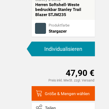
Herren Softshell-Weste
bedruckbar Stanley Trail
Blazer STJM235
Produktfarbe
Stargazer
Individualisieren
47,90 €
Preis inkl. MwSt. zzgl. Versand
Größe & Mengen wählen
Teilen