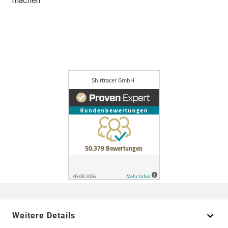
machen.
Weitere Details