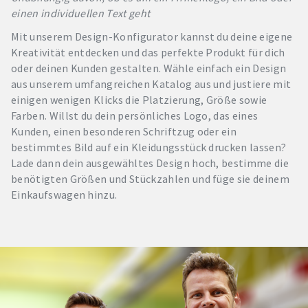
einen individuellen Text geht
Mit unserem Design-Konfigurator kannst du deine eigene
Kreativität entdecken und das perfekte Produkt für dich
oder deinen Kunden gestalten. Wähle einfach ein Design
aus unserem umfangreichen Katalog aus und justiere mit
einigen wenigen Klicks die Platzierung, Größe sowie
Farben. Willst du dein persönliches Logo, das eines
Kunden, einen besonderen Schriftzug oder ein
bestimmtes Bild auf ein Kleidungsstück drucken lassen?
Lade dann dein ausgewähltes Design hoch, bestimme die
benötigten Größen und Stückzahlen und füge sie deinem
Einkaufswagen hinzu.