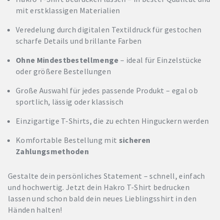
mit erstklassigen Materialien
Veredelung durch digitalen Textildruck für gestochen
scharfe Details und brillante Farben
Ohne Mindestbestellmenge
– ideal für Einzelstücke
oder größere Bestellungen
Große Auswahl für jedes passende Produkt – egal ob
sportlich, lässig oder klassisch
Einzigartige T-Shirts, die zu echten Hinguckern werden
Komfortable Bestellung mit
sicheren
Zahlungsmethoden
Gestalte dein persönliches Statement – schnell, einfach
und hochwertig. Jetzt dein Hakro T-Shirt bedrucken
lassen und schon bald dein neues Lieblingsshirt in den
Händen halten!