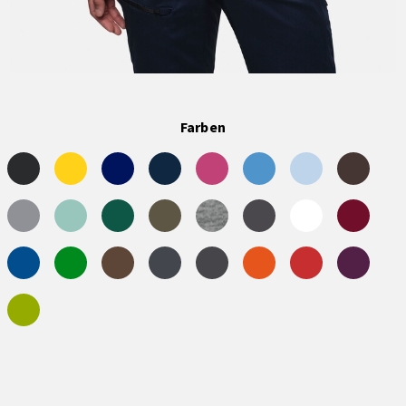
Farben