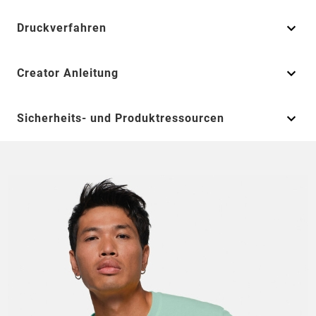
Druckverfahren
Creator Anleitung
Sicherheits- und Produktressourcen