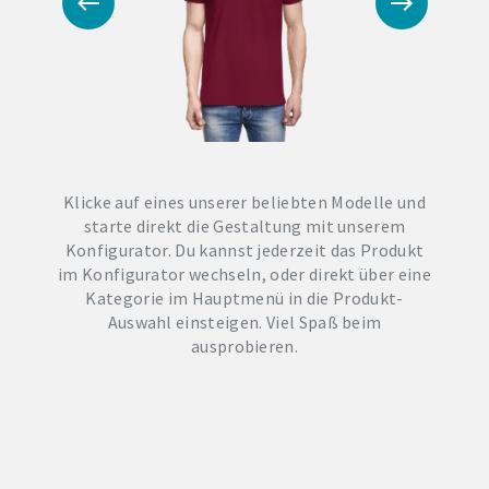
Klicke auf eines unserer beliebten Modelle und
starte direkt die Gestaltung mit unserem
Konfigurator. Du kannst jederzeit das Produkt
im Konfigurator wechseln, oder direkt über eine
Kategorie im Hauptmenü in die Produkt-
Auswahl einsteigen. Viel Spaß beim
ausprobieren.