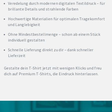
Veredelung durch modernen digitalen Textildruck – für
brillante Details und strahlende Farben
Hochwertige Materialien für optimalen Tragekomfort
und Langlebigkeit
Ohne Mindestbestellmenge – schon ab einem Stück
individuell gestalten
Schnelle Lieferung direkt zu dir – dank schneller
Lieferzeit
Gestalte dein T-Shirt jetzt mit wenigen Klicks und freu
dich auf Premium T-Shirts, die Eindruck hinterlassen.