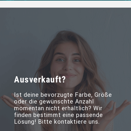
Ausverkauft?
Ist deine bevorzugte Farbe, Größe
oder die gewünschte Anzahl
momentan nicht erhältlich? Wir
finden bestimmt eine passende
Lösung! Bitte kontaktiere uns.