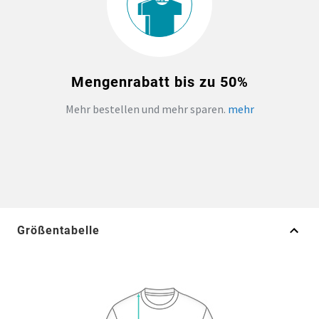
Mengenrabatt bis zu 50%
Mehr bestellen und mehr sparen.
mehr
Größentabelle