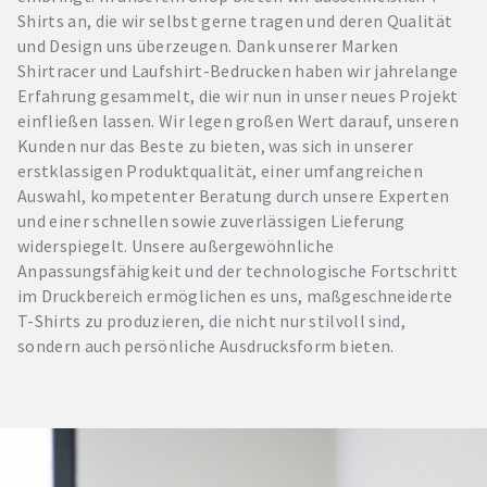
Shirts an, die wir selbst gerne tragen und deren Qualität
und Design uns überzeugen. Dank unserer Marken
Shirtracer und Laufshirt-Bedrucken haben wir jahrelange
Erfahrung gesammelt, die wir nun in unser neues Projekt
einfließen lassen. Wir legen großen Wert darauf, unseren
Kunden nur das Beste zu bieten, was sich in unserer
erstklassigen Produktqualität, einer umfangreichen
Auswahl, kompetenter Beratung durch unsere Experten
und einer schnellen sowie zuverlässigen Lieferung
widerspiegelt. Unsere außergewöhnliche
Anpassungsfähigkeit und der technologische Fortschritt
im Druckbereich ermöglichen es uns, maßgeschneiderte
T-Shirts zu produzieren, die nicht nur stilvoll sind,
sondern auch persönliche Ausdrucksform bieten.