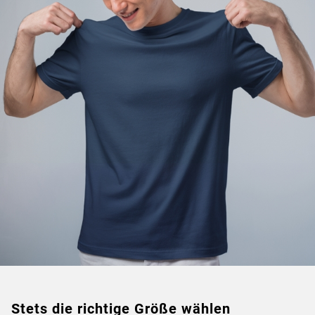
Stets die richtige Größe wählen