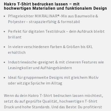
Hakro T-Shirt bedrucken lassen – mit
hochwertigen Materialien und funktionalem Design
Pflegeleichter MIKRALINAR®-Mix aus Baumwolle &
Polyester – strapazierfähig & formstabil
Perfekt für digitalen Textildruck – dein Aufdruck bleibt
brillant
In vielen verschiedenen Farben & Größen bis 6XL
erhältlich
Industriewäsche-geeignet & mit cleveren Features wie
Leasingkoller und Aufhängebändern
Ideal für gruppenweite Designs mit gleichem Motiv
oder witzige Sprüche im Alltag
Wenn du dein Hakro T-Shirt bedrucken lassen möchtest,
setzt du auf geprüfte Qualität, hochwertigen T-Shirt
Druck und hohe Standards. Und das Beste: Du profitierst