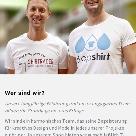
Wer sind wir?
Unsere langjährige Erfahrung und unser engagiertes Team
bilden die Grundlage unseres Erfolges
Wir sind ein harmonisches Team, das seine Begeisterung
für kreatives Design und Mode in jedes unserer Projekte
einbringt. In unserem Shop bieten wir ausschließlich T-