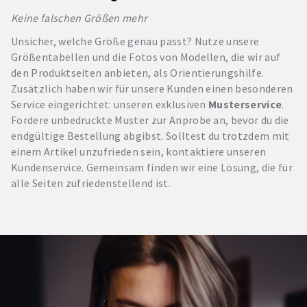
Keine falschen Größen mehr
Unsicher, welche Größe genau passt? Nutze unsere
Größentabellen und die Fotos von Modellen, die wir auf
den Produktseiten anbieten, als Orientierungshilfe.
Zusätzlich haben wir für unsere Kunden einen besonderen
Service eingerichtet: unseren exklusiven
Musterservice
.
Fordere unbedruckte Muster zur Anprobe an, bevor du die
endgültige Bestellung abgibst. Solltest du trotzdem mit
einem Artikel unzufrieden sein, kontaktiere unseren
Kundenservice. Gemeinsam finden wir eine Lösung, die für
alle Seiten zufriedenstellend ist.