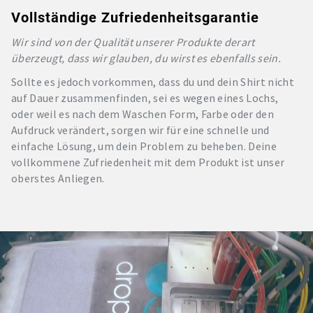
Vollständige Zufriedenheitsgarantie
Wir sind von der Qualität unserer Produkte derart
überzeugt, dass wir glauben, du wirst es ebenfalls sein.
Sollte es jedoch vorkommen, dass du und dein Shirt nicht
auf Dauer zusammenfinden, sei es wegen eines Lochs,
oder weil es nach dem Waschen Form, Farbe oder den
Aufdruck verändert, sorgen wir für eine schnelle und
einfache Lösung, um dein Problem zu beheben. Deine
vollkommene Zufriedenheit mit dem Produkt ist unser
oberstes Anliegen.