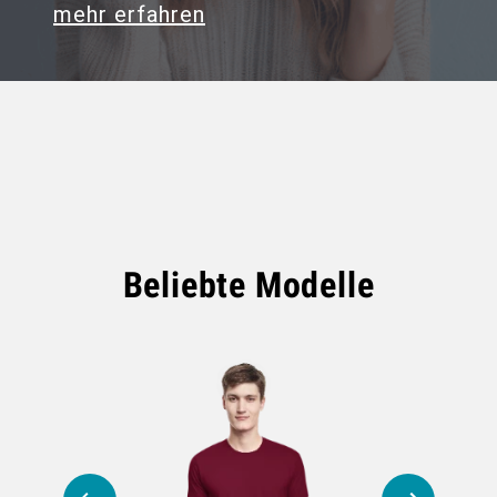
mehr erfahren
Beliebte Modelle