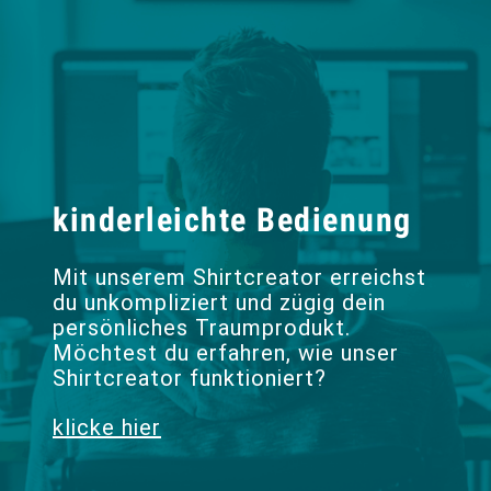
kinderleichte Bedienung
Mit unserem Shirtcreator erreichst
du unkompliziert und zügig dein
persönliches Traumprodukt.
Möchtest du erfahren, wie unser
Shirtcreator funktioniert?
klicke hier