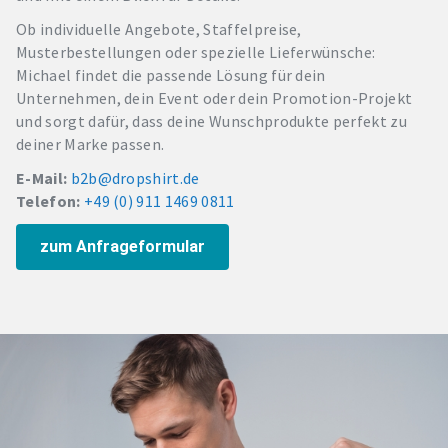
Ob individuelle Angebote, Staffelpreise,
Musterbestellungen oder spezielle Lieferwünsche:
Michael findet die passende Lösung für dein
Unternehmen, dein Event oder dein Promotion-Projekt
und sorgt dafür, dass deine Wunschprodukte perfekt zu
deiner Marke passen.
E-Mail:
b2b@dropshirt.de
Telefon:
+49 (0) 911 1469 0811
zum Anfrageformular