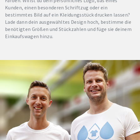
Farben. Willst du dein persönliches Logo, das eines
Kunden, einen besonderen Schriftzug oder ein
bestimmtes Bild auf ein Kleidungsstück drucken lassen?
Lade dann dein ausgewähltes Design hoch, bestimme die
benötigten Größen und Stückzahlen und füge sie deinem
Einkaufswagen hinzu.