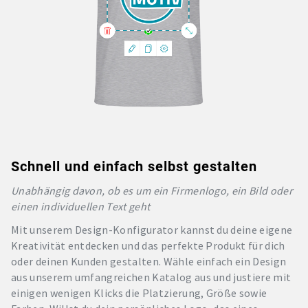
Schnell und einfach selbst gestalten
Unabhängig davon, ob es um ein Firmenlogo, ein Bild oder
einen individuellen Text geht
Mit unserem Design-Konfigurator kannst du deine eigene
Kreativität entdecken und das perfekte Produkt für dich
oder deinen Kunden gestalten. Wähle einfach ein Design
aus unserem umfangreichen Katalog aus und justiere mit
einigen wenigen Klicks die Platzierung, Größe sowie