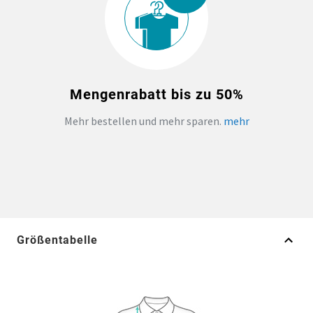
Mengenrabatt bis zu 50%
Mehr bestellen und mehr sparen.
mehr
Größentabelle