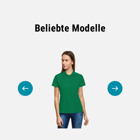
Beliebte Modelle