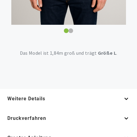
Das Model ist 1,84m groß und trägt
Größe L
.
Weitere Details
Druckverfahren