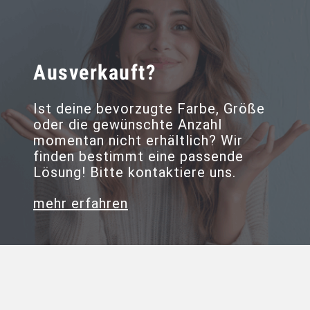
Ausverkauft?
Ist deine bevorzugte Farbe, Größe
oder die gewünschte Anzahl
momentan nicht erhältlich? Wir
finden bestimmt eine passende
Lösung! Bitte kontaktiere uns.
mehr erfahren