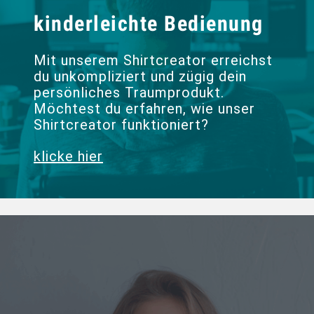
kinderleichte Bedienung
Mit unserem Shirtcreator erreichst
du unkompliziert und zügig dein
persönliches Traumprodukt.
Möchtest du erfahren, wie unser
Shirtcreator funktioniert?
klicke hier