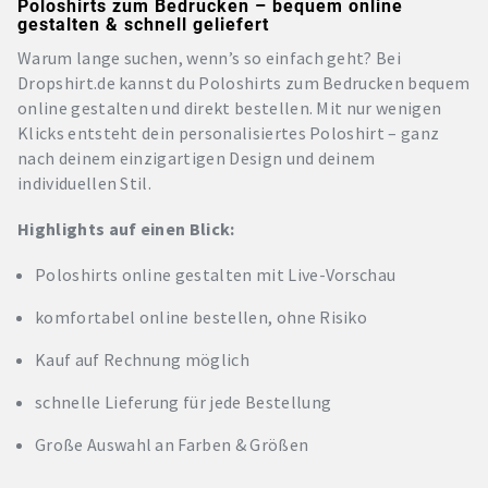
Poloshirts zum Bedrucken – bequem online
gestalten & schnell geliefert
Warum lange suchen, wenn’s so einfach geht? Bei
Dropshirt.de kannst du Poloshirts zum Bedrucken bequem
online gestalten und direkt bestellen. Mit nur wenigen
Klicks entsteht dein personalisiertes Poloshirt – ganz
nach deinem einzigartigen Design und deinem
individuellen Stil.
Highlights auf einen Blick:
Poloshirts online gestalten mit Live-Vorschau
komfortabel online bestellen, ohne Risiko
Kauf auf Rechnung möglich
schnelle Lieferung für jede Bestellung
Große Auswahl an Farben & Größen