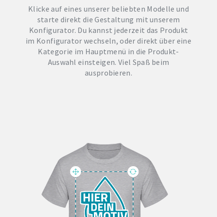
Klicke auf eines unserer beliebten Modelle und
starte direkt die Gestaltung mit unserem
Konfigurator. Du kannst jederzeit das Produkt
im Konfigurator wechseln, oder direkt über eine
Kategorie im Hauptmenü in die Produkt-
Auswahl einsteigen. Viel Spaß beim
ausprobieren.