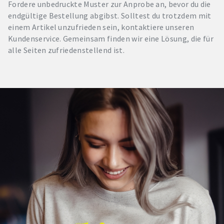
Fordere unbedruckte Muster zur Anprobe an, bevor du die
endgültige Bestellung abgibst. Solltest du trotzdem mit
einem Artikel unzufrieden sein, kontaktiere unseren
Kundenservice. Gemeinsam finden wir eine Lösung, die für
alle Seiten zufriedenstellend ist.