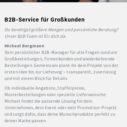
B2B-Service für Großkunden
Du benötigst größere Mengen und persönliche Beratung?
Unser B2B-Team ist für dich da.
Michael Bergmann
Dein persönlicher B2B-Manager für alle Fragen rund um
Großbestellungen, Firmenkunden und wiederkehrende
Bestellungen. Gemeinsam plant ihr dein Projekt von der
ersten Idee bis zur Lieferung – transparent, zuverlässig
und mit einem Blick für Details.
Ob individuelle Angebote, Staffelpreise,
Musterbestellungen oder spezielle Lieferwünsche:
Michael findet die passende Lösung für dein
Unternehmen, dein Event oder dein Promotion-Projekt
und sorgt dafür, dass deine Wunschprodukte perfekt zu
deiner Marke passen.