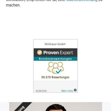
machen.