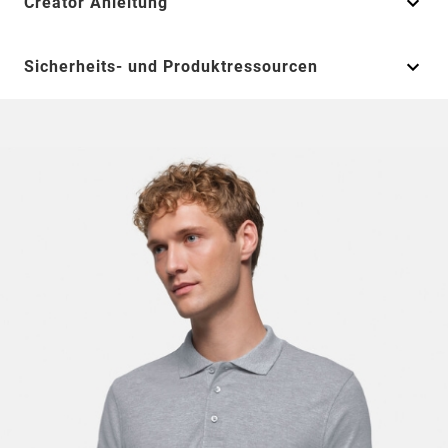
Creator Anleitung
Sicherheits- und Produktressourcen