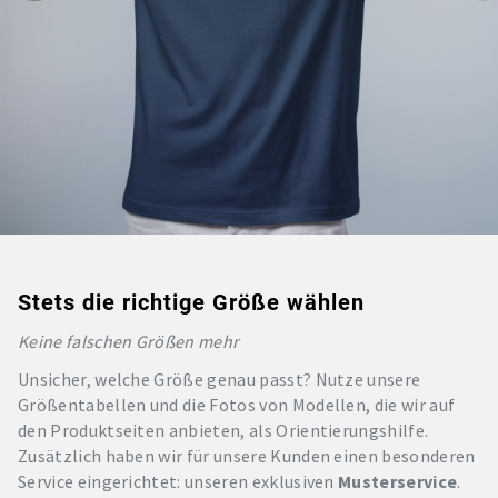
Stets die richtige Größe wählen
Keine falschen Größen mehr
Unsicher, welche Größe genau passt? Nutze unsere
Größentabellen und die Fotos von Modellen, die wir auf
den Produktseiten anbieten, als Orientierungshilfe.
Zusätzlich haben wir für unsere Kunden einen besonderen
Service eingerichtet: unseren exklusiven
Musterservice
.