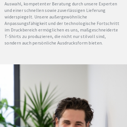
Auswahl, kompetenter Beratung durch unsere Experten
und einer schnellen sowie zuverlässigen Lieferung
widerspiegelt. Unsere außergewöhnliche
Anpassungsfähigkeit und der technologische Fortschritt
im Druckbereich ermöglichen es uns, maßgeschneiderte
T-Shirts zu produzieren, die nicht nur stilvoll sind,
sondern auch persönliche Ausdrucksform bieten.