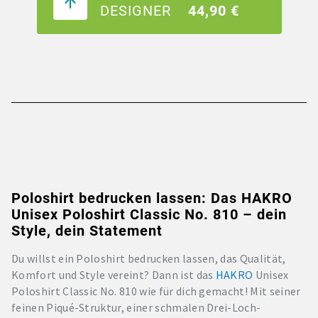
DESIGNER
44,90 €
Poloshirt bedrucken lassen: Das HAKRO
Unisex Poloshirt Classic No. 810 – dein
Style, dein Statement
Du willst ein Poloshirt bedrucken lassen, das Qualität,
Komfort und Style vereint? Dann ist das
HAKRO
Unisex
Poloshirt Classic No. 810 wie für dich gemacht! Mit seiner
feinen Piqué-Struktur, einer schmalen Drei-Loch-