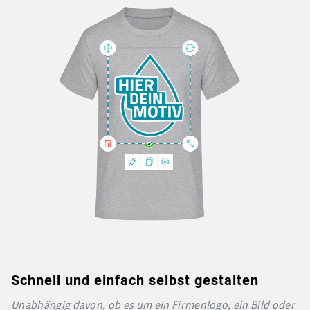
Schnell und einfach selbst gestalten
Unabhängig davon, ob es um ein Firmenlogo, ein Bild oder