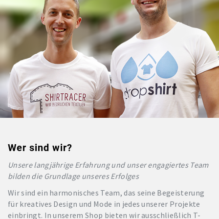
Wer sind wir?
Unsere langjährige Erfahrung und unser engagiertes Team
bilden die Grundlage unseres Erfolges
Wir sind ein harmonisches Team, das seine Begeisterung
für kreatives Design und Mode in jedes unserer Projekte
einbringt. In unserem Shop bieten wir ausschließlich T-