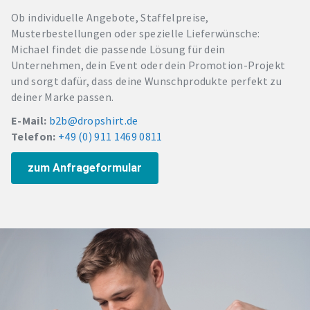
Ob individuelle Angebote, Staffelpreise,
Musterbestellungen oder spezielle Lieferwünsche:
Michael findet die passende Lösung für dein
Unternehmen, dein Event oder dein Promotion-Projekt
und sorgt dafür, dass deine Wunschprodukte perfekt zu
deiner Marke passen.
E-Mail:
b2b@dropshirt.de
Telefon:
+49 (0) 911 1469 0811
zum Anfrageformular