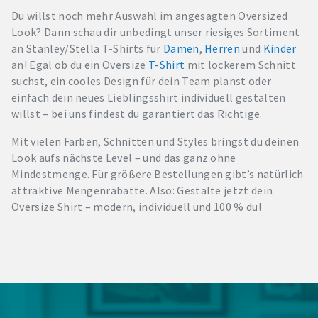
Du willst noch mehr Auswahl im angesagten Oversized
Look? Dann schau dir unbedingt unser riesiges Sortiment
an Stanley/Stella T-Shirts für
Damen
,
Herren
und
Kinder
an! Egal ob du ein Oversize
T-Shirt
mit lockerem Schnitt
suchst, ein cooles Design für dein Team planst oder
einfach dein neues Lieblingsshirt individuell gestalten
willst – bei uns findest du garantiert das Richtige.
Mit vielen Farben, Schnitten und Styles bringst du deinen
Look aufs nächste Level – und das ganz ohne
Mindestmenge. Für größere Bestellungen gibt’s natürlich
attraktive Mengenrabatte. Also: Gestalte jetzt dein
Oversize Shirt – modern, individuell und 100 % du!