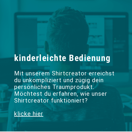
kinderleichte Bedienung
Mit unserem Shirtcreator erreichst
du unkompliziert und zügig dein
persönliches Traumprodukt.
Möchtest du erfahren, wie unser
Shirtcreator funktioniert?
klicke hier