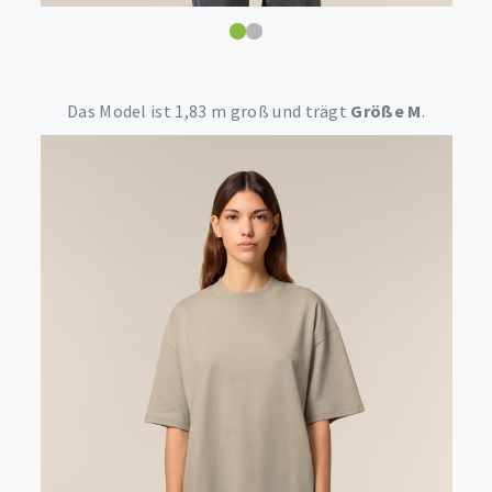
Das Model ist 1,83 m groß und trägt
Größe M
.