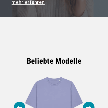
mehr erfahren
Beliebte Modelle