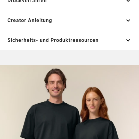
Druckverfahren
Creator Anleitung
Sicherheits- und Produktressourcen