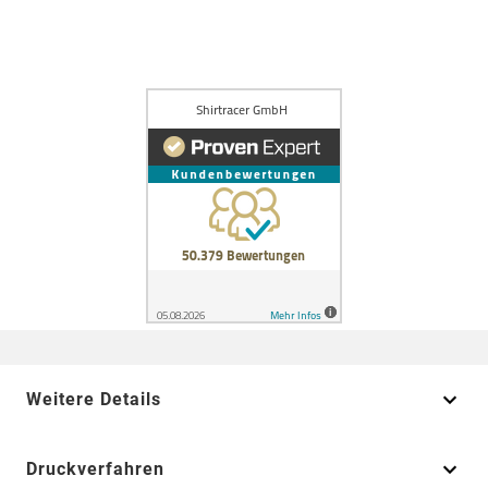
Weitere Details
Druckverfahren