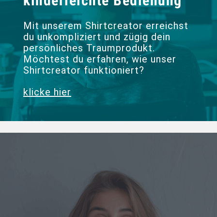
kinderleichte Bedienung
Mit unserem Shirtcreator erreichst
du unkompliziert und zügig dein
persönliches Traumprodukt.
Möchtest du erfahren, wie unser
Shirtcreator funktioniert?
klicke hier