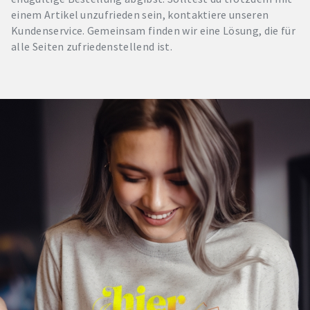
einem Artikel unzufrieden sein, kontaktiere unseren
Kundenservice. Gemeinsam finden wir eine Lösung, die für
alle Seiten zufriedenstellend ist.