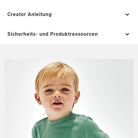
Creator Anleitung
Sicherheits- und Produktressourcen