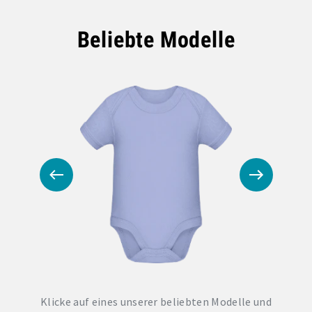
Beliebte Modelle
Klicke auf eines unserer beliebten Modelle und