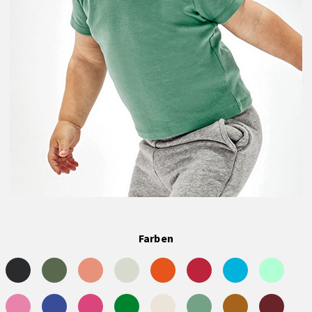
Farben