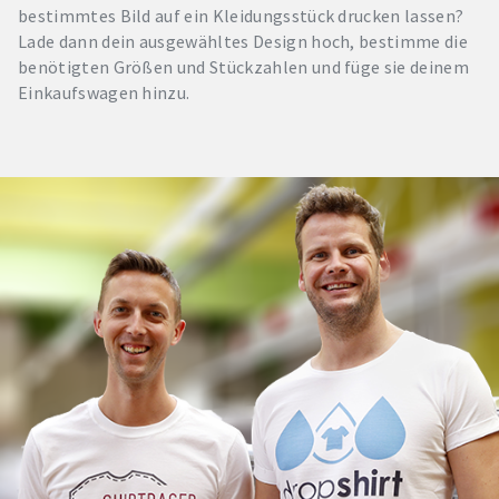
bestimmtes Bild auf ein Kleidungsstück drucken lassen?
Lade dann dein ausgewähltes Design hoch, bestimme die
benötigten Größen und Stückzahlen und füge sie deinem
Einkaufswagen hinzu.