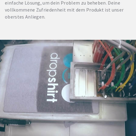
einfache Lösung, um dein Problem zu beheben. Deine
vollkommene Zufriedenheit mit dem Produkt ist unser
oberstes Anliegen.