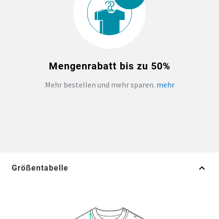
Mengenrabatt bis zu 50%
Mehr bestellen und mehr sparen.
mehr
Größentabelle