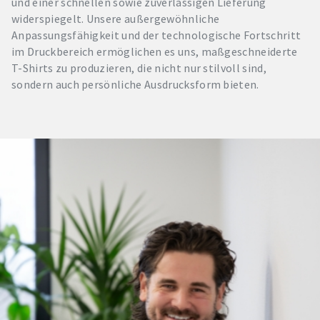
und einer schnellen sowie zuverlässigen Lieferung
widerspiegelt. Unsere außergewöhnliche
Anpassungsfähigkeit und der technologische Fortschritt
im Druckbereich ermöglichen es uns, maßgeschneiderte
T-Shirts zu produzieren, die nicht nur stilvoll sind,
sondern auch persönliche Ausdrucksform bieten.