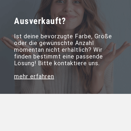
Ausverkauft?
Ist deine bevorzugte Farbe, Größe
oder die gewünschte Anzahl
momentan nicht erhältlich? Wir
finden bestimmt eine passende
Lösung! Bitte kontaktiere uns.
mehr erfahren