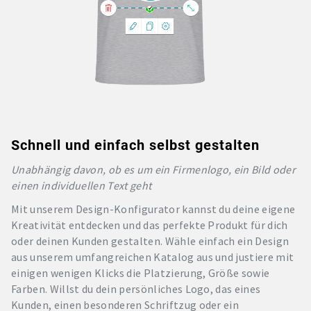
Schnell und einfach selbst gestalten
Unabhängig davon, ob es um ein Firmenlogo, ein Bild oder
einen individuellen Text geht
Mit unserem Design-Konfigurator kannst du deine eigene
Kreativität entdecken und das perfekte Produkt für dich
oder deinen Kunden gestalten. Wähle einfach ein Design
aus unserem umfangreichen Katalog aus und justiere mit
einigen wenigen Klicks die Platzierung, Größe sowie
Farben. Willst du dein persönliches Logo, das eines
Kunden, einen besonderen Schriftzug oder ein