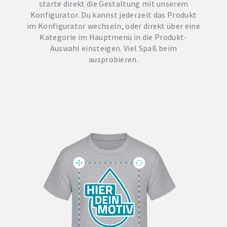
starte direkt die Gestaltung mit unserem
Konfigurator. Du kannst jederzeit das Produkt
im Konfigurator wechseln, oder direkt über eine
Kategorie im Hauptmenü in die Produkt-
Auswahl einsteigen. Viel Spaß beim
ausprobieren.