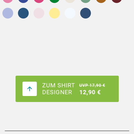
ZUM SHIRT
UVP 17,90 €
DESIGNER
12,90 €