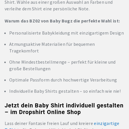
Shirt. Wähle aus einer großen Auswahl an Farben und
verleihe dem Shirt eine persönliche Note.
Warum das BZ02 von Baby Bugz die perfekte Wahl ist:
Personalisierte Babykleidung mit einzigartigem Design
Atmungsaktive Materialien für bequemen
Tragekomfort
Ohne Mindestbestellmenge – perfekt für kleine und
große Bestellungen
Optimale Passform durch hochwertige Verarbeitung
Individuelle Baby Shirts gestalten – so einfach wie nie!
Jetzt dein Baby Shirt individuell gestalten
– im Dropshirt Online Shop
Lass deiner Fantasie freien Lauf und kreiere
einzigartige