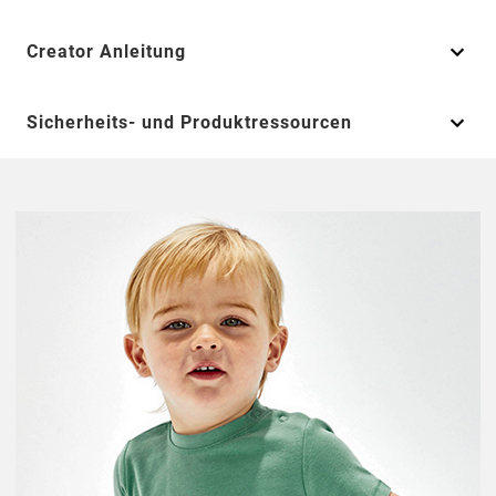
Creator Anleitung
Sicherheits- und Produktressourcen