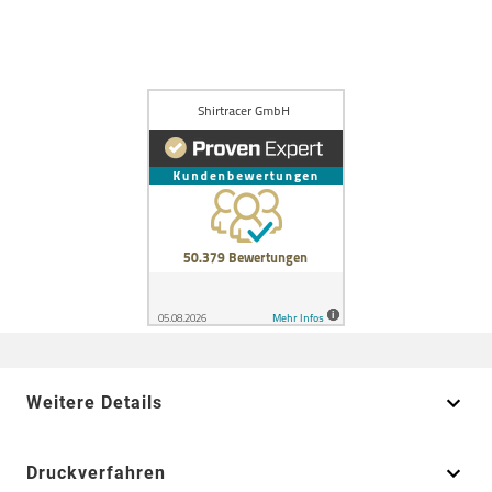
Weitere Details
Druckverfahren