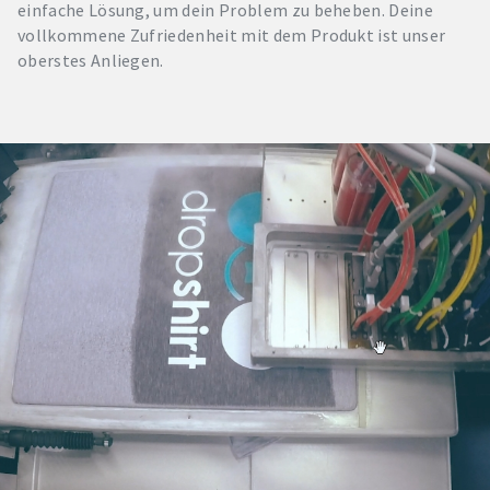
einfache Lösung, um dein Problem zu beheben. Deine
vollkommene Zufriedenheit mit dem Produkt ist unser
oberstes Anliegen.