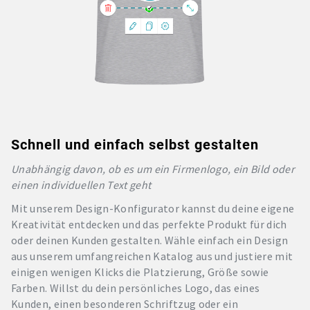
Schnell und einfach selbst gestalten
Unabhängig davon, ob es um ein Firmenlogo, ein Bild oder
einen individuellen Text geht
Mit unserem Design-Konfigurator kannst du deine eigene
Kreativität entdecken und das perfekte Produkt für dich
oder deinen Kunden gestalten. Wähle einfach ein Design
aus unserem umfangreichen Katalog aus und justiere mit
einigen wenigen Klicks die Platzierung, Größe sowie
Farben. Willst du dein persönliches Logo, das eines
Kunden, einen besonderen Schriftzug oder ein