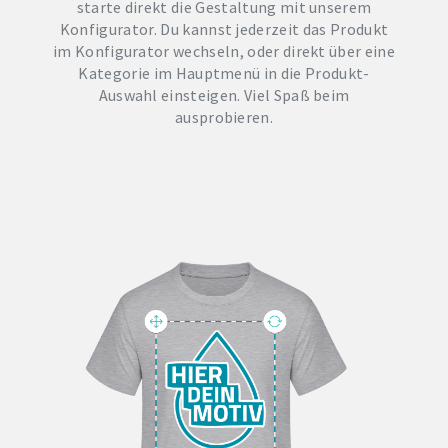
starte direkt die Gestaltung mit unserem
Konfigurator. Du kannst jederzeit das Produkt
im Konfigurator wechseln, oder direkt über eine
Kategorie im Hauptmenü in die Produkt-
Auswahl einsteigen. Viel Spaß beim
ausprobieren.