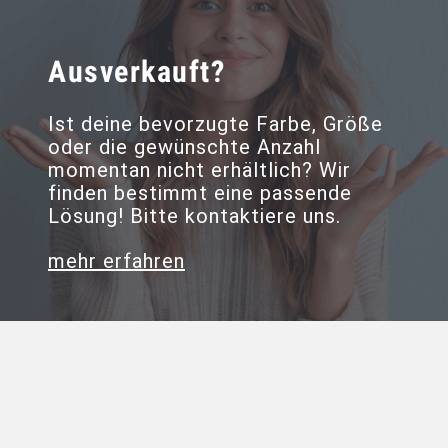
Ausverkauft?
Ist deine bevorzugte Farbe, Größe
oder die gewünschte Anzahl
momentan nicht erhältlich? Wir
finden bestimmt eine passende
Lösung! Bitte kontaktiere uns.
mehr erfahren