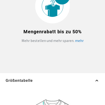
Mengenrabatt bis zu 50%
Mehr bestellen und mehr sparen.
mehr
Größentabelle