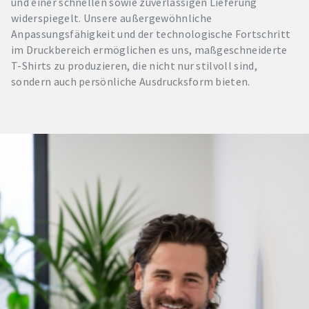
und einer schnellen sowie zuverlässigen Lieferung
widerspiegelt. Unsere außergewöhnliche
Anpassungsfähigkeit und der technologische Fortschritt
im Druckbereich ermöglichen es uns, maßgeschneiderte
T-Shirts zu produzieren, die nicht nur stilvoll sind,
sondern auch persönliche Ausdrucksform bieten.