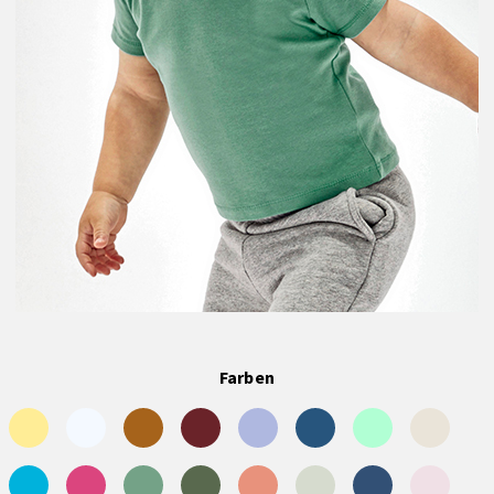
Farben