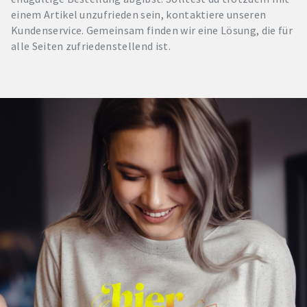
einem Artikel unzufrieden sein, kontaktiere unseren
Kundenservice. Gemeinsam finden wir eine Lösung, die für
alle Seiten zufriedenstellend ist.