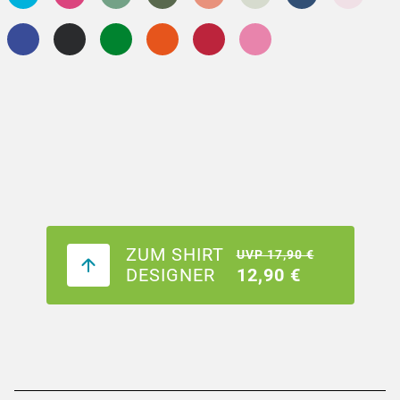
ZUM SHIRT
UVP 17,90 €
DESIGNER
12,90 €