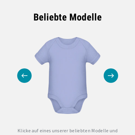
Beliebte Modelle
Klicke auf eines unserer beliebten Modelle und