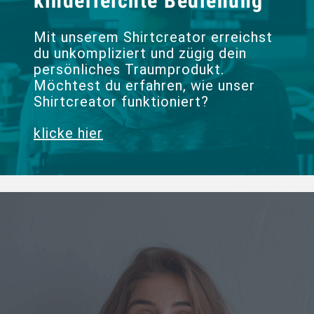
kinderleichte Bedienung
Mit unserem Shirtcreator erreichst
du unkompliziert und zügig dein
persönliches Traumprodukt.
Möchtest du erfahren, wie unser
Shirtcreator funktioniert?
klicke hier