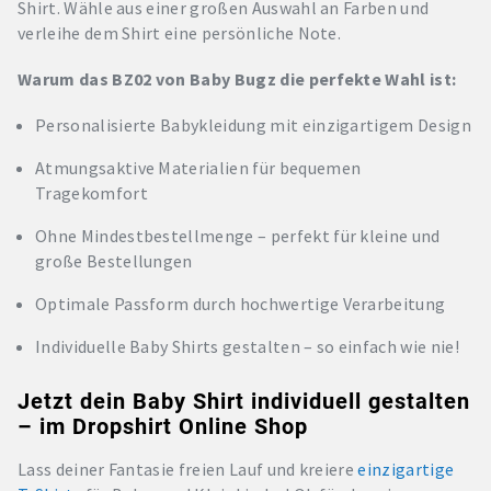
Shirt. Wähle aus einer großen Auswahl an Farben und
verleihe dem Shirt eine persönliche Note.
Warum das BZ02 von Baby Bugz die perfekte Wahl ist:
Personalisierte Babykleidung mit einzigartigem Design
Atmungsaktive Materialien für bequemen
Tragekomfort
Ohne Mindestbestellmenge – perfekt für kleine und
große Bestellungen
Optimale Passform durch hochwertige Verarbeitung
Individuelle Baby Shirts gestalten – so einfach wie nie!
Jetzt dein Baby Shirt individuell gestalten
– im Dropshirt Online Shop
Lass deiner Fantasie freien Lauf und kreiere
einzigartige