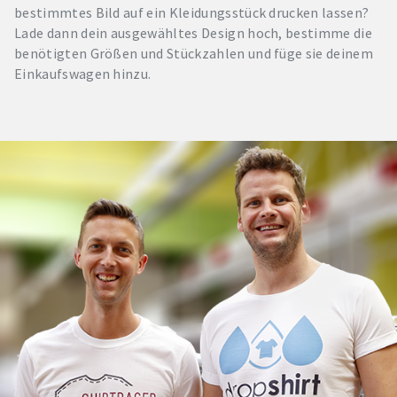
bestimmtes Bild auf ein Kleidungsstück drucken lassen?
Lade dann dein ausgewähltes Design hoch, bestimme die
benötigten Größen und Stückzahlen und füge sie deinem
Einkaufswagen hinzu.