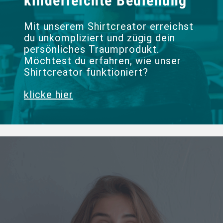
kinderleichte Bedienung
Mit unserem Shirtcreator erreichst
du unkompliziert und zügig dein
persönliches Traumprodukt.
Möchtest du erfahren, wie unser
Shirtcreator funktioniert?
klicke hier