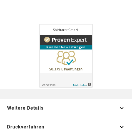
Weitere Details
Druckverfahren