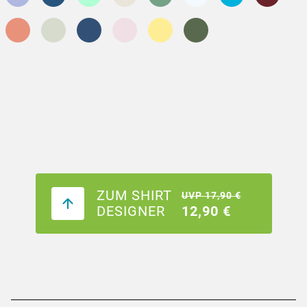
ZUM SHIRT
UVP 17,90 €
DESIGNER
12,90 €