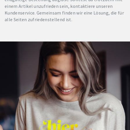
einem Artikel unzufrieden sein, kontaktiere unseren
Kundenservice. Gemeinsam finden wir eine Lösung, die für
alle Seiten zufriedenstellend ist.