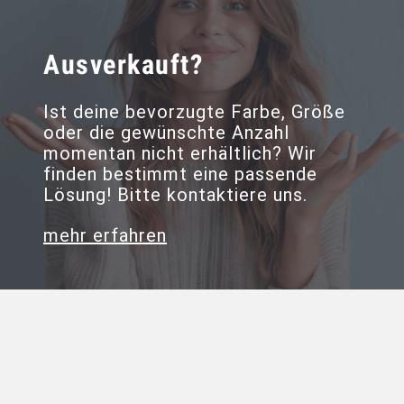
Ausverkauft?
Ist deine bevorzugte Farbe, Größe
oder die gewünschte Anzahl
momentan nicht erhältlich? Wir
finden bestimmt eine passende
Lösung! Bitte kontaktiere uns.
mehr erfahren