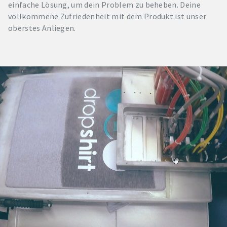
einfache Lösung, um dein Problem zu beheben. Deine
vollkommene Zufriedenheit mit dem Produkt ist unser
oberstes Anliegen.