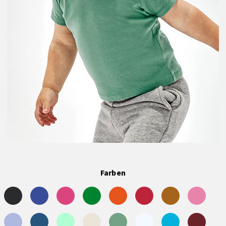
Farben