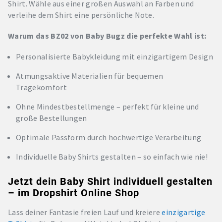
Shirt. Wähle aus einer großen Auswahl an Farben und
verleihe dem Shirt eine persönliche Note.
Warum das BZ02 von Baby Bugz die perfekte Wahl ist:
Personalisierte Babykleidung mit einzigartigem Design
Atmungsaktive Materialien für bequemen
Tragekomfort
Ohne Mindestbestellmenge – perfekt für kleine und
große Bestellungen
Optimale Passform durch hochwertige Verarbeitung
Individuelle Baby Shirts gestalten – so einfach wie nie!
Jetzt dein Baby Shirt individuell gestalten
– im Dropshirt Online Shop
Lass deiner Fantasie freien Lauf und kreiere
einzigartige