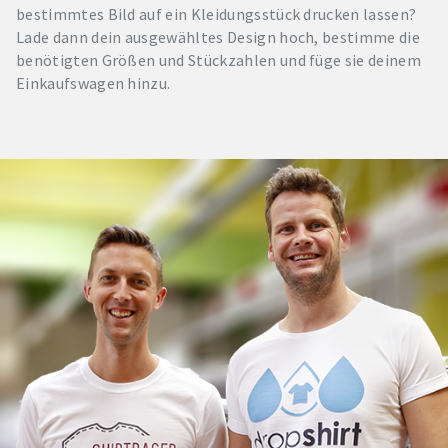
bestimmtes Bild auf ein Kleidungsstück drucken lassen?
Lade dann dein ausgewähltes Design hoch, bestimme die
benötigten Größen und Stückzahlen und füge sie deinem
Einkaufswagen hinzu.