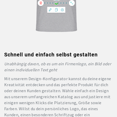
Schnell und einfach selbst gestalten
Unabhängig davon, ob es um ein Firmenlogo, ein Bild oder
einen individuellen Text geht
Mit unserem Design-Konfigurator kannst du deine eigene
Kreativität entdecken und das perfekte Produkt für dich
oder deinen Kunden gestalten. Wähle einfach ein Design
aus unserem umfangreichen Katalog aus und justiere mit
einigen wenigen Klicks die Platzierung, Größe sowie
Farben. Willst du dein persönliches Logo, das eines
Kunden, einen besonderen Schriftzug oder ein