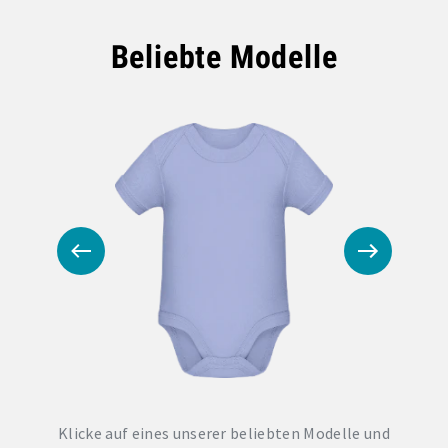
Beliebte Modelle
Klicke auf eines unserer beliebten Modelle und