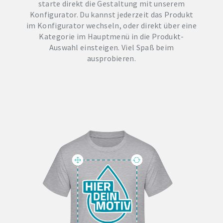
starte direkt die Gestaltung mit unserem
Konfigurator. Du kannst jederzeit das Produkt
im Konfigurator wechseln, oder direkt über eine
Kategorie im Hauptmenü in die Produkt-
Auswahl einsteigen. Viel Spaß beim
ausprobieren.