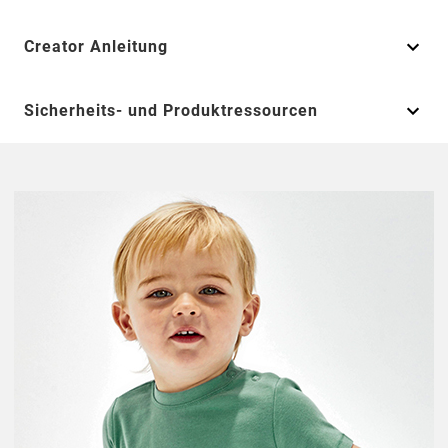
Creator Anleitung
Sicherheits- und Produktressourcen