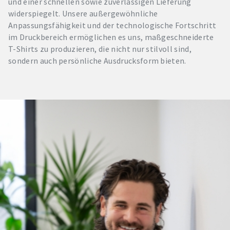
und einer schnellen sowie zuverlässigen Lieferung
widerspiegelt. Unsere außergewöhnliche
Anpassungsfähigkeit und der technologische Fortschritt
im Druckbereich ermöglichen es uns, maßgeschneiderte
T-Shirts zu produzieren, die nicht nur stilvoll sind,
sondern auch persönliche Ausdrucksform bieten.