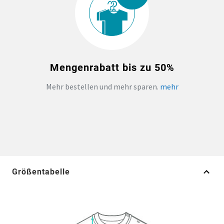
Mengenrabatt bis zu 50%
Mehr bestellen und mehr sparen.
mehr
Größentabelle