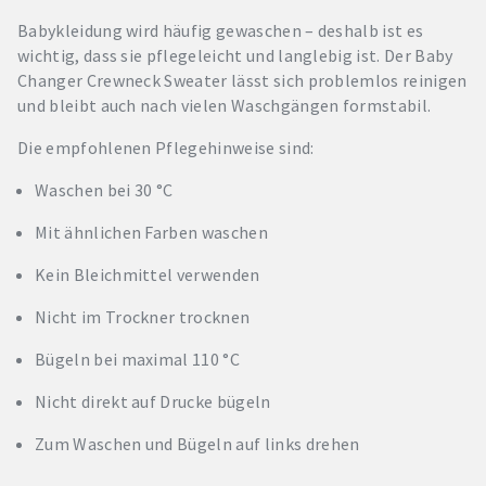
Babykleidung wird häufig gewaschen – deshalb ist es
wichtig, dass sie pflegeleicht und langlebig ist. Der Baby
Changer Crewneck Sweater lässt sich problemlos reinigen
und bleibt auch nach vielen Waschgängen formstabil.
Die empfohlenen Pflegehinweise sind:
Waschen bei 30 °C
Mit ähnlichen Farben waschen
Kein Bleichmittel verwenden
Nicht im Trockner trocknen
Bügeln bei maximal 110 °C
Nicht direkt auf Drucke bügeln
Zum Waschen und Bügeln auf links drehen