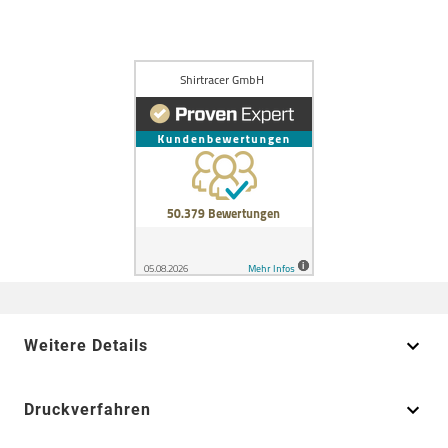
Weitere Details
Druckverfahren