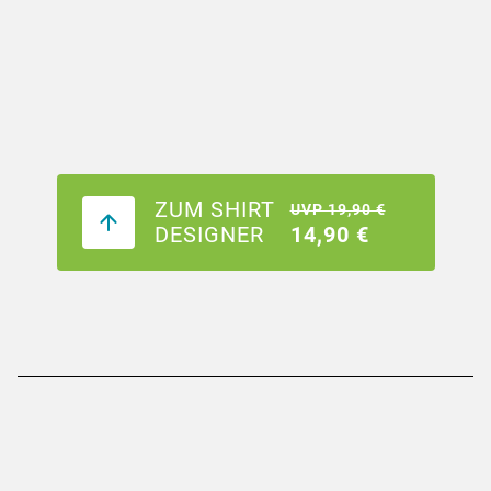
ZUM SHIRT
UVP 19,90 €
DESIGNER
14,90 €