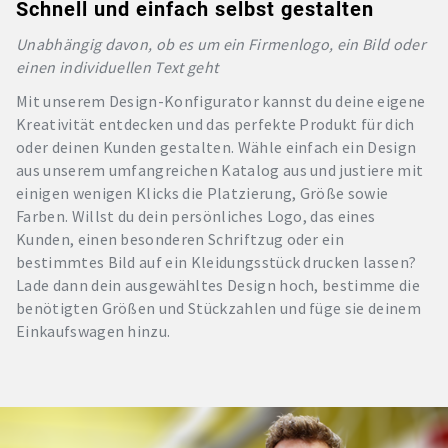
Schnell und einfach selbst gestalten
Unabhängig davon, ob es um ein Firmenlogo, ein Bild oder
einen individuellen Text geht
Mit unserem Design-Konfigurator kannst du deine eigene
Kreativität entdecken und das perfekte Produkt für dich
oder deinen Kunden gestalten. Wähle einfach ein Design
aus unserem umfangreichen Katalog aus und justiere mit
einigen wenigen Klicks die Platzierung, Größe sowie
Farben. Willst du dein persönliches Logo, das eines
Kunden, einen besonderen Schriftzug oder ein
bestimmtes Bild auf ein Kleidungsstück drucken lassen?
Lade dann dein ausgewähltes Design hoch, bestimme die
benötigten Größen und Stückzahlen und füge sie deinem
Einkaufswagen hinzu.