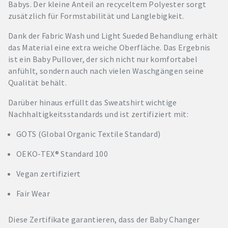
Babys. Der kleine Anteil an recyceltem Polyester sorgt
zusätzlich für Formstabilität und Langlebigkeit.
Dank der Fabric Wash und Light Sueded Behandlung erhält
das Material eine extra weiche Oberfläche. Das Ergebnis
ist ein Baby Pullover, der sich nicht nur komfortabel
anfühlt, sondern auch nach vielen Waschgängen seine
Qualität behält.
Darüber hinaus erfüllt das Sweatshirt wichtige
Nachhaltigkeitsstandards und ist zertifiziert mit:
GOTS (Global Organic Textile Standard)
OEKO-TEX® Standard 100
Vegan zertifiziert
Fair Wear
Diese Zertifikate garantieren, dass der Baby Changer