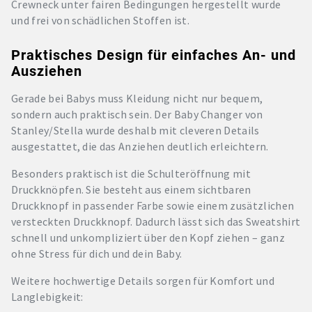
Crewneck unter fairen Bedingungen hergestellt wurde
und frei von schädlichen Stoffen ist.
Praktisches Design für einfaches An- und
Ausziehen
Gerade bei Babys muss Kleidung nicht nur bequem,
sondern auch praktisch sein. Der Baby Changer von
Stanley/Stella wurde deshalb mit cleveren Details
ausgestattet, die das Anziehen deutlich erleichtern.
Besonders praktisch ist die Schulteröffnung mit
Druckknöpfen. Sie besteht aus einem sichtbaren
Druckknopf in passender Farbe sowie einem zusätzlichen
versteckten Druckknopf. Dadurch lässt sich das Sweatshirt
schnell und unkompliziert über den Kopf ziehen – ganz
ohne Stress für dich und dein Baby.
Weitere hochwertige Details sorgen für Komfort und
Langlebigkeit: