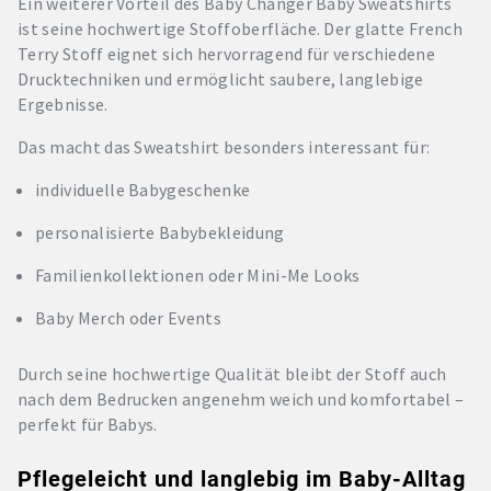
Ein weiterer Vorteil des Baby Changer Baby Sweatshirts
ist seine hochwertige Stoffoberfläche. Der glatte French
Terry Stoff eignet sich hervorragend für verschiedene
Drucktechniken und ermöglicht saubere, langlebige
Ergebnisse.
Das macht das Sweatshirt besonders interessant für:
individuelle Babygeschenke
personalisierte Babybekleidung
Familienkollektionen oder Mini-Me Looks
Baby Merch oder Events
Durch seine hochwertige Qualität bleibt der Stoff auch
nach dem Bedrucken angenehm weich und komfortabel –
perfekt für Babys.
Pflegeleicht und langlebig im Baby-Alltag