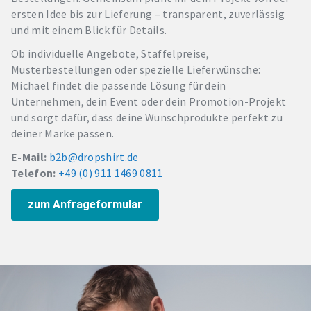
ersten Idee bis zur Lieferung – transparent, zuverlässig
und mit einem Blick für Details.
Ob individuelle Angebote, Staffelpreise,
Musterbestellungen oder spezielle Lieferwünsche:
Michael findet die passende Lösung für dein
Unternehmen, dein Event oder dein Promotion-Projekt
und sorgt dafür, dass deine Wunschprodukte perfekt zu
deiner Marke passen.
E-Mail:
b2b@dropshirt.de
Telefon:
+49 (0) 911 1469 0811
zum Anfrageformular