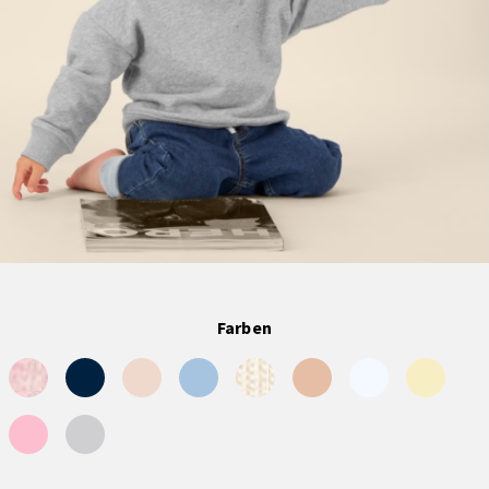
Farben