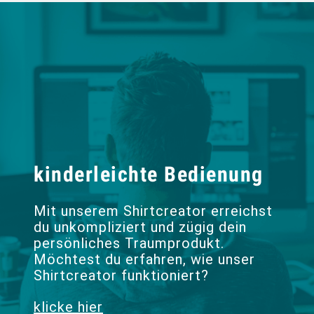
kinderleichte Bedienung
Mit unserem Shirtcreator erreichst
du unkompliziert und zügig dein
persönliches Traumprodukt.
Möchtest du erfahren, wie unser
Shirtcreator funktioniert?
klicke hier