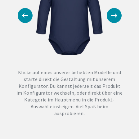
Klicke auf eines unserer beliebten Modelle und
starte direkt die Gestaltung mit unserem
Konfigurator. Du kannst jederzeit das Produkt
im Konfigurator wechseln, oder direkt über eine
Kategorie im Hauptmenü in die Produkt-
Auswahl einsteigen. Viel Spaß beim
ausprobieren.