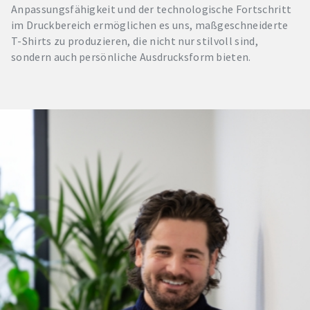
Anpassungsfähigkeit und der technologische Fortschritt
im Druckbereich ermöglichen es uns, maßgeschneiderte
T-Shirts zu produzieren, die nicht nur stilvoll sind,
sondern auch persönliche Ausdrucksform bieten.