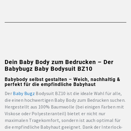
Dein Baby Body zum Bedrucken – Der
Babybugz Baby Bodysuit BZ10
Babybody selbst gestalten – Weich, nachhaltig &
perfekt für die empfindliche Babyhaut
Der
Baby Bugz
Bodysuit BZ10 ist die ideale Wahl für alle,
die einen hochwertigen Baby Body zum Bedrucken suchen.
Hergestellt aus 100% Baumwolle (bei einigen Farben mit
Viskose oder Polyesteranteil) bietet er nicht nur
maximalen Tragekomfort, sondern ist auch optimal für
die empfindliche Babyhaut geeignet. Dank der Interlock-