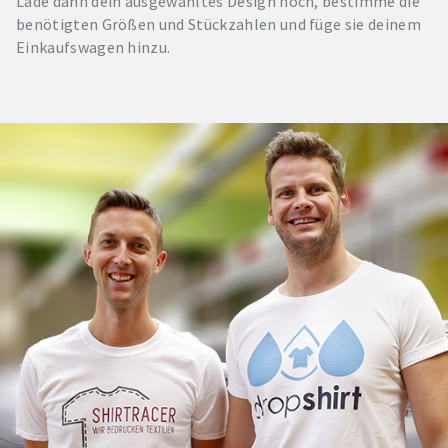
Lade dann dein ausgewähltes Design hoch, bestimme die
benötigten Größen und Stückzahlen und füge sie deinem
Einkaufswagen hinzu.