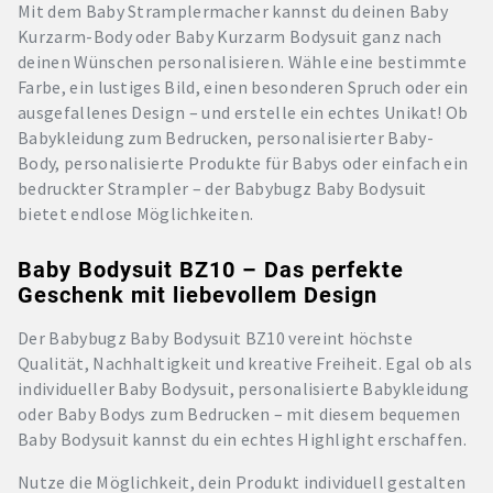
Mit dem Baby Stramplermacher kannst du deinen Baby
Kurzarm-Body oder Baby Kurzarm Bodysuit ganz nach
deinen Wünschen personalisieren. Wähle eine bestimmte
Farbe, ein lustiges Bild, einen besonderen Spruch oder ein
ausgefallenes Design – und erstelle ein echtes Unikat! Ob
Babykleidung zum Bedrucken, personalisierter Baby-
Body, personalisierte Produkte für Babys oder einfach ein
bedruckter Strampler – der Babybugz Baby Bodysuit
bietet endlose Möglichkeiten.
Baby Bodysuit BZ10 – Das perfekte
Geschenk mit liebevollem Design
Der Babybugz Baby Bodysuit BZ10 vereint höchste
Qualität, Nachhaltigkeit und kreative Freiheit. Egal ob als
individueller Baby Bodysuit, personalisierte Babykleidung
oder Baby Bodys zum Bedrucken – mit diesem bequemen
Baby Bodysuit kannst du ein echtes Highlight erschaffen.
Nutze die Möglichkeit, dein Produkt individuell gestalten