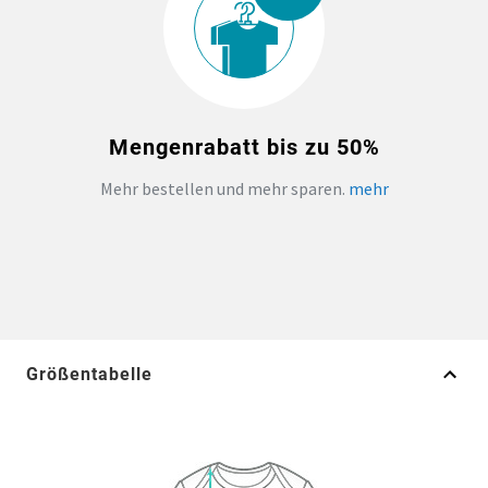
Mengenrabatt bis zu 50%
Mehr bestellen und mehr sparen.
mehr
Größentabelle