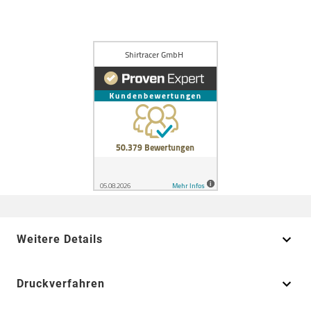
Weitere Details
Druckverfahren