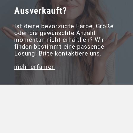
Ausverkauft?
Ist deine bevorzugte Farbe, Größe
oder die gewünschte Anzahl
momentan nicht erhältlich? Wir
finden bestimmt eine passende
Lösung! Bitte kontaktiere uns.
mehr erfahren