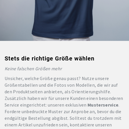
Stets die richtige Größe wählen
Keine falschen Größen mehr
Unsicher, welche Größe genau passt? Nutze unsere
Größentabellen und die Fotos von Modellen, die wir auf
den Produktseiten anbieten, als Orientierungshilfe.
Zusätzlich haben wir für unsere Kunden einen besonderen
Service eingerichtet: unseren exklusiven
Musterservice
.
Fordere unbedruckte Muster zur Anprobe an, bevor du die
endgültige Bestellung abgibst. Solltest du trotzdem mit
einem Artikel unzufrieden sein, kontaktiere unseren