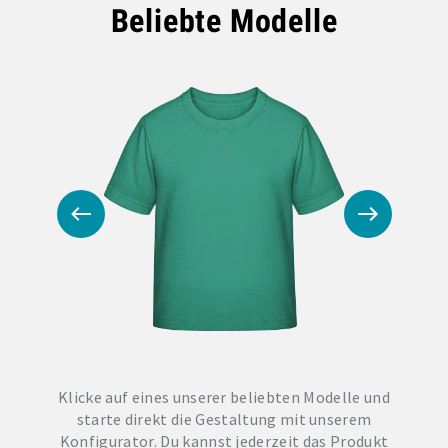
Beliebte Modelle
Klicke auf eines unserer beliebten Modelle und
starte direkt die Gestaltung mit unserem
Konfigurator. Du kannst jederzeit das Produkt