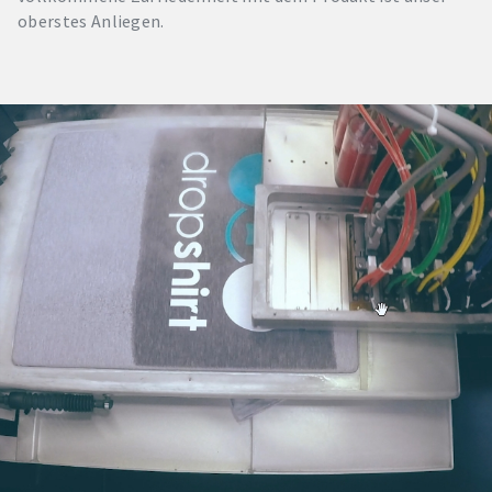
oberstes Anliegen.