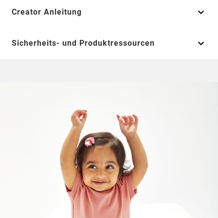
Creator Anleitung
Sicherheits- und Produktressourcen