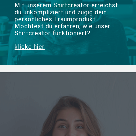
Mit unserem Shirtcreator erreichst
du unkompliziert und zügig dein
persönliches Traumprodukt.
Möchtest du erfahren, wie unser
Shirtcreator funktioniert?
klicke hier