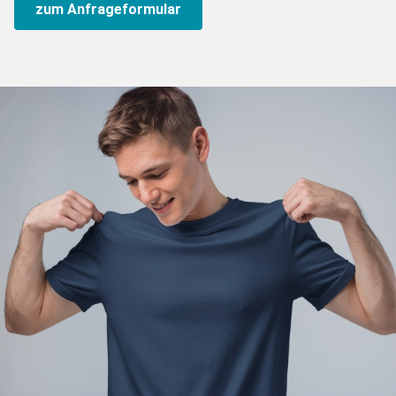
zum Anfrageformular