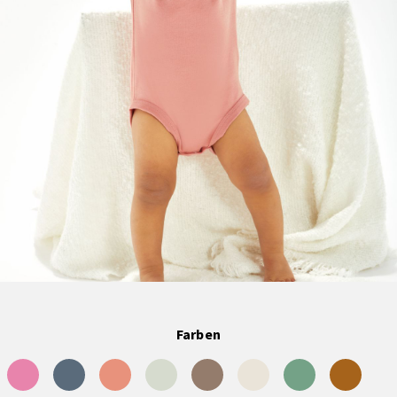
Farben