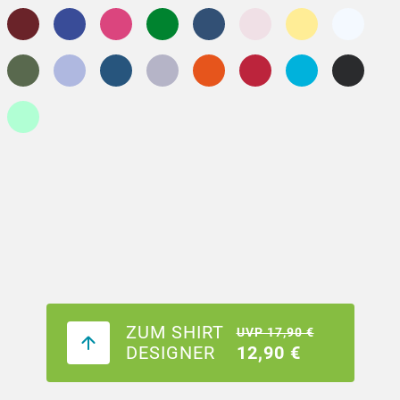
ZUM SHIRT
UVP 17,90 €
DESIGNER
12,90 €