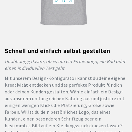
Schnell und einfach selbst gestalten
Unabhängig davon, ob es um ein Firmenlogo, ein Bild oder
einen individuellen Text geht
Mit unserem Design-Konfigurator kannst du deine eigene
Kreativität entdecken und das perfekte Produkt für dich
oder deinen Kunden gestalten. Wähle einfach ein Design
aus unserem umfangreichen Katalog aus und justiere mit
einigen wenigen Klicks die Platzierung, Größe sowie
Farben. Willst du dein persönliches Logo, das eines
Kunden, einen besonderen Schriftzug oder ein
bestimmtes Bild auf ein Kleidungsstück drucken lassen?