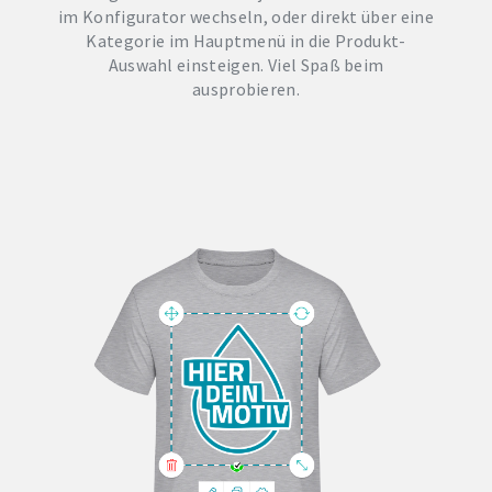
im Konfigurator wechseln, oder direkt über eine
Kategorie im Hauptmenü in die Produkt-
Auswahl einsteigen. Viel Spaß beim
ausprobieren.