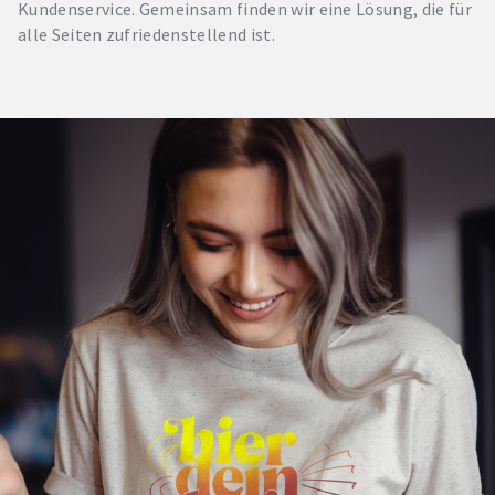
Kundenservice. Gemeinsam finden wir eine Lösung, die für
alle Seiten zufriedenstellend ist.