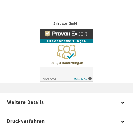
Weitere Details
Druckverfahren