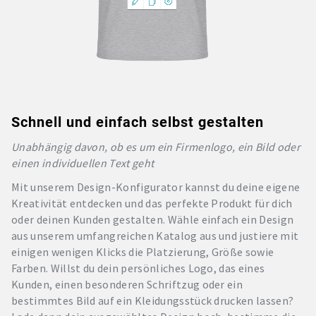
Schnell und einfach selbst gestalten
Unabhängig davon, ob es um ein Firmenlogo, ein Bild oder
einen individuellen Text geht
Mit unserem Design-Konfigurator kannst du deine eigene
Kreativität entdecken und das perfekte Produkt für dich
oder deinen Kunden gestalten. Wähle einfach ein Design
aus unserem umfangreichen Katalog aus und justiere mit
einigen wenigen Klicks die Platzierung, Größe sowie
Farben. Willst du dein persönliches Logo, das eines
Kunden, einen besonderen Schriftzug oder ein
bestimmtes Bild auf ein Kleidungsstück drucken lassen?