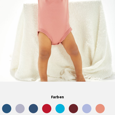
Farben