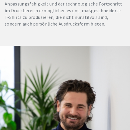
Anpassungsfähigkeit und der technologische Fortschritt
im Druckbereich ermöglichen es uns, maßgeschneiderte
T-Shirts zu produzieren, die nicht nur stilvoll sind,
sondern auch persönliche Ausdrucksform bieten.