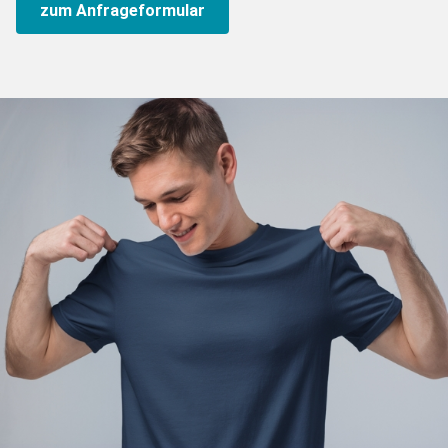
zum Anfrageformular