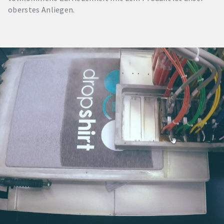
oberstes Anliegen.