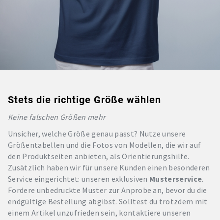
Stets die richtige Größe wählen
Keine falschen Größen mehr
Unsicher, welche Größe genau passt? Nutze unsere
Größentabellen und die Fotos von Modellen, die wir auf
den Produktseiten anbieten, als Orientierungshilfe.
Zusätzlich haben wir für unsere Kunden einen besonderen
Service eingerichtet: unseren exklusiven
Musterservice
.
Fordere unbedruckte Muster zur Anprobe an, bevor du die
endgültige Bestellung abgibst. Solltest du trotzdem mit
einem Artikel unzufrieden sein, kontaktiere unseren