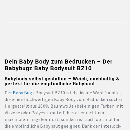
Dein Baby Body zum Bedrucken – Der
Babybugz Baby Bodysuit BZ10
Babybody selbst gestalten – Weich, nachhaltig &
perfekt für die empfindliche Babyhaut
Der
Baby Bugz
Bodysuit BZ10 ist die ideale Wahl für alle,
die einen hochwertigen Baby Body zum Bedrucken suchen.
Hergestellt aus 100% Baumwolle (bei einigen Farben mit
Viskose oder Polyesteranteil) bietet er nicht nur
maximalen Tragekomfort, sondern ist auch optimal für
die empfindliche Babyhaut geeignet. Dank der Interlock-