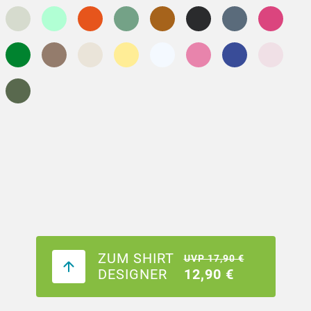
ZUM SHIRT
UVP 17,90 €
DESIGNER
12,90 €