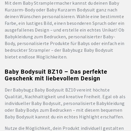
Mit dem Baby Stramplermacher kannst du deinen Baby
Kurzarm-Body oder Baby Kurzarm Bodysuit ganz nach
deinen Wünschen personalisieren. Wähle eine bestimmte
Farbe, ein lustiges Bild, einen besonderen Spruch oder ein
ausgefallenes Design – und erstelle ein echtes Unikat! Ob
Babykleidung zum Bedrucken, personalisierter Baby-
Body, personalisierte Produkte für Babys oder einfach ein
bedruckter Strampler – der Babybugz Baby Bodysuit
bietet endlose Möglichkeiten.
Baby Bodysuit BZ10 – Das perfekte
Geschenk mit liebevollem Design
Der Babybugz Baby Bodysuit BZ10 vereint höchste
Qualität, Nachhaltigkeit und kreative Freiheit. Egal ob als
individueller Baby Bodysuit, personalisierte Babykleidung
oder Baby Bodys zum Bedrucken – mit diesem bequemen
Baby Bodysuit kannst du ein echtes Highlight erschaffen.
Nutze die Möglichkeit, dein Produkt individuell gestalten