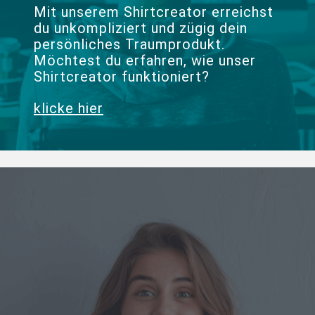
Mit unserem Shirtcreator erreichst
du unkompliziert und zügig dein
persönliches Traumprodukt.
Möchtest du erfahren, wie unser
Shirtcreator funktioniert?
klicke hier