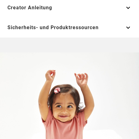
Creator Anleitung
Sicherheits- und Produktressourcen