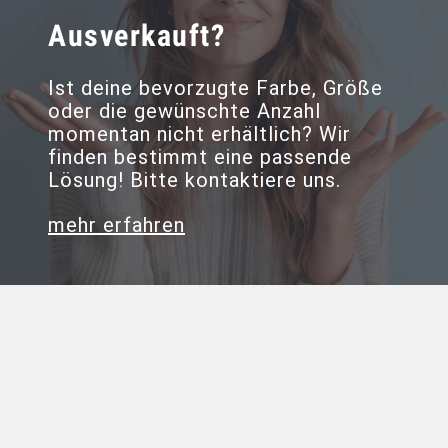
Ausverkauft?
Ist deine bevorzugte Farbe, Größe
oder die gewünschte Anzahl
momentan nicht erhältlich? Wir
finden bestimmt eine passende
Lösung! Bitte kontaktiere uns.
mehr erfahren