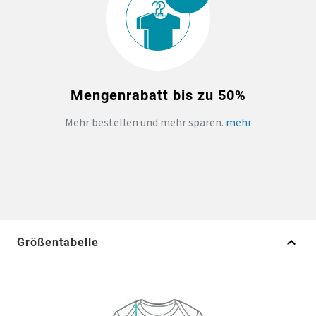
Mengenrabatt bis zu 50%
Mehr bestellen und mehr sparen.
mehr
Größentabelle