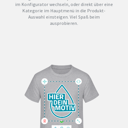
im Konfigurator wechseln, oder direkt über eine
Kategorie im Hauptmenü in die Produkt-
Auswahl einsteigen. Viel Spaß beim
ausprobieren.