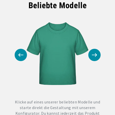
Beliebte Modelle
Klicke auf eines unserer beliebten Modelle und
starte direkt die Gestaltung mit unserem
Konfigurator. Du kannst jederzeit das Produkt