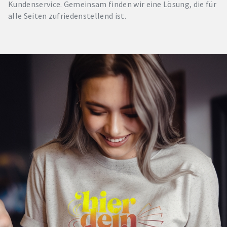
Kundenservice. Gemeinsam finden wir eine Lösung, die für
alle Seiten zufriedenstellend ist.