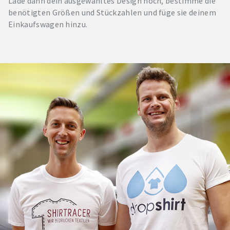
Lade dann dein ausgewähltes Design hoch, bestimme die
benötigten Größen und Stückzahlen und füge sie deinem
Einkaufswagen hinzu.